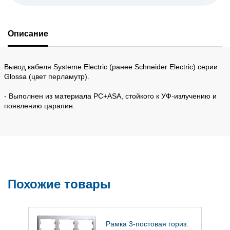
Описание
Вывод кабеля Systeme Electric (ранее Schneider Electric) серии
Glossa (цвет перламутр).
- Выполнен из материала PС+ASA, стойкого к УФ-излучению и
появлению царапин.
Похожие товары
Рамка 3-постовая гориз.