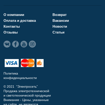
О компании
Возврат
Оплата и доставка
Вакансии
Контакты
Новости
Отзывы
Статьи
Политика
конфиденциальности
© 2021 “Электросеть”
Продажа электротехнической
и светотехнической продукции
Внимание - Цены, указанные
на сайте, не являются