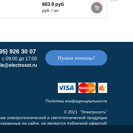
603.9 руб
руб. / шт
95) 926 30 07
Нужна помощь?
с 09:00 до 17:00
le@electroset.ru
Политика конфиденциальности
© 2021 “Электросеть”
жа электротехнической и светотехнической продукции
указанные на сайте, не являются публичной офертой!
а то, что данный интернет-сайт носит исключительно