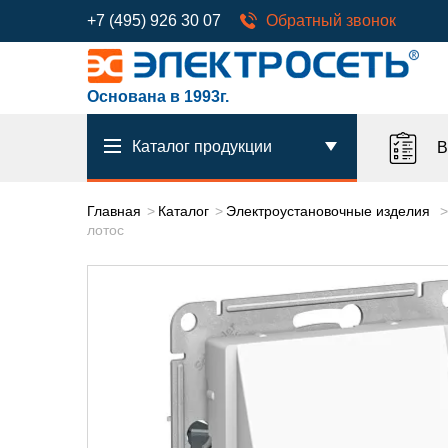
+7 (495) 926 30 07
Обратный звонок
Основана в 1993г.
Каталог продукции
В
Главная
Каталог
Электроустановочные изделия
лотос