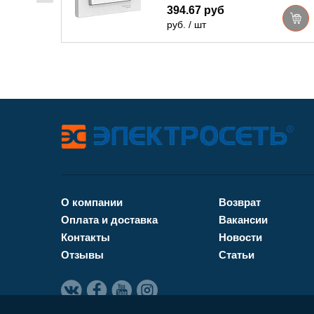
394.67 руб
руб. / шт
О компании
Возврат
Оплата и доставка
Вакансии
Контакты
Новости
Отзывы
Статьи