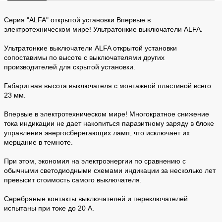
Серия "ALFA" открытой установки Впервые в
электротехническом мире! Ультратонкие выключатели ALFA.
Ультратонкие выключатели ALFA открытой установки
сопоставимы по высоте с выключателями других
производителей для скрытой установки.
Габаритная высота выключателя с монтажной пластиной всего
23 мм.
Впервые в электротехническом мире! Многократное снижение
тока индикации не дает накопиться паразитному заряду в блоке
управления энергосберегающих ламп, что исключает их
мерцание в темноте.
При этом, экономия на электроэнергии по сравнению с
обычными светодиодными схемами индикации за несколько лет
превысит стоимость самого выключателя.
Серебряные контакты выключателей и переключателей
испытаны при токе до 20 А.