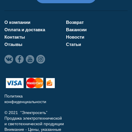
О компании
Возврат
Оплата и доставка
Вакансии
Контакты
Новости
Отзывы
Статьи
Политика
конфиденциальности
© 2021 “Электросеть”
Продажа электротехнической
и светотехнической продукции
Внимание - Цены, указанные