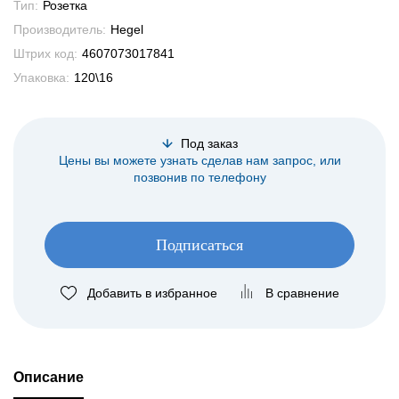
Тип:
Розетка
Производитель:
Hegel
Штрих код:
4607073017841
Упаковка:
120\16
Под заказ
Цены вы можете узнать сделав нам запрос, или
позвонив по телефону
Подписаться
Добавить в избранное
В сравнение
Описание