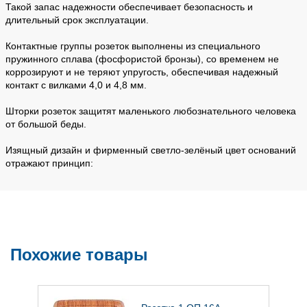
Такой запас надежности обеспечивает безопасность и
длительный срок эксплуатации.
Контактные группы розеток выполнены из специального
пружинного сплава (фосфористой бронзы), со временем не
коррозируют и не теряют упругость, обеспечивая надежный
контакт с вилками 4,0 и 4,8 мм.
Шторки розеток защитят маленького любознательного человека
от большой беды.
Изящный дизайн и фирменный светло-зелёный цвет оснований
отражают принцип:
Похожие товары