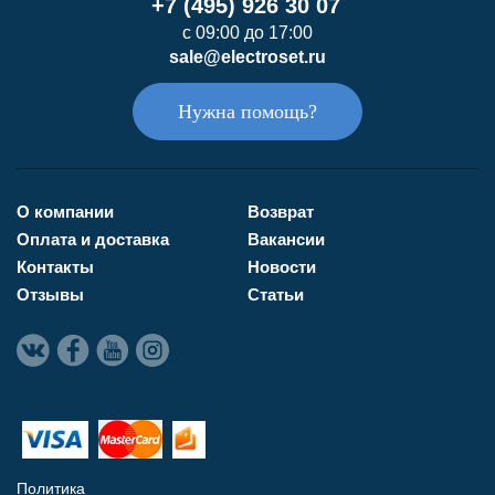
+7 (495) 926 30 07
с 09:00 до 17:00
sale@electroset.ru
Нужна помощь?
О компании
Возврат
Оплата и доставка
Вакансии
Контакты
Новости
Отзывы
Статьи
Политика