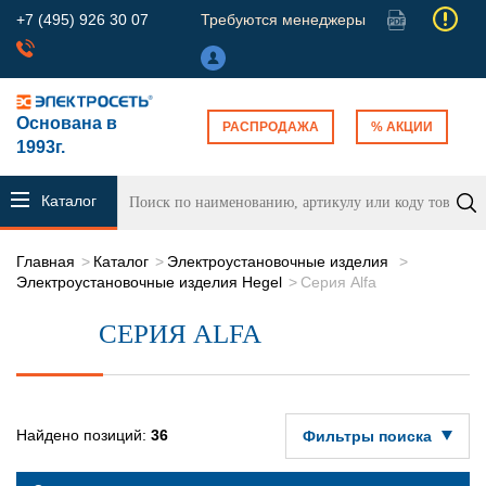
+7 (495) 926 30 07
Требуются менеджеры
Основана в
РАСПРОДАЖА
% АКЦИИ
1993г.
Каталог
продукции
Главная
Каталог
Электроустановочные изделия
Электроустановочные изделия Hegel
Серия Alfa
СЕРИЯ ALFA
Найдено позиций:
36
Фильтры поиска