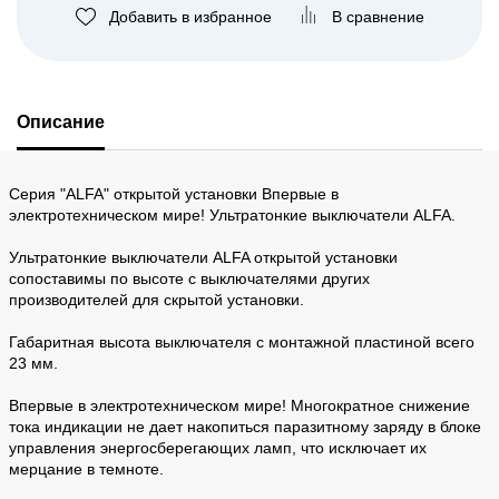
Добавить в избранное
В сравнение
Описание
Серия "ALFA" открытой установки Впервые в
электротехническом мире! Ультратонкие выключатели ALFA.
Ультратонкие выключатели ALFA открытой установки
сопоставимы по высоте с выключателями других
производителей для скрытой установки.
Габаритная высота выключателя с монтажной пластиной всего
23 мм.
Впервые в электротехническом мире! Многократное снижение
тока индикации не дает накопиться паразитному заряду в блоке
управления энергосберегающих ламп, что исключает их
мерцание в темноте.