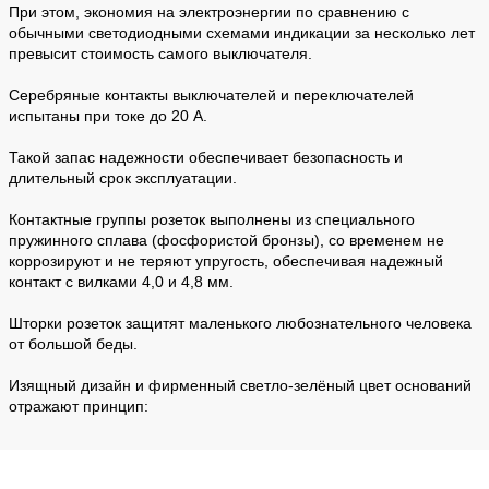
При этом, экономия на электроэнергии по сравнению с
обычными светодиодными схемами индикации за несколько лет
превысит стоимость самого выключателя.
Серебряные контакты выключателей и переключателей
испытаны при токе до 20 А.
Такой запас надежности обеспечивает безопасность и
длительный срок эксплуатации.
Контактные группы розеток выполнены из специального
пружинного сплава (фосфористой бронзы), со временем не
коррозируют и не теряют упругость, обеспечивая надежный
контакт с вилками 4,0 и 4,8 мм.
Шторки розеток защитят маленького любознательного человека
от большой беды.
Изящный дизайн и фирменный светло-зелёный цвет оснований
отражают принцип: