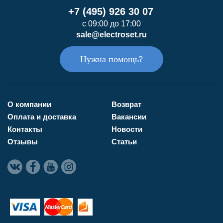
+7 (495) 926 30 07
с 09:00 до 17:00
sale@electroset.ru
Нужна помощь?
О компании
Возврат
Оплата и доставка
Вакансии
Контакты
Новости
Отзывы
Статьи