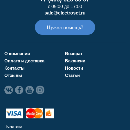
с 09:00 до 17:00
sale@electroset.ru
Нужна помощь?
О компании
Возврат
Оплата и доставка
Вакансии
Контакты
Новости
Отзывы
Статьи
Политика