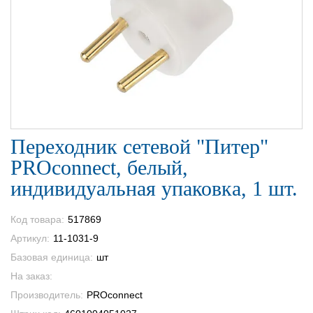
Переходник сетевой "Питер"
PROconnect, белый,
индивидуальная упаковка, 1 шт.
Код товара:
517869
Артикул:
11-1031-9
Базовая единица:
шт
На заказ:
Производитель:
PROconnect