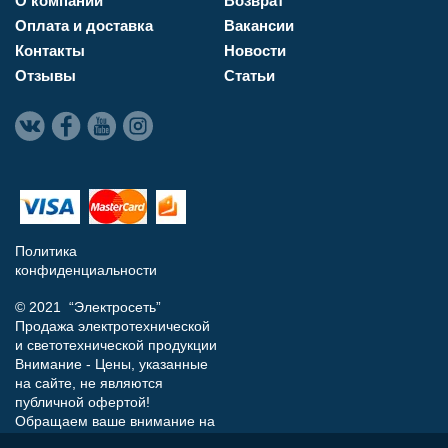
О компании
Возврат
Оплата и доставка
Вакансии
Контакты
Новости
Отзывы
Статьи
Политика
конфиденциальности
© 2021 “Электросеть”
Продажа электротехнической
и светотехнической продукции
Внимание - Цены, указанные
на сайте, не являются
публичной офертой!
Обращаем ваше внимание на
то, что данный интернет-сайт