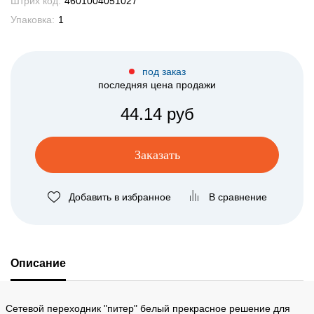
Штрих код:
4601004051027
Упаковка:
1
под заказ
последняя цена продажи
44.14 руб
Заказать
Добавить в избранное
В сравнение
Описание
Сетевой переходник "питер" белый прекрасное решение для