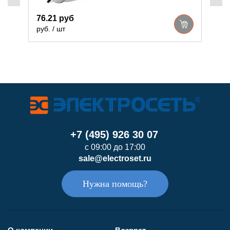
76.21 руб
руб. / шт
р
+7 (495) 926 30 07
с 09:00 до 17:00
sale@electroset.ru
Нужна помощь?