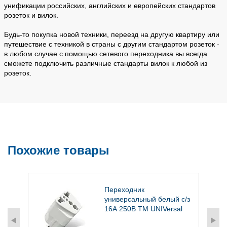
унификации российских, английских и европейских стандартов
розеток и вилок.
Будь-то покупка новой техники, переезд на другую квартиру или
путешествие с техникой в страны с другим стандартом розеток -
в любом случае с помощью сетевого переходника вы всегда
сможете подключить различные стандарты вилок к любой из
розеток.
Похожие товары
Переходник
универсальный белый с/з
16А 250В ТМ UNIVersal