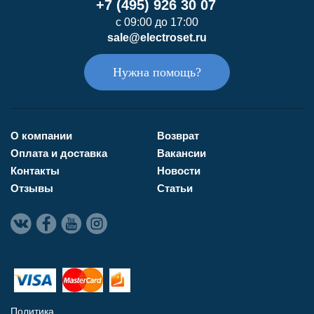
+7 (495) 926 30 07
с 09:00 до 17:00
sale@electroset.ru
Нужна помощь?
О компании
Возврат
Оплата и доставка
Вакансии
Контакты
Новости
Отзывы
Статьи
Политика