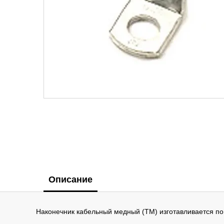
Описание
Наконечник кабельный медный (ТМ) изготавливается по