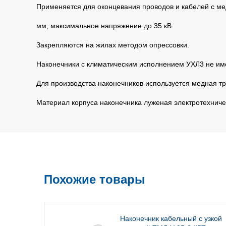
Применяется для оконцевания проводов и кабелей с ме
мм, максимальное напряжение до 35 кВ.
Закрепляются на жилах методом опрессовки.
Наконечники с климатическим исполнением УХЛ3 не им
Для производства наконечников используется медная т
Материал корпуса наконечника луженая электротехниче
Похожие товары
Наконечник кабельный с узкой