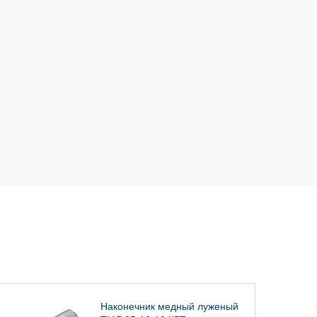
Наконечник медный луженый