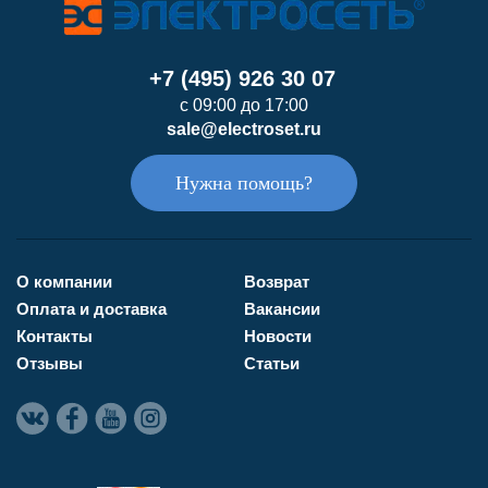
+7 (495) 926 30 07
с 09:00 до 17:00
sale@electroset.ru
Нужна помощь?
О компании
Возврат
Оплата и доставка
Вакансии
Контакты
Новости
Отзывы
Статьи