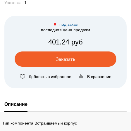
Упаковка:
1
под заказ
последняя цена продажи
401.24 руб
Заказать
Добавить в избранное
В сравнение
Описание
Тип компонента Встраиваемый корпус