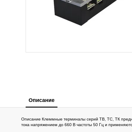
Описание
Описание Клеммные терминалы серий ТВ, ТС, ТК предн
тока напряжением до 660 В частоты 50 Гц и применяют