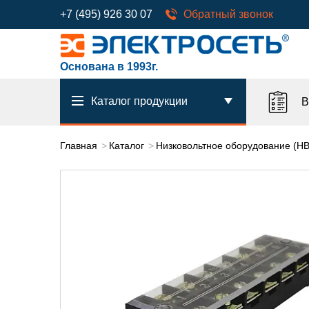
+7 (495) 926 30 07
Обратный звонок
Основана в 1993г.
Каталог продукции
В
Главная
Каталог
Низковольтное оборудование (Н