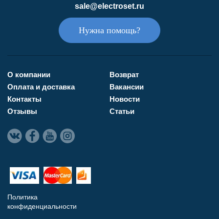
sale@electroset.ru
Нужна помощь?
О компании
Возврат
Оплата и доставка
Вакансии
Контакты
Новости
Отзывы
Статьи
Политика
конфиденциальности