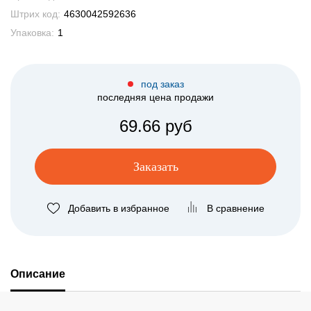
Штрих код:
4630042592636
Упаковка:
1
под заказ
последняя цена продажи
69.66 руб
Заказать
Добавить в избранное
В сравнение
Описание