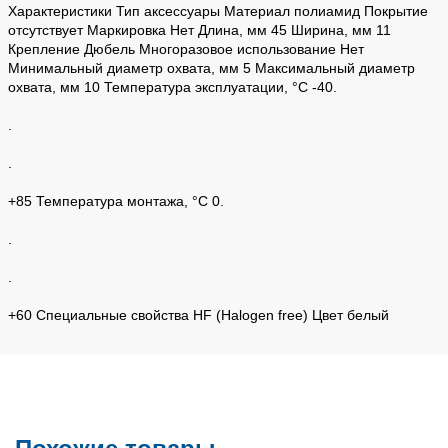
Характеристики Тип аксессуары Материал полиамид Покрытие
отсутствует Маркировка Нет Длина, мм 45 Ширина, мм 11
Крепление Дюбель Многоразовое использование Нет
Минимальный диаметр охвата, мм 5 Максимальный диаметр
охвата, мм 10 Температура эксплуатации, °C -40.
.
.
+85 Температура монтажа, °C 0.
.
.
+60 Специальные свойства HF (Halogen free) Цвет белый