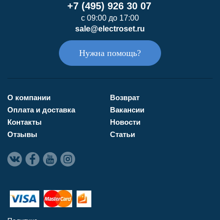
+7 (495) 926 30 07
с 09:00 до 17:00
sale@electroset.ru
Нужна помощь?
О компании
Возврат
Оплата и доставка
Вакансии
Контакты
Новости
Отзывы
Статьи