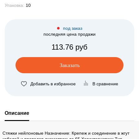
Упаковка:
10
под заказ
последняя цена продажи
113.76 руб
Заказать
Добавить в избранное
В сравнение
Описание
Стяжки нейлоновые Назначение: Крепеж и соединение в жгут
кабелей и проводов диаметром до 65 Характеристики Тип