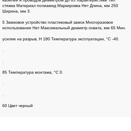
стяжка Материал полиамид Маркировка Нет Длина, мм 250
Ширина, мм 3.
5 Замковое устройство пластиковый замок Многоразовое
использование Нет Максимальный диаметр охвата, мм 65 Мин.
усилие на разрыв, Н 180 Температура эксплуатации, °C -40.
.
.
85 Температура монтажа, °C 0.
.
.
60 Цвет черный