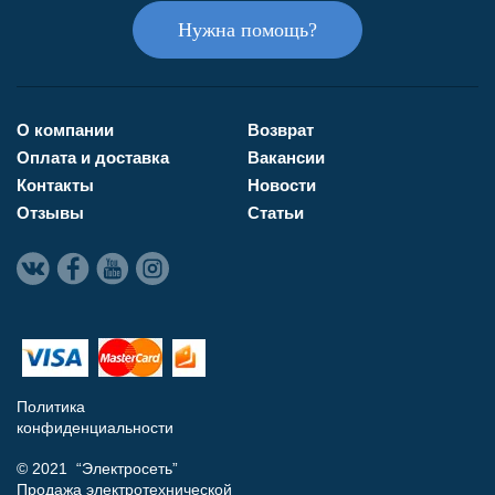
Нужна помощь?
О компании
Возврат
Оплата и доставка
Вакансии
Контакты
Новости
Отзывы
Статьи
Политика
конфиденциальности
© 2021 “Электросеть”
Продажа электротехнической