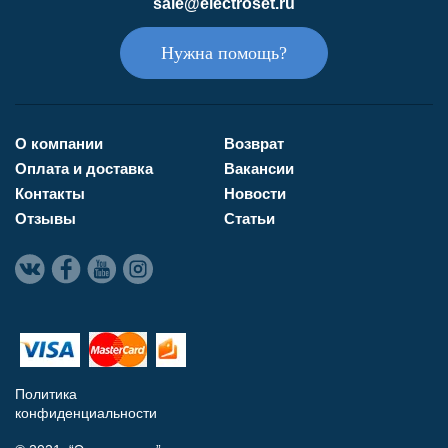
sale@electroset.ru
Нужна помощь?
О компании
Возврат
Оплата и доставка
Вакансии
Контакты
Новости
Отзывы
Статьи
Политика
конфиденциальности