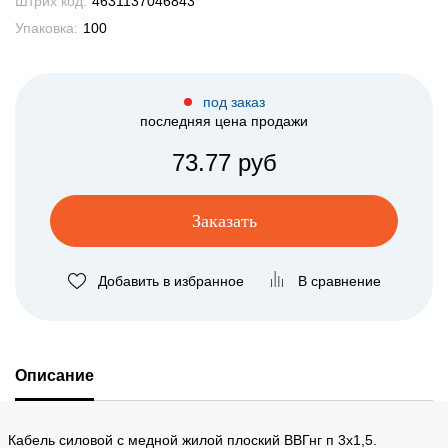
Штрих код:
4631137046843
Упаковка:
100
под заказ
последняя цена продажи
73.77 руб
Заказать
Добавить в избранное
В сравнение
Описание
Кабель силовой с медной жилой плоский ВВГнг п 3х1,5.