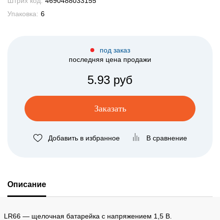
Штрих код:
4690488033155
Упаковка:
6
под заказ
последняя цена продажи
5.93 руб
Заказать
Добавить в избранное
В сравнение
Описание
LR66 — щелочная батарейка с напряжением 1,5 В.