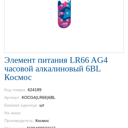
Элемент питания LR66 AG4
часовой алкалиновый 6BL
Космос
Код товара:
624189
Артикул:
KOCG4(LR66)6BL
Базовая единица:
шт
На заказ:
Производитель:
Космос