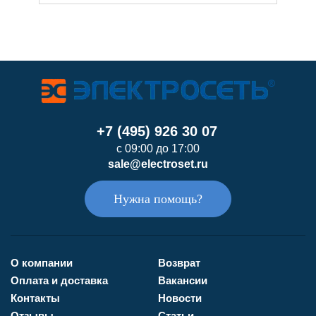
+7 (495) 926 30 07
с 09:00 до 17:00
sale@electroset.ru
Нужна помощь?
О компании
Возврат
Оплата и доставка
Вакансии
Контакты
Новости
Отзывы
Статьи