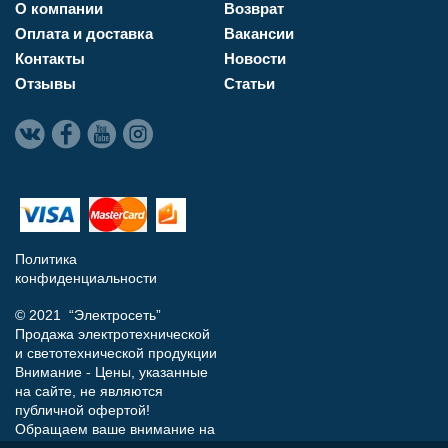
О компании
Возврат
Оплата и доставка
Вакансии
Контакты
Новости
Отзывы
Статьи
Политика
конфиденциальности
© 2021 “Электросеть”
Продажа электротехнической
и светотехнической продукции
Внимание - Цены, указанные
на сайте, не являются
публичной офертой!
Обращаем ваше внимание на