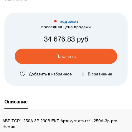
под заказ
последняя цена продажи
34 676.83 руб
Заказать
Добавить в избранное
В сравнение
Описание
АВР ТСР1 250А 3Р 230В EKF Артикул: ats-tsr1-250A-3p-pro
Номин.