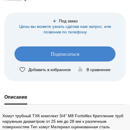
Под заказ
Цены вы можете узнать сделав нам запрос, или
позвонив по телефону
Подписаться
Добавить в избранное
В сравнение
Описание
Хомут трубный ТХК комплект 3/4" М8 Fortisflex Крепление труб
наружным диаметром от 25 мм до 28 мм к различным
поверхностям Тип хомут Материал оцинкованная сталь