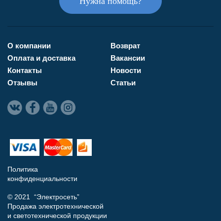
Нужна помощь?
О компании
Возврат
Оплата и доставка
Вакансии
Контакты
Новости
Отзывы
Статьи
Политика
конфиденциальности
© 2021 “Электросеть”
Продажа электротехнической
и светотехнической продукции