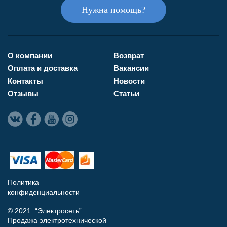
Нужна помощь?
О компании
Возврат
Оплата и доставка
Вакансии
Контакты
Новости
Отзывы
Статьи
Политика
конфиденциальности
© 2021 “Электросеть”
Продажа электротехнической