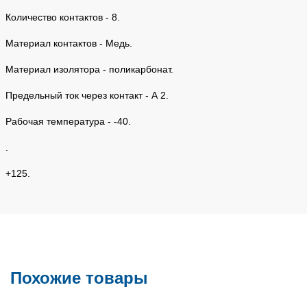
Количество контактов - 8.
Материал контактов - Медь.
Материал изолятора - поликарбонат.
Предельный ток через контакт - А 2.
Рабочая температура - -40.
.
+125.
Похожие товары