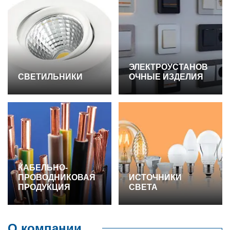
ЭЛЕКТРОУСТАНОВ
СВЕТИЛЬНИКИ
ОЧНЫЕ ИЗДЕЛИЯ
КАБЕЛЬНО-
ПРОВОДНИКОВАЯ
ИСТОЧНИКИ
ПРОДУКЦИЯ
СВЕТА
О компании