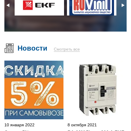
Новости
Смотреть все
10 января 2022
8 октября 2021