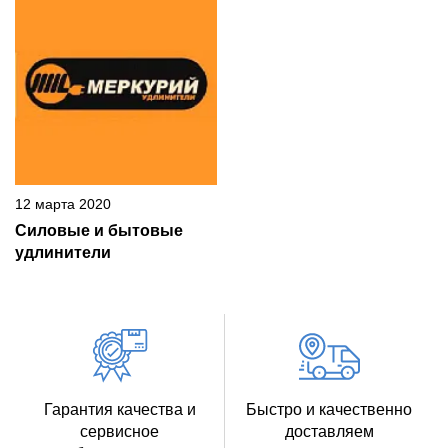
12 марта 2020
Силовые и бытовые
удлинители
Гарантия качества и
Быстро и качественно
сервисное
доставляем