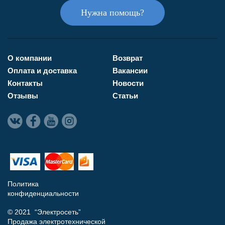
Нужна помощь?
О компании
Возврат
Оплата и доставка
Вакансии
Контакты
Новости
Отзывы
Статьи
Политика
конфиденциальности
© 2021 “Электросеть”
Продажа электротехнической