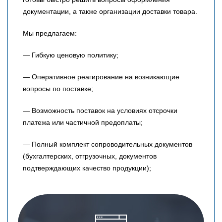
документации, а также организации доставки товара.
Мы предлагаем:
— Гибкую ценовую политику;
— Оперативное реагирование на возникающие
вопросы по поставке;
— Возможность поставок на условиях отсрочки
платежа или частичной предоплаты;
— Полный комплект сопроводительных документов
(бухгалтерских, отгрузочных, документов
подтверждающих качество продукции);