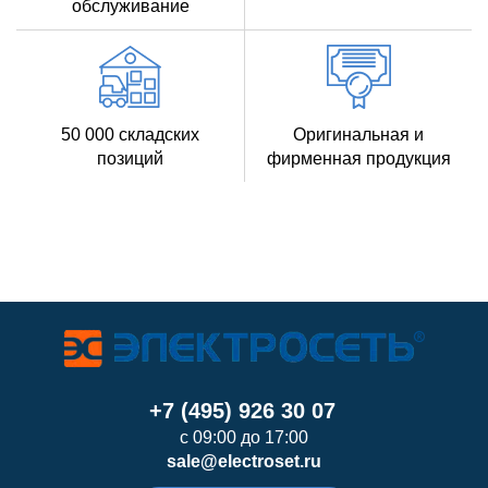
обслуживание
50 000 складских
Оригинальная и
позиций
фирменная продукция
+7 (495) 926 30 07
с 09:00 до 17:00
sale@electroset.ru