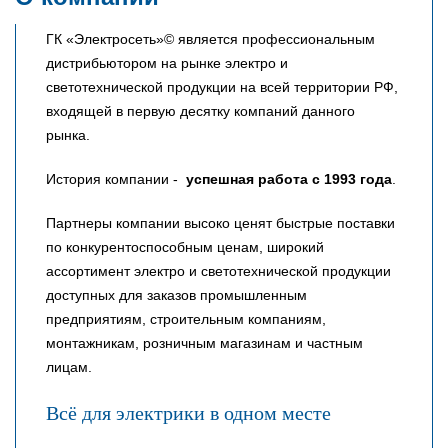
ГК «Электросеть»© является профессиональным
дистрибьютором на рынке электро и
светотехнической продукции на всей территории РФ,
входящей в первую десятку компаний данного
рынка.
История компании -
успешная работа с 1993 года
.
Партнеры компании высоко ценят быстрые поставки
по конкурентоспособным ценам, широкий
ассортимент электро и светотехнической продукции
доступных для заказов промышленным
предприятиям, строительным компаниям,
монтажникам, розничным магазинам и частным
лицам.
Всё для электрики в одном месте