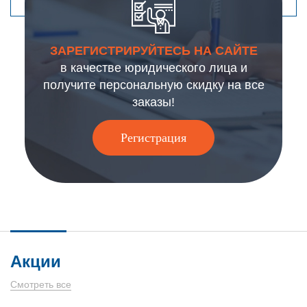
ЗАРЕГИСТРИРУЙТЕСЬ НА САЙТЕ
в качестве юридического лица и
получите персональную скидку на все
заказы!
Регистрация
Акции
Смотреть все