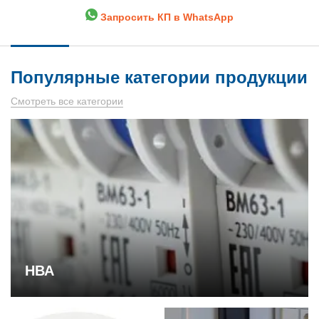
Запросить КП в WhatsApp
Популярные категории продукции
Смотреть все категории
НВА