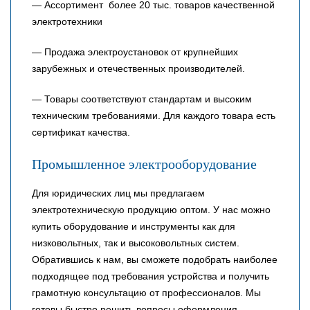
— Ассортимент более 20 тыс. товаров качественной
электротехники
— Продажа электроустановок от крупнейших
зарубежных и отечественных производителей.
— Товары соответствуют стандартам и высоким
техническим требованиями. Для каждого товара есть
сертификат качества.
Промышленное электрооборудование
Для юридических лиц мы предлагаем
электротехническую продукцию оптом. У нас можно
купить оборудование и инструменты как для
низковольтных, так и высоковольтных систем.
Обратившись к нам, вы сможете подобрать наиболее
подходящее под требования устройства и получить
грамотную консультацию от профессионалов. Мы
готовы быстро решить вопросы оформления