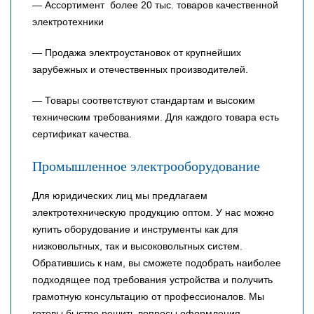
— Ассортимент более 20 тыс. товаров качественной
электротехники
— Продажа электроустановок от крупнейших
зарубежных и отечественных производителей.
— Товары соответствуют стандартам и высоким
техническим требованиями. Для каждого товара есть
сертификат качества.
Промышленное электрооборудование
Для юридических лиц мы предлагаем
электротехническую продукцию оптом. У нас можно
купить оборудование и инструменты как для
низковольтных, так и высоковольтных систем.
Обратившись к нам, вы сможете подобрать наиболее
подходящее под требования устройства и получить
грамотную консультацию от профессионалов. Мы
готовы быстро решить вопросы оформления