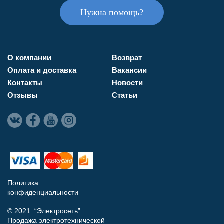
Нужна помощь?
О компании
Возврат
Оплата и доставка
Вакансии
Контакты
Новости
Отзывы
Статьи
Политика
конфиденциальности
© 2021 “Электросеть”
Продажа электротехнической