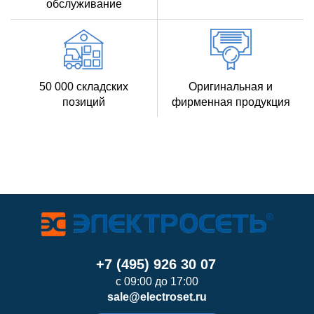
обслуживание
50 000 складских
Оригинальная и
позиций
фирменная продукция
+7 (495) 926 30 07
с 09:00 до 17:00
sale@electroset.ru