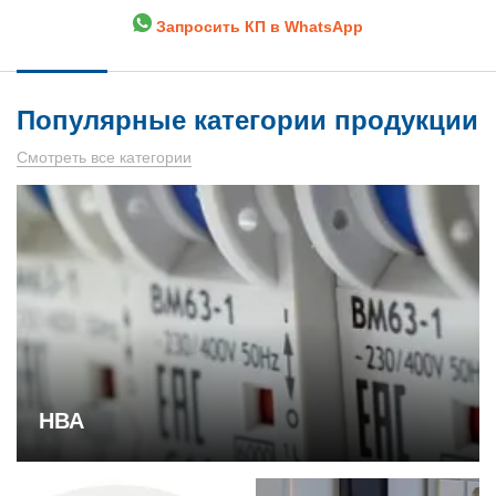
Запросить КП в WhatsApp
Популярные категории продукции
Смотреть все категории
НВА