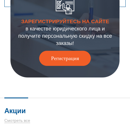
ЗАРЕГИСТРИРУЙТЕСЬ НА САЙТЕ
в качестве юридического лица и
получите персональную скидку на все
заказы!
Регистрация
Акции
Смотреть все