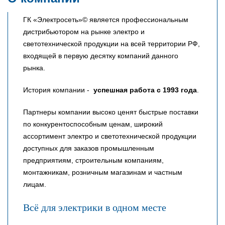
ГК «Электросеть»© является профессиональным
дистрибьютором на рынке электро и
светотехнической продукции на всей территории РФ,
входящей в первую десятку компаний данного
рынка.
История компании -
успешная работа с 1993 года
.
Партнеры компании высоко ценят быстрые поставки
по конкурентоспособным ценам, широкий
ассортимент электро и светотехнической продукции
доступных для заказов промышленным
предприятиям, строительным компаниям,
монтажникам, розничным магазинам и частным
лицам.
Всё для электрики в одном месте