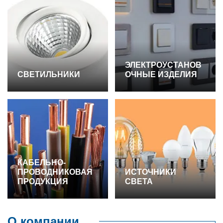
ЭЛЕКТРОУСТАНОВ
СВЕТИЛЬНИКИ
ОЧНЫЕ ИЗДЕЛИЯ
КАБЕЛЬНО-
ПРОВОДНИКОВАЯ
ИСТОЧНИКИ
ПРОДУКЦИЯ
СВЕТА
О компании