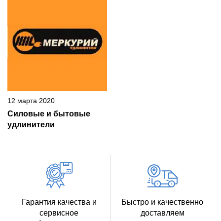
12 марта 2020
Силовые и бытовые
удлинители
Гарантия качества и
Быстро и качественно
сервисное
доставляем