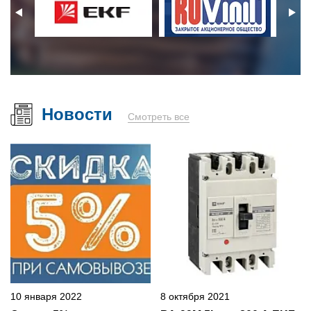
Новости
Смотреть все
10 января 2022
8 октября 2021