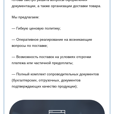
документации, а также организации доставки товара.
Мы предлагаем:
— Гибкую ценовую политику;
— Оперативное реагирование на возникающие
вопросы по поставке;
— Возможность поставок на условиях отсрочки
платежа или частичной предоплаты;
— Полный комплект сопроводительных документов
(бухгалтерских, отгрузочных, документов
подтверждающих качество продукции);