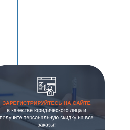
ЗАРЕГИСТРИРУЙТЕСЬ НА САЙТЕ
в качестве юридического лица и
получите персональную скидку на все
заказы!