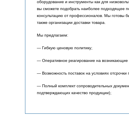
оборудование и инструменты как для низковольт
вы сможете подобрать наиболее подходящее по
консультацию от профессионалов. Мы готовы 
также организации доставки товара.
Мы предлагаем:
— Гибкую ценовую политику;
— Оперативное реагирование на возникающие 
— Возможность поставок на условиях отсрочки 
— Полный комплект сопроводительных документо
подтверждающих качество продукции);