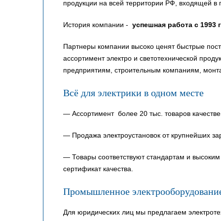
продукции на всей территории РФ, входящей в 
История компании -
успешная работа с 1993 
Партнеры компании высоко ценят быстрые пост
ассортимент электро и светотехнической прод
предприятиям, строительным компаниям, монт
Всё для электрики в одном месте
— Ассортимент более 20 тыс. товаров качестве
— Продажа электроустановок от крупнейших за
— Товары соответствуют стандартам и высоким 
сертификат качества.
Промышленное электрооборудовани
Для юридических лиц мы предлагаем электроте