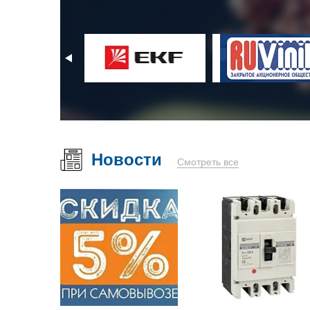
Новости
Смотреть все