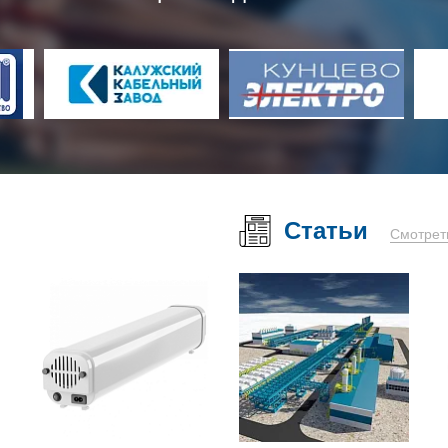
Статьи
Смотрет