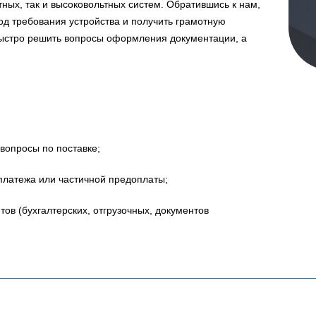
ных, так и высоковольтных систем. Обратившись к нам,
д требования устройства и получить грамотную
быстро решить вопросы оформления документации, а
вопросы по поставке;
платежа или частичной предоплаты;
в (бухгалтерских, отгрузочных, документов