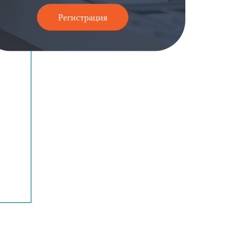
Регистрация