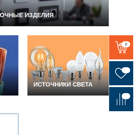
ВОЧНЫЕ ИЗДЕЛИЯ
0
ИСТОЧНИКИ СВЕТА