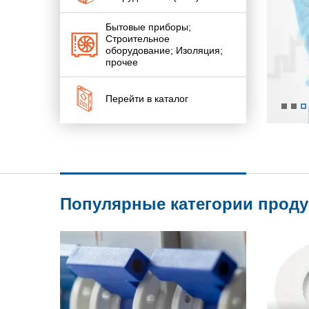
Бытовые приборы;
Строительное
оборудование; Изоляция;
прочее
Перейти в каталог
Популярные категории прод