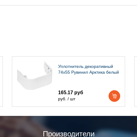
Уплотнитель декоративный
74х55 Рувинил Арктика белый
165.17 руб
руб. / шт
Производители