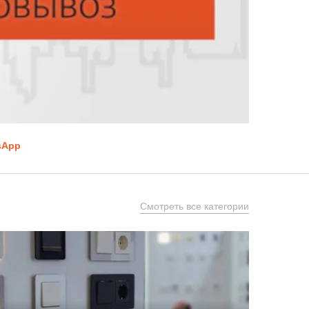
sApp
Смотреть все категории