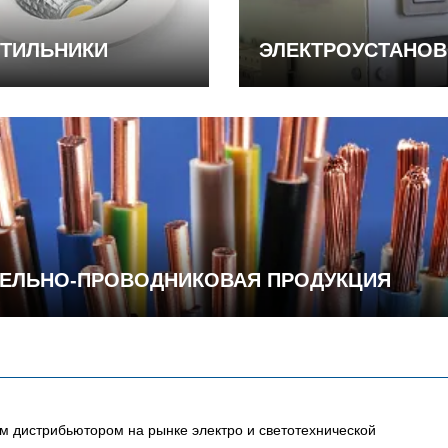
ТИЛЬНИКИ
ЭЛЕКТРОУСТАНО
ЕЛЬНО-ПРОВОДНИКОВАЯ ПРОДУКЦИЯ
 дистрибьютором на рынке электро и светотехнической