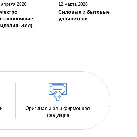
 апреля 2020
12 марта 2020
Электро
Силовые и бытовые
Установочные
удлинители
зделия (ЭУИ)
ий
Оригинальная и фирменная
продукция