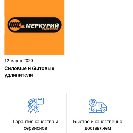
12 марта 2020
Силовые и бытовые
удлинители
Гарантия качества и
Быстро и качественно
сервисное
доставляем