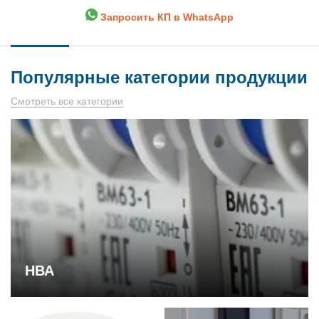
Запросить КП в WhatsApp
Популярные категории продукции
Смотреть все категории
НВА