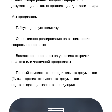
документации, а также организации доставки товара.
Мы предлагаем:
— Гибкую ценовую политику;
— Оперативное реагирование на возникающие
вопросы по поставке;
— Возможность поставок на условиях отсрочки
платежа или частичной предоплаты;
— Полный комплект сопроводительных документов
(бухгалтерских, отгрузочных, документов
подтверждающих качество продукции);