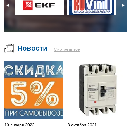
Новости
Смотреть все
10 января 2022
8 октября 2021