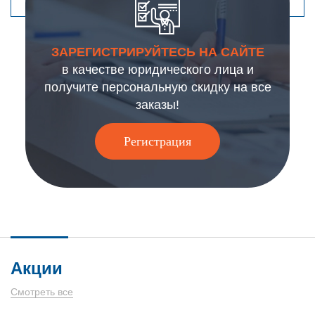
ЗАРЕГИСТРИРУЙТЕСЬ НА САЙТЕ
в качестве юридического лица и
получите персональную скидку на все
заказы!
Регистрация
Акции
Смотреть все