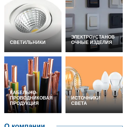
ЭЛЕКТРОУСТАНОВ
СВЕТИЛЬНИКИ
ОЧНЫЕ ИЗДЕЛИЯ
КАБЕЛЬНО-
ПРОВОДНИКОВАЯ
ИСТОЧНИКИ
ПРОДУКЦИЯ
СВЕТА
О компании