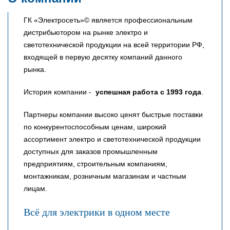
ГК «Электросеть»© является профессиональным
дистрибьютором на рынке электро и
светотехнической продукции на всей территории РФ,
входящей в первую десятку компаний данного
рынка.
История компании -
успешная работа с 1993 года
.
Партнеры компании высоко ценят быстрые поставки
по конкурентоспособным ценам, широкий
ассортимент электро и светотехнической продукции
доступных для заказов промышленным
предприятиям, строительным компаниям,
монтажникам, розничным магазинам и частным
лицам.
Всё для электрики в одном месте