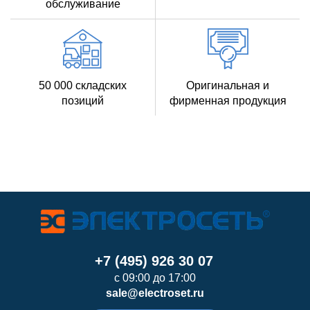
обслуживание
50 000 складских
Оригинальная и
позиций
фирменная продукция
+7 (495) 926 30 07
с 09:00 до 17:00
sale@electroset.ru