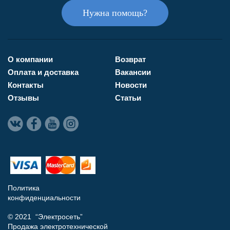
Нужна помощь?
О компании
Возврат
Оплата и доставка
Вакансии
Контакты
Новости
Отзывы
Статьи
Политика
конфиденциальности
© 2021 “Электросеть”
Продажа электротехнической