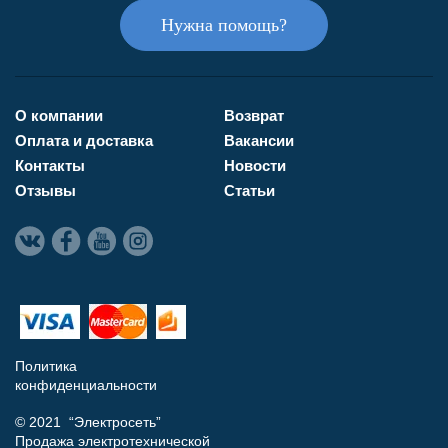
Нужна помощь?
О компании
Возврат
Оплата и доставка
Вакансии
Контакты
Новости
Отзывы
Статьи
Политика
конфиденциальности
© 2021 “Электросеть”
Продажа электротехнической