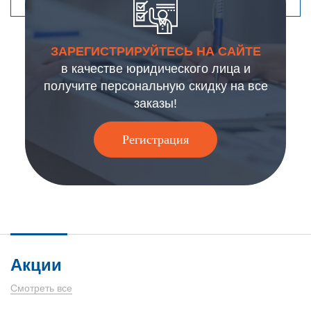
ЗАРЕГИСТРИРУЙТЕСЬ НА САЙТЕ
в качестве юридического лица и
получите персональную скидку на все
заказы!
Регистрация
Акции
Смотреть все