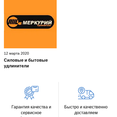
12 марта 2020
Силовые и бытовые
удлинители
Гарантия качества и
Быстро и качественно
сервисное
доставляем