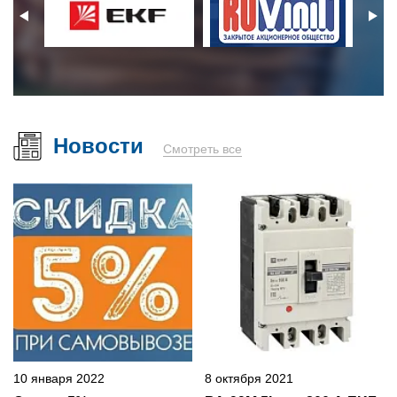
Новости
Смотреть все
10 января 2022
8 октября 2021