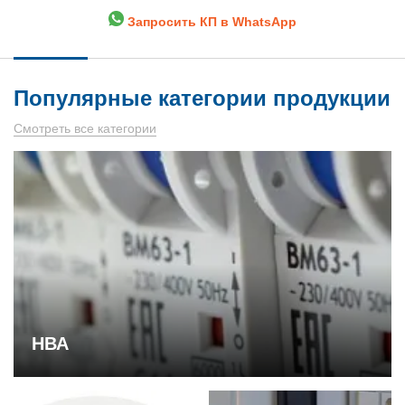
Запросить КП в WhatsApp
Популярные категории продукции
Смотреть все категории
НВА