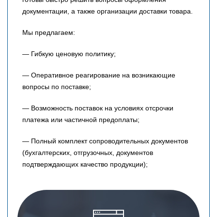
документации, а также организации доставки товара.
Мы предлагаем:
— Гибкую ценовую политику;
— Оперативное реагирование на возникающие
вопросы по поставке;
— Возможность поставок на условиях отсрочки
платежа или частичной предоплаты;
— Полный комплект сопроводительных документов
(бухгалтерских, отгрузочных, документов
подтверждающих качество продукции);