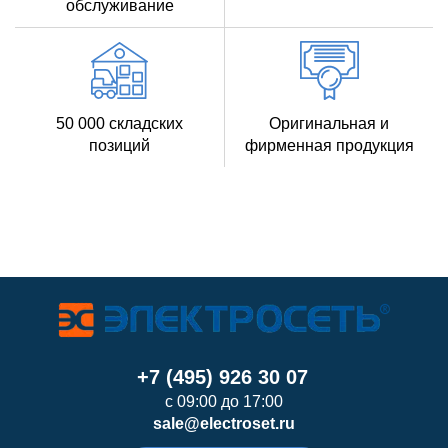
обслуживание
50 000 складских
Оригинальная и
позиций
фирменная продукция
+7 (495) 926 30 07
с 09:00 до 17:00
sale@electroset.ru