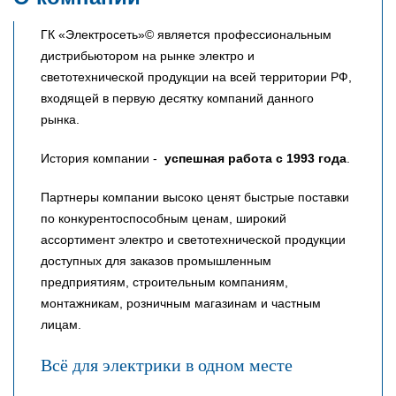
ГК «Электросеть»© является профессиональным
дистрибьютором на рынке электро и
светотехнической продукции на всей территории РФ,
входящей в первую десятку компаний данного
рынка.
История компании -
успешная работа с 1993 года
.
Партнеры компании высоко ценят быстрые поставки
по конкурентоспособным ценам, широкий
ассортимент электро и светотехнической продукции
доступных для заказов промышленным
предприятиям, строительным компаниям,
монтажникам, розничным магазинам и частным
лицам.
Всё для электрики в одном месте