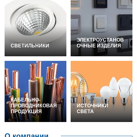
ЭЛЕКТРОУСТАНОВ
СВЕТИЛЬНИКИ
ОЧНЫЕ ИЗДЕЛИЯ
КАБЕЛЬНО-
ПРОВОДНИКОВАЯ
ИСТОЧНИКИ
ПРОДУКЦИЯ
СВЕТА
О компании