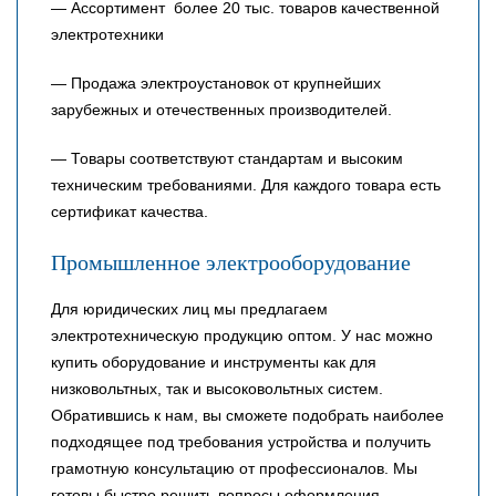
— Ассортимент более 20 тыс. товаров качественной
электротехники
— Продажа электроустановок от крупнейших
зарубежных и отечественных производителей.
— Товары соответствуют стандартам и высоким
техническим требованиями. Для каждого товара есть
сертификат качества.
Промышленное электрооборудование
Для юридических лиц мы предлагаем
электротехническую продукцию оптом. У нас можно
купить оборудование и инструменты как для
низковольтных, так и высоковольтных систем.
Обратившись к нам, вы сможете подобрать наиболее
подходящее под требования устройства и получить
грамотную консультацию от профессионалов. Мы
готовы быстро решить вопросы оформления