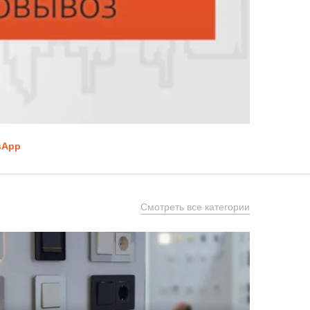
sApp
Смотреть все категории