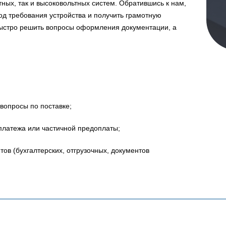
ных, так и высоковольтных систем. Обратившись к нам,
д требования устройства и получить грамотную
быстро решить вопросы оформления документации, а
вопросы по поставке;
платежа или частичной предоплаты;
в (бухгалтерских, отгрузочных, документов