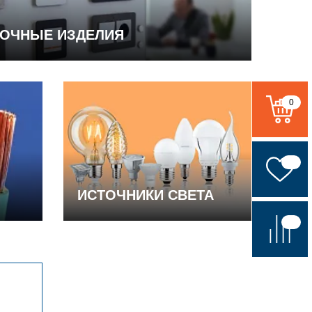
ВОЧНЫЕ ИЗДЕЛИЯ
0
ИСТОЧНИКИ СВЕТА