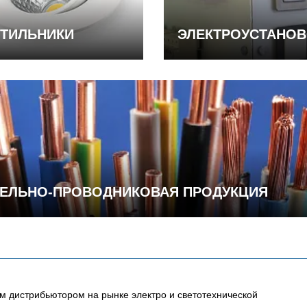
ТИЛЬНИКИ
ЭЛЕКТРОУСТАНО
ЕЛЬНО-ПРОВОДНИКОВАЯ ПРОДУКЦИЯ
 дистрибьютором на рынке электро и светотехнической