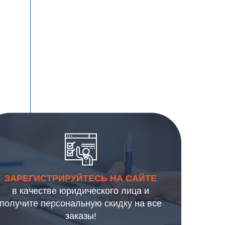
ЗАРЕГИСТРИРУЙТЕСЬ НА САЙТЕ
в качестве юридического лица и
получите персональную скидку на все
заказы!