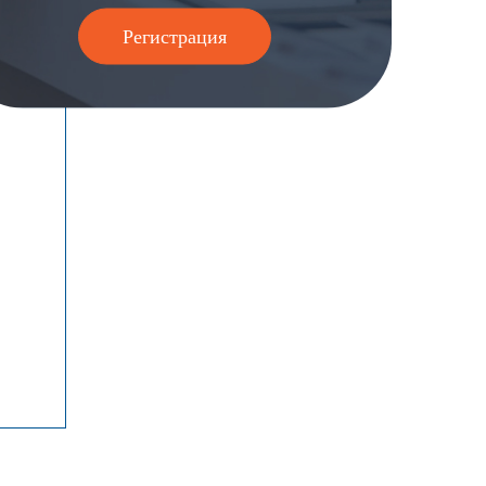
Регистрация