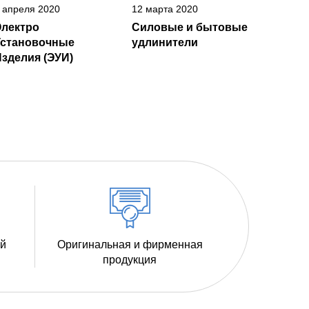
 апреля 2020
12 марта 2020
Электро
Силовые и бытовые
Установочные
удлинители
зделия (ЭУИ)
ий
Оригинальная и фирменная
продукция