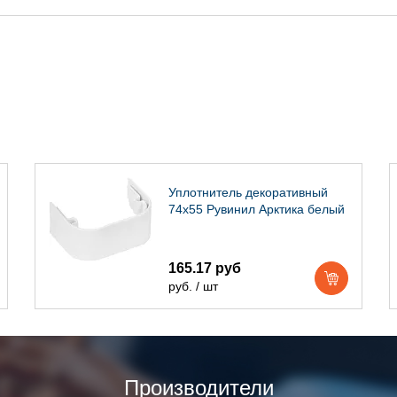
Уплотнитель декоративный
74х55 Рувинил Арктика белый
165.17 руб
руб. / шт
Производители