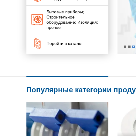
Бытовые приборы;
Строительное
оборудование; Изоляция;
прочее
Перейти в каталог
Популярные категории прод