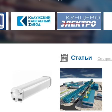
Статьи
Смотрет