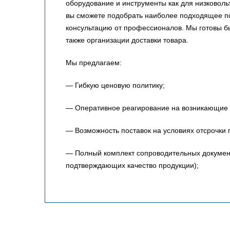
оборудование и инструменты как для низковольт
вы сможете подобрать наиболее подходящее по
консультацию от профессионалов. Мы готовы 
также организации доставки товара.
Мы предлагаем:
— Гибкую ценовую политику;
— Оперативное реагирование на возникающие 
— Возможность поставок на условиях отсрочки 
— Полный комплект сопроводительных документо
подтверждающих качество продукции);