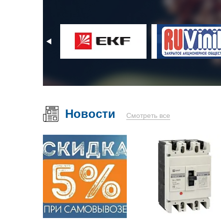
Новости
Смотреть все