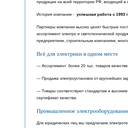
продукции на всей территории РФ, входящей в 
История компании -
успешная работа с 1993 
Партнеры компании высоко ценят быстрые пост
ассортимент электро и светотехнической прод
предприятиям, строительным компаниям, монт
Всё для электрики в одном месте
— Ассортимент более 20 тыс. товаров качестве
— Продажа электроустановок от крупнейших за
— Товары соответствуют стандартам и высоким 
сертификат качества.
Промышленное электрооборудовани
Для юридических лиц мы предлагаем электроте