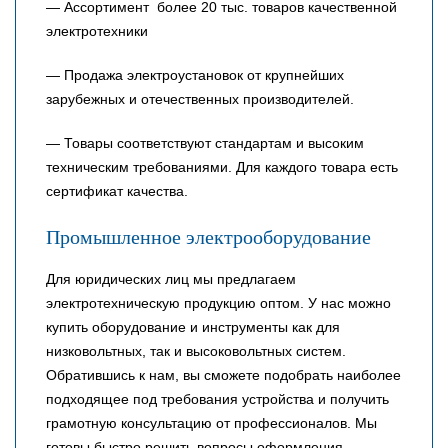
— Ассортимент более 20 тыс. товаров качественной
электротехники
— Продажа электроустановок от крупнейших
зарубежных и отечественных производителей.
— Товары соответствуют стандартам и высоким
техническим требованиями. Для каждого товара есть
сертификат качества.
Промышленное электрооборудование
Для юридических лиц мы предлагаем
электротехническую продукцию оптом. У нас можно
купить оборудование и инструменты как для
низковольтных, так и высоковольтных систем.
Обратившись к нам, вы сможете подобрать наиболее
подходящее под требования устройства и получить
грамотную консультацию от профессионалов. Мы
готовы быстро решить вопросы оформления