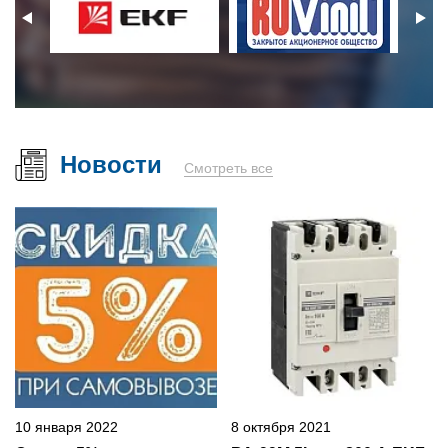
Новости
Смотреть все
10 января 2022
8 октября 2021