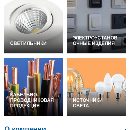
ЭЛЕКТРОУСТАНОВ
СВЕТИЛЬНИКИ
ОЧНЫЕ ИЗДЕЛИЯ
КАБЕЛЬНО-
ПРОВОДНИКОВАЯ
ИСТОЧНИКИ
ПРОДУКЦИЯ
СВЕТА
О компании