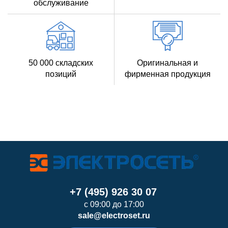
обслуживание
50 000 складских
Оригинальная и
позиций
фирменная продукция
+7 (495) 926 30 07
с 09:00 до 17:00
sale@electroset.ru