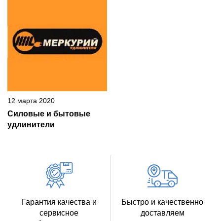
12 марта 2020
Силовые и бытовые
удлинители
Гарантия качества и
Быстро и качественно
сервисное
доставляем