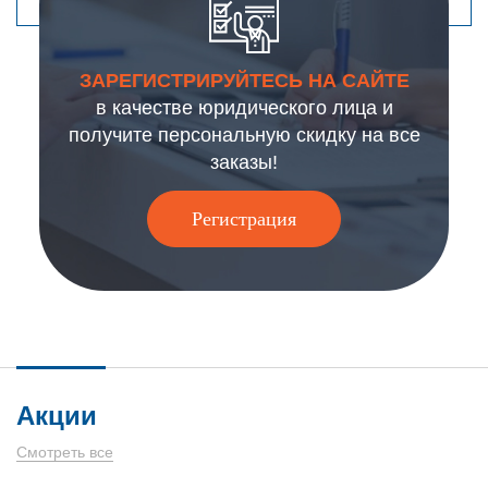
ЗАРЕГИСТРИРУЙТЕСЬ НА САЙТЕ
в качестве юридического лица и
получите персональную скидку на все
заказы!
Регистрация
Акции
Смотреть все