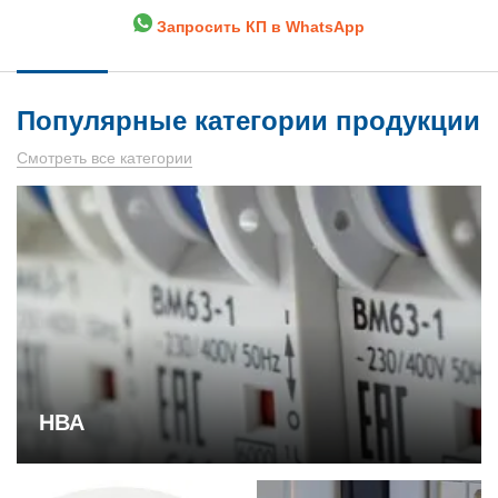
Запросить КП в WhatsApp
Популярные категории продукции
Смотреть все категории
НВА