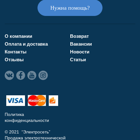
Нужна помощь?
О компании
Возврат
Оплата и доставка
Вакансии
Контакты
Новости
Отзывы
Статьи
Политика
конфиденциальности
© 2021 “Электросеть”
Продажа электротехнической