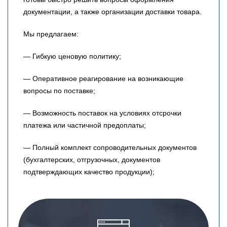
документации, а также организации доставки товара.
Мы предлагаем:
— Гибкую ценовую политику;
— Оперативное реагирование на возникающие
вопросы по поставке;
— Возможность поставок на условиях отсрочки
платежа или частичной предоплаты;
— Полный комплект сопроводительных документов
(бухгалтерских, отгрузочных, документов
подтверждающих качество продукции);