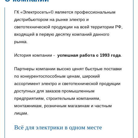
ГК «Электросеть»© является профессиональным
дистрибьютором на рынке электро и
светотехнической продукции на всей территории РФ,
входящей в первую десятку компаний данного
рынка.
История компании -
успешная работа с 1993 года
.
Партнеры компании высоко ценят быстрые поставки
по конкурентоспособным ценам, широкий
ассортимент электро и светотехнической продукции
доступных для заказов промышленным
предприятиям, строительным компаниям,
монтажникам, розничным магазинам и частным
лицам.
Всё для электрики в одном месте