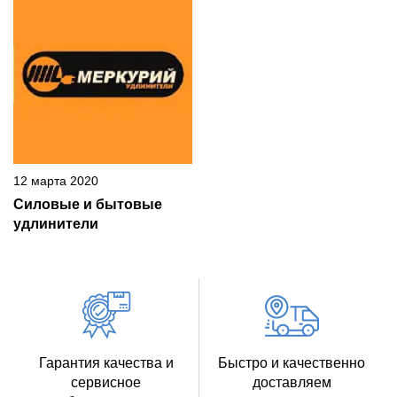
12 марта 2020
Силовые и бытовые
удлинители
Гарантия качества и
Быстро и качественно
сервисное
доставляем