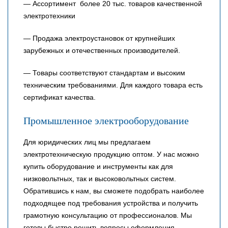
— Ассортимент более 20 тыс. товаров качественной
электротехники
— Продажа электроустановок от крупнейших
зарубежных и отечественных производителей.
— Товары соответствуют стандартам и высоким
техническим требованиями. Для каждого товара есть
сертификат качества.
Промышленное электрооборудование
Для юридических лиц мы предлагаем
электротехническую продукцию оптом. У нас можно
купить оборудование и инструменты как для
низковольтных, так и высоковольтных систем.
Обратившись к нам, вы сможете подобрать наиболее
подходящее под требования устройства и получить
грамотную консультацию от профессионалов. Мы
готовы быстро решить вопросы оформления