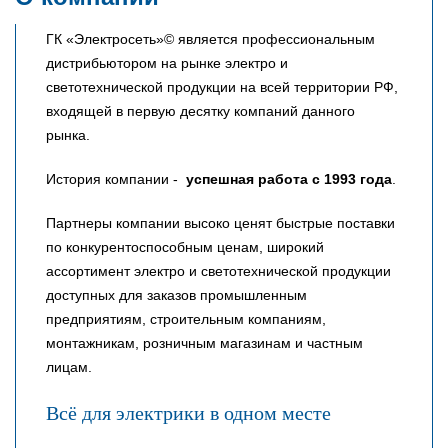
ГК «Электросеть»© является профессиональным
дистрибьютором на рынке электро и
светотехнической продукции на всей территории РФ,
входящей в первую десятку компаний данного
рынка.
История компании -
успешная работа с 1993 года
.
Партнеры компании высоко ценят быстрые поставки
по конкурентоспособным ценам, широкий
ассортимент электро и светотехнической продукции
доступных для заказов промышленным
предприятиям, строительным компаниям,
монтажникам, розничным магазинам и частным
лицам.
Всё для электрики в одном месте