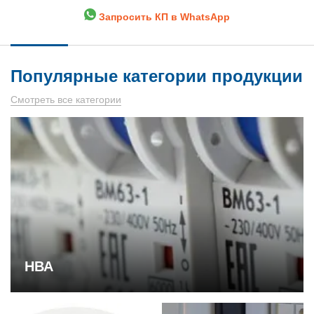
Запросить КП в WhatsApp
Популярные категории продукции
Смотреть все категории
НВА