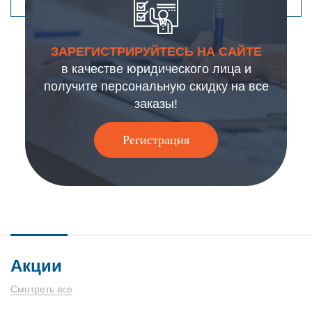
ЗАРЕГИСТРИРУЙТЕСЬ НА САЙТЕ
в качестве юридического лица и
получите персональную скидку на все
заказы!
Регистрация
Акции
Смотреть все