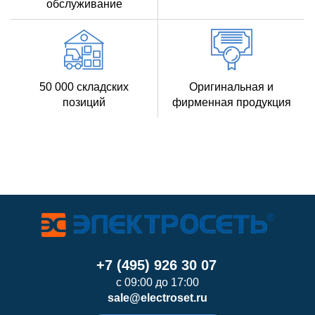
обслуживание
50 000 складских
Оригинальная и
позиций
фирменная продукция
+7 (495) 926 30 07
с 09:00 до 17:00
sale@electroset.ru