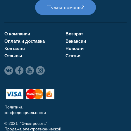
Нужна помощь?
О компании
Возврат
Оплата и доставка
Вакансии
Контакты
Новости
Отзывы
Статьи
Политика
конфиденциальности
© 2021 “Электросеть”
Продажа электротехнической