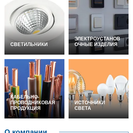
ЭЛЕКТРОУСТАНОВ
СВЕТИЛЬНИКИ
ОЧНЫЕ ИЗДЕЛИЯ
КАБЕЛЬНО-
ПРОВОДНИКОВАЯ
ИСТОЧНИКИ
ПРОДУКЦИЯ
СВЕТА
О компании