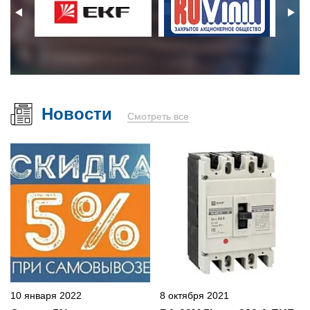
Новости
Смотреть все
10 января 2022
8 октября 2021