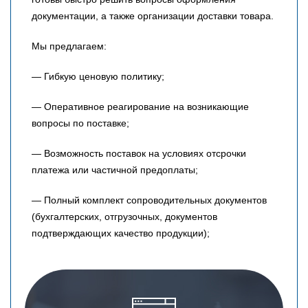
документации, а также организации доставки товара.
Мы предлагаем:
— Гибкую ценовую политику;
— Оперативное реагирование на возникающие
вопросы по поставке;
— Возможность поставок на условиях отсрочки
платежа или частичной предоплаты;
— Полный комплект сопроводительных документов
(бухгалтерских, отгрузочных, документов
подтверждающих качество продукции);