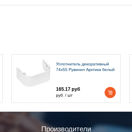
Уплотнитель декоративный
74х55 Рувинил Арктика белый
165.17 руб
руб. / шт
Производители