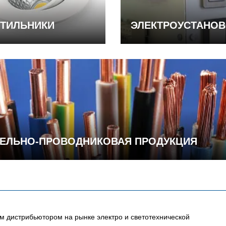
ТИЛЬНИКИ
ЭЛЕКТРОУСТАНО
ЕЛЬНО-ПРОВОДНИКОВАЯ ПРОДУКЦИЯ
 дистрибьютором на рынке электро и светотехнической