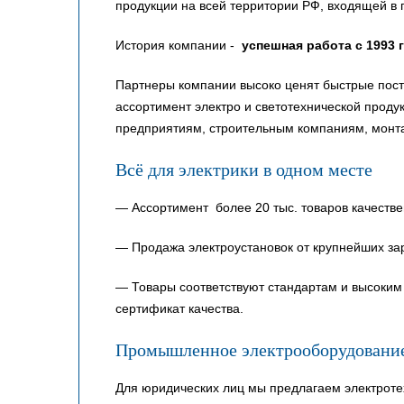
продукции на всей территории РФ, входящей в 
История компании -
успешная работа с 1993 
Партнеры компании высоко ценят быстрые пост
ассортимент электро и светотехнической прод
предприятиям, строительным компаниям, монт
Всё для электрики в одном месте
— Ассортимент более 20 тыс. товаров качестве
— Продажа электроустановок от крупнейших за
— Товары соответствуют стандартам и высоким 
сертификат качества.
Промышленное электрооборудовани
Для юридических лиц мы предлагаем электроте