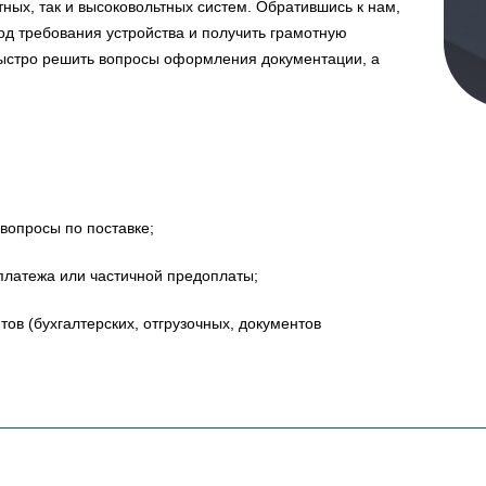
ных, так и высоковольтных систем. Обратившись к нам,
д требования устройства и получить грамотную
быстро решить вопросы оформления документации, а
вопросы по поставке;
платежа или частичной предоплаты;
в (бухгалтерских, отгрузочных, документов