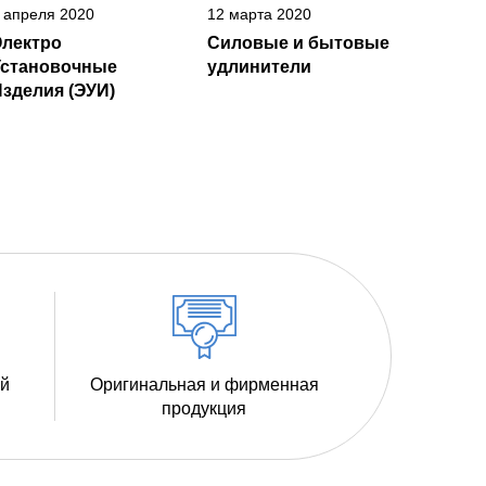
 апреля 2020
12 марта 2020
Электро
Силовые и бытовые
Установочные
удлинители
зделия (ЭУИ)
ий
Оригинальная и фирменная
продукция