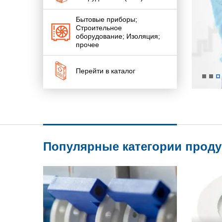
Бытовые приборы;
Строительное
оборудование; Изоляция;
прочее
Перейти в каталог
Популярные категории прод