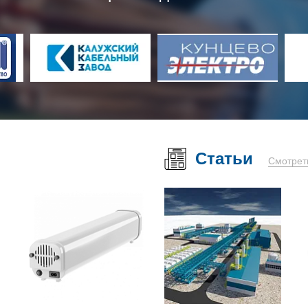
Статьи
Смотрет