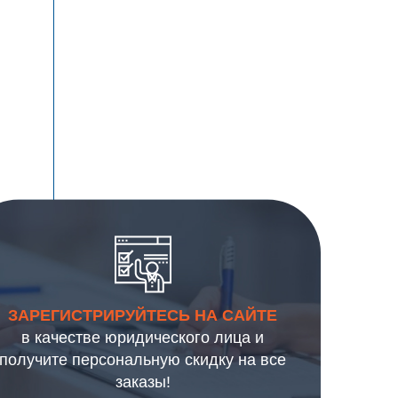
ЗАРЕГИСТРИРУЙТЕСЬ НА САЙТЕ
в качестве юридического лица и
получите персональную скидку на все
заказы!