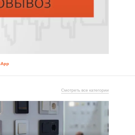
sApp
Смотреть все категории