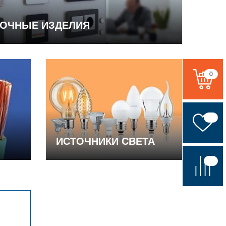
ВОЧНЫЕ ИЗДЕЛИЯ
0
ИСТОЧНИКИ СВЕТА