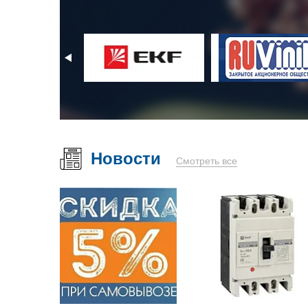
Новости
Смотреть все