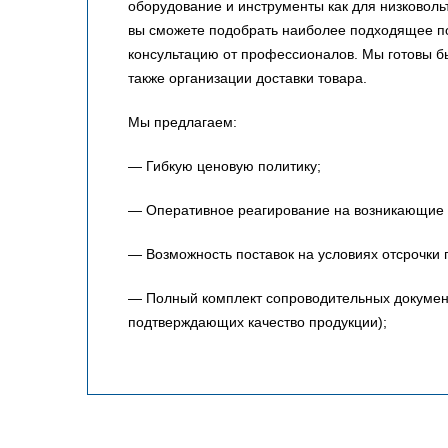
оборудование и инструменты как для низковольт
вы сможете подобрать наиболее подходящее по
консультацию от профессионалов. Мы готовы 
также организации доставки товара.
Мы предлагаем:
— Гибкую ценовую политику;
— Оперативное реагирование на возникающие 
— Возможность поставок на условиях отсрочки 
— Полный комплект сопроводительных документо
подтверждающих качество продукции);