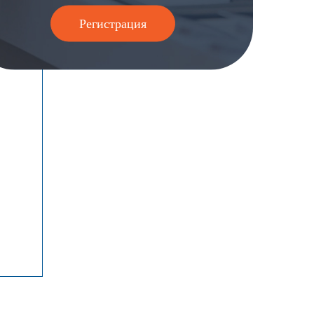
Регистрация