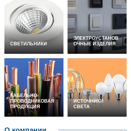
ЭЛЕКТРОУСТАНОВ
СВЕТИЛЬНИКИ
ОЧНЫЕ ИЗДЕЛИЯ
КАБЕЛЬНО-
ПРОВОДНИКОВАЯ
ИСТОЧНИКИ
ПРОДУКЦИЯ
СВЕТА
О компании