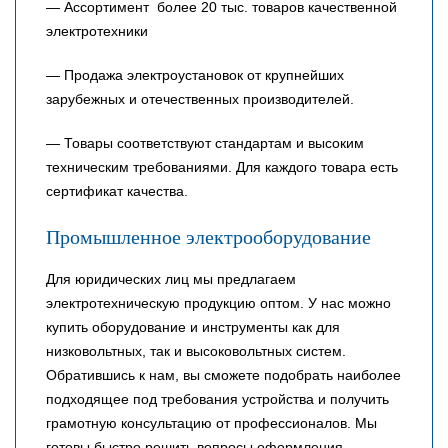
— Ассортимент более 20 тыс. товаров качественной
электротехники
— Продажа электроустановок от крупнейших
зарубежных и отечественных производителей.
— Товары соответствуют стандартам и высоким
техническим требованиями. Для каждого товара есть
сертификат качества.
Промышленное электрооборудование
Для юридических лиц мы предлагаем
электротехническую продукцию оптом. У нас можно
купить оборудование и инструменты как для
низковольтных, так и высоковольтных систем.
Обратившись к нам, вы сможете подобрать наиболее
подходящее под требования устройства и получить
грамотную консультацию от профессионалов. Мы
готовы быстро решить вопросы оформления