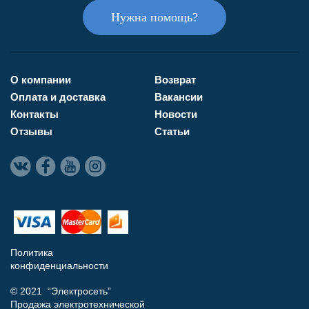
Нужна помощь?
О компании
Возврат
Оплата и доставка
Вакансии
Контакты
Новости
Отзывы
Статьи
Политика
конфиденциальности
© 2021 “Электросеть”
Продажа электротехнической