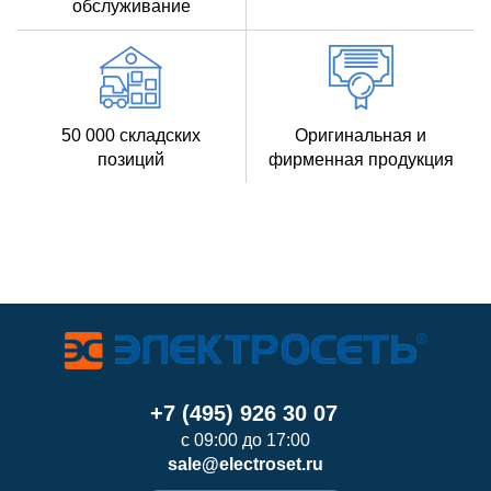
обслуживание
50 000 складских
Оригинальная и
позиций
фирменная продукция
+7 (495) 926 30 07
с 09:00 до 17:00
sale@electroset.ru