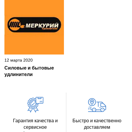
12 марта 2020
Силовые и бытовые
удлинители
Гарантия качества и
Быстро и качественно
сервисное
доставляем