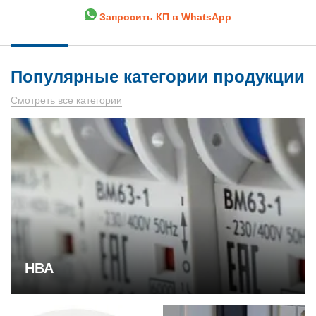
Запросить КП в WhatsApp
Популярные категории продукции
Смотреть все категории
НВА