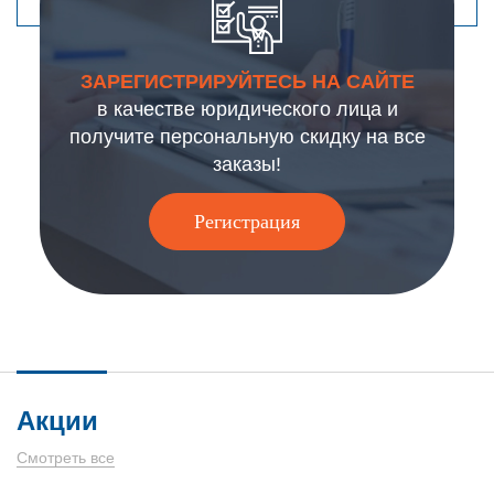
ЗАРЕГИСТРИРУЙТЕСЬ НА САЙТЕ
в качестве юридического лица и
получите персональную скидку на все
заказы!
Регистрация
Акции
Смотреть все