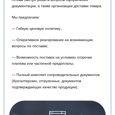
документации, а также организации доставки товара.
Мы предлагаем:
— Гибкую ценовую политику;
— Оперативное реагирование на возникающие
вопросы по поставке;
— Возможность поставок на условиях отсрочки
платежа или частичной предоплаты;
— Полный комплект сопроводительных документов
(бухгалтерских, отгрузочных, документов
подтверждающих качество продукции);