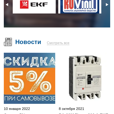
Новости
Смотреть все
10 января 2022
8 октября 2021