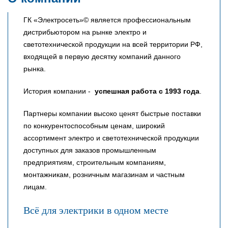
ГК «Электросеть»© является профессиональным
дистрибьютором на рынке электро и
светотехнической продукции на всей территории РФ,
входящей в первую десятку компаний данного
рынка.
История компании -
успешная работа с 1993 года
.
Партнеры компании высоко ценят быстрые поставки
по конкурентоспособным ценам, широкий
ассортимент электро и светотехнической продукции
доступных для заказов промышленным
предприятиям, строительным компаниям,
монтажникам, розничным магазинам и частным
лицам.
Всё для электрики в одном месте