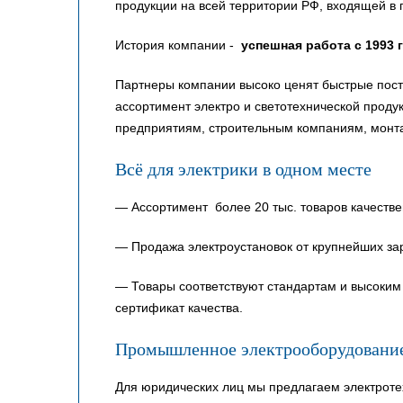
продукции на всей территории РФ, входящей в 
История компании -
успешная работа с 1993 
Партнеры компании высоко ценят быстрые пост
ассортимент электро и светотехнической прод
предприятиям, строительным компаниям, монт
Всё для электрики в одном месте
— Ассортимент более 20 тыс. товаров качестве
— Продажа электроустановок от крупнейших за
— Товары соответствуют стандартам и высоким 
сертификат качества.
Промышленное электрооборудовани
Для юридических лиц мы предлагаем электроте