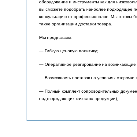
оборудование и инструменты как для низковольт
вы сможете подобрать наиболее подходящее по
консультацию от профессионалов. Мы готовы 
также организации доставки товара.
Мы предлагаем:
— Гибкую ценовую политику;
— Оперативное реагирование на возникающие 
— Возможность поставок на условиях отсрочки 
— Полный комплект сопроводительных документо
подтверждающих качество продукции);