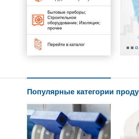
Бытовые приборы;
Строительное
оборудование; Изоляция;
прочее
Перейти в каталог
Популярные категории прод