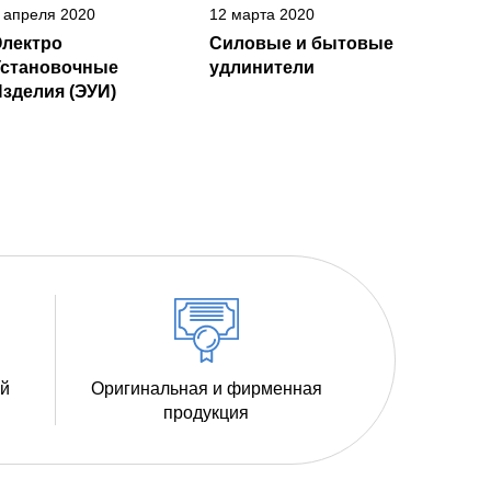
 апреля 2020
12 марта 2020
Электро
Силовые и бытовые
Установочные
удлинители
зделия (ЭУИ)
ий
Оригинальная и фирменная
продукция