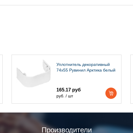
Уплотнитель декоративный
74х55 Рувинил Арктика белый
165.17 руб
руб. / шт
Производители