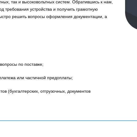
ных, так и высоковольтных систем. Обратившись к нам,
д требования устройства и получить грамотную
быстро решить вопросы оформления документации, а
вопросы по поставке;
платежа или частичной предоплаты;
в (бухгалтерских, отгрузочных, документов