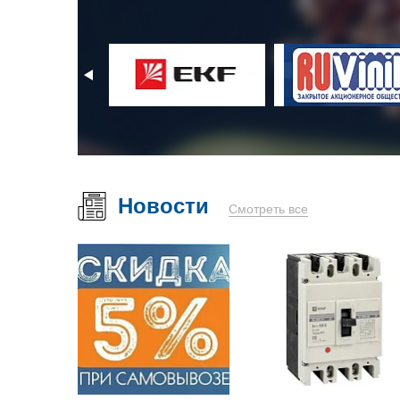
Новости
Смотреть все