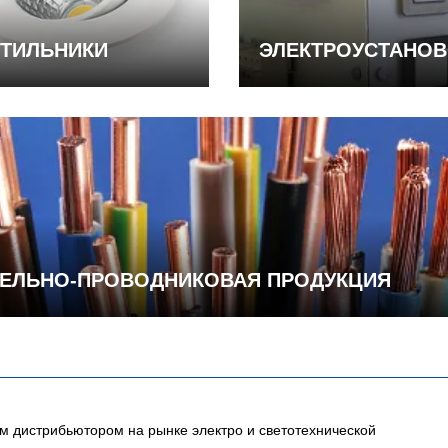
ТИЛЬНИКИ
ЭЛЕКТРОУСТАНО
ЕЛЬНО-ПРОВОДНИКОВАЯ ПРОДУКЦИЯ
 дистрибьютором на рынке электро и светотехнической