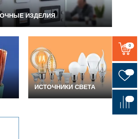
ВОЧНЫЕ ИЗДЕЛИЯ
0
ИСТОЧНИКИ СВЕТА