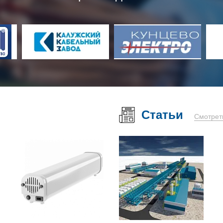
Статьи
Смотрет