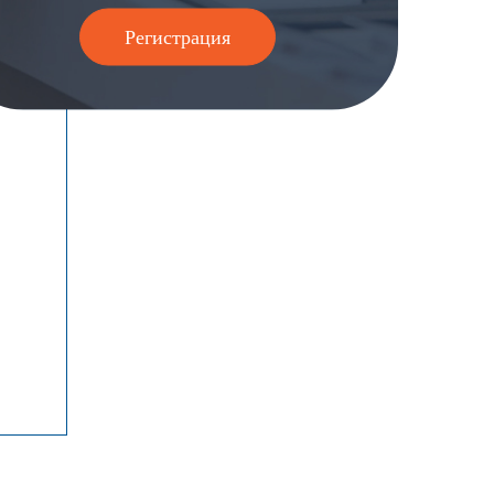
Регистрация