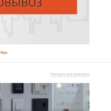
sApp
Смотреть все категории