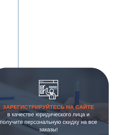
ЗАРЕГИСТРИРУЙТЕСЬ НА САЙТЕ
в качестве юридического лица и
получите персональную скидку на все
заказы!