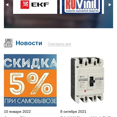
Новости
Смотреть все
10 января 2022
8 октября 2021