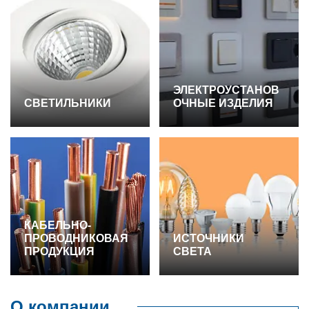
ЭЛЕКТРОУСТАНОВ
СВЕТИЛЬНИКИ
ОЧНЫЕ ИЗДЕЛИЯ
КАБЕЛЬНО-
ПРОВОДНИКОВАЯ
ИСТОЧНИКИ
ПРОДУКЦИЯ
СВЕТА
О компании