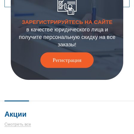
ЗАРЕГИСТРИРУЙТЕСЬ НА САЙТЕ
в качестве юридического лица и
получите персональную скидку на все
заказы!
Регистрация
Акции
Смотреть все