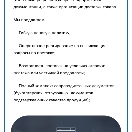
документации, а также организации доставки товара.
Мы предлагаем:
— Гибкую ценовую политику;
— Оперативное реагирование на возникающие
вопросы по поставке;
— Возможность поставок на условиях отсрочки
платежа или частичной предоплаты;
— Полный комплект сопроводительных документов
(бухгалтерских, отгрузочных, документов
подтверждающих качество продукции);