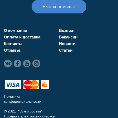
Нужна помощь?
О компании
Возврат
Оплата и доставка
Вакансии
Контакты
Новости
Отзывы
Статьи
Политика
конфиденциальности
© 2021 “Электросеть”
Продажа электротехнической