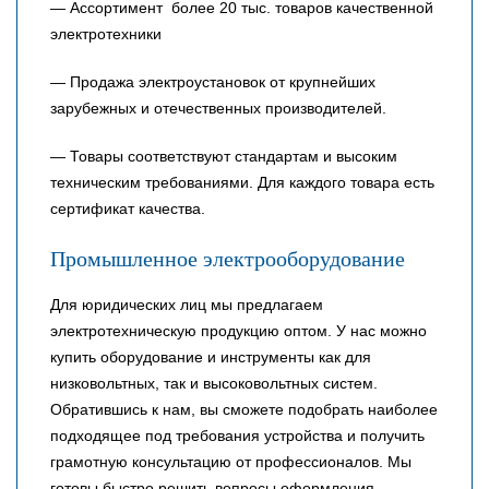
— Ассортимент более 20 тыс. товаров качественной
электротехники
— Продажа электроустановок от крупнейших
зарубежных и отечественных производителей.
— Товары соответствуют стандартам и высоким
техническим требованиями. Для каждого товара есть
сертификат качества.
Промышленное электрооборудование
Для юридических лиц мы предлагаем
электротехническую продукцию оптом. У нас можно
купить оборудование и инструменты как для
низковольтных, так и высоковольтных систем.
Обратившись к нам, вы сможете подобрать наиболее
подходящее под требования устройства и получить
грамотную консультацию от профессионалов. Мы
готовы быстро решить вопросы оформления