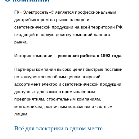
ГК «Электросеть»© является профессиональным
дистрибьютором на рынке электро и
светотехнической продукции на всей территории РФ,
входящей в первую десятку компаний данного
рынка.
История компании -
успешная работа с 1993 года
.
Партнеры компании высоко ценят быстрые поставки
по конкурентоспособным ценам, широкий
ассортимент электро и светотехнической продукции
доступных для заказов промышленным
предприятиям, строительным компаниям,
монтажникам, розничным магазинам и частным
лицам.
Всё для электрики в одном месте