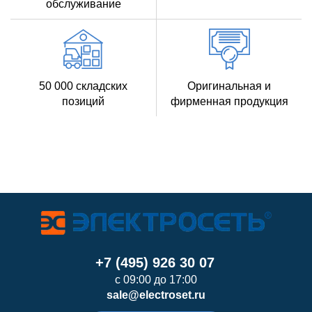
обслуживание
50 000 складских
Оригинальная и
позиций
фирменная продукция
+7 (495) 926 30 07
с 09:00 до 17:00
sale@electroset.ru