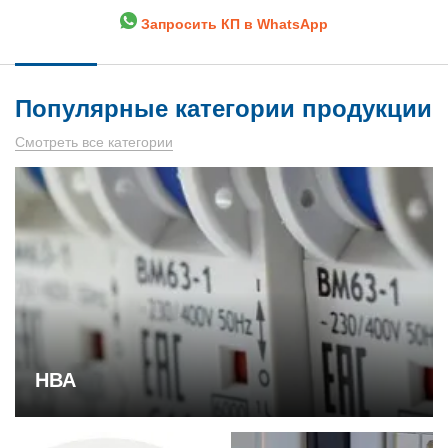
Запросить КП в WhatsApp
Популярные категории продукции
Смотреть все категории
НВА