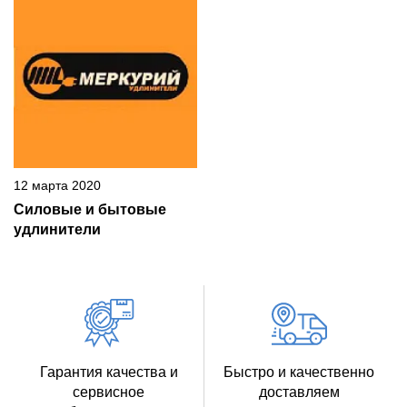
12 марта 2020
Силовые и бытовые
удлинители
Гарантия качества и
Быстро и качественно
сервисное
доставляем