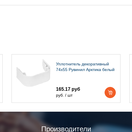
Уплотнитель декоративный
74х55 Рувинил Арктика белый
165.17 руб
руб. / шт
Производители