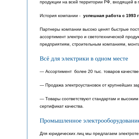
продукции на всей территории РФ, входящей в 
История компании -
успешная работа с 1993 
Партнеры компании высоко ценят быстрые пост
ассортимент электро и светотехнической прод
предприятиям, строительным компаниям, монт
Всё для электрики в одном месте
— Ассортимент более 20 тыс. товаров качестве
— Продажа электроустановок от крупнейших за
— Товары соответствуют стандартам и высоким 
сертификат качества.
Промышленное электрооборудовани
Для юридических лиц мы предлагаем электроте