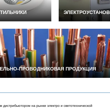
ТИЛЬНИКИ
ЭЛЕКТРОУСТАНО
ЕЛЬНО-ПРОВОДНИКОВАЯ ПРОДУКЦИЯ
 дистрибьютором на рынке электро и светотехнической