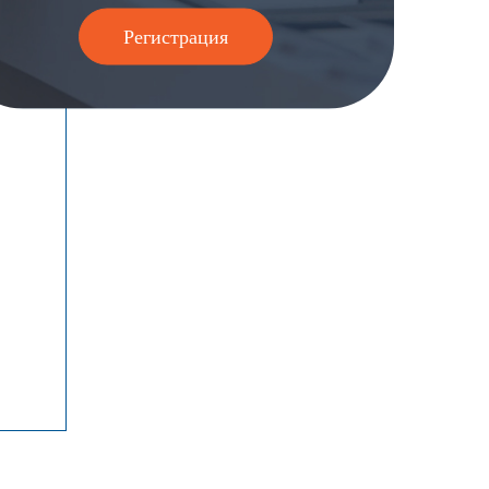
Регистрация