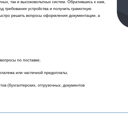
ных, так и высоковольтных систем. Обратившись к нам,
д требования устройства и получить грамотную
быстро решить вопросы оформления документации, а
вопросы по поставке;
платежа или частичной предоплаты;
в (бухгалтерских, отгрузочных, документов