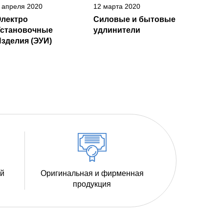
 апреля 2020
12 марта 2020
Электро
Силовые и бытовые
Установочные
удлинители
зделия (ЭУИ)
ий
Оригинальная и фирменная
продукция