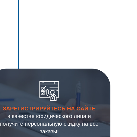
ЗАРЕГИСТРИРУЙТЕСЬ НА САЙТЕ
в качестве юридического лица и
получите персональную скидку на все
заказы!