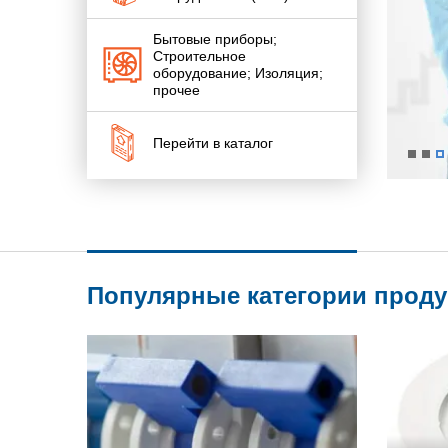
Бытовые приборы;
Строительное
оборудование; Изоляция;
прочее
Перейти в каталог
Популярные категории прод