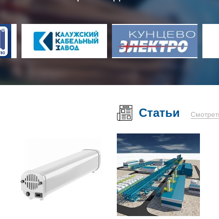
Статьи
Смотрет