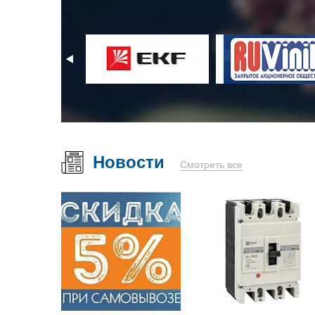
Новости
Смотреть все