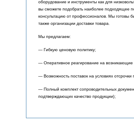
оборудование и инструменты как для низковольт
вы сможете подобрать наиболее подходящее по
консультацию от профессионалов. Мы готовы 
также организации доставки товара.
Мы предлагаем:
— Гибкую ценовую политику;
— Оперативное реагирование на возникающие 
— Возможность поставок на условиях отсрочки 
— Полный комплект сопроводительных документо
подтверждающих качество продукции);