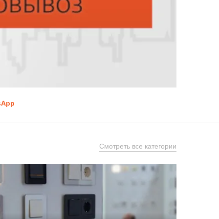
sApp
Смотреть все категории