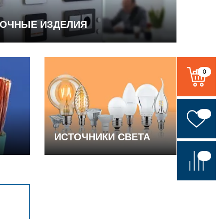
ВОЧНЫЕ ИЗДЕЛИЯ
0
ИСТОЧНИКИ СВЕТА