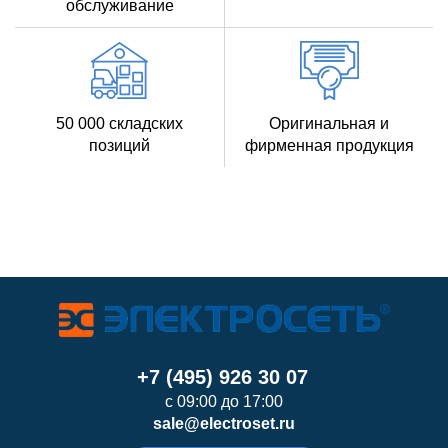
обслуживание
50 000 складских
Оригинальная и
позиций
фирменная продукция
+7 (495) 926 30 07
с 09:00 до 17:00
sale@electroset.ru