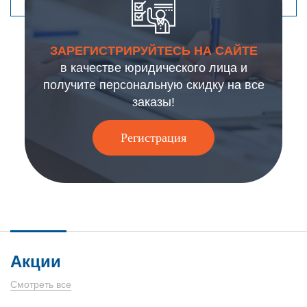
ЗАРЕГИСТРИРУЙТЕСЬ НА САЙТЕ
в качестве юридического лица и
получите персональную скидку на все
заказы!
Регистрация
Акции
Смотреть все