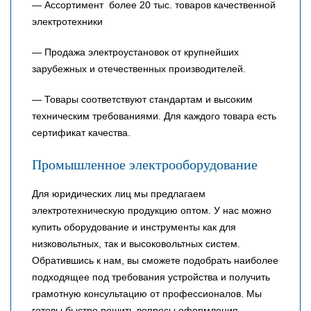
— Ассортимент более 20 тыс. товаров качественной
электротехники
— Продажа электроустановок от крупнейших
зарубежных и отечественных производителей.
— Товары соответствуют стандартам и высоким
техническим требованиями. Для каждого товара есть
сертификат качества.
Промышленное электрооборудование
Для юридических лиц мы предлагаем
электротехническую продукцию оптом. У нас можно
купить оборудование и инструменты как для
низковольтных, так и высоковольтных систем.
Обратившись к нам, вы сможете подобрать наиболее
подходящее под требования устройства и получить
грамотную консультацию от профессионалов. Мы
готовы быстро решить вопросы оформления