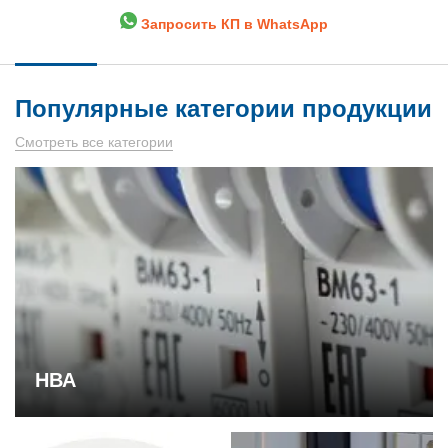
Запросить КП в WhatsApp
Популярные категории продукции
Смотреть все категории
НВА