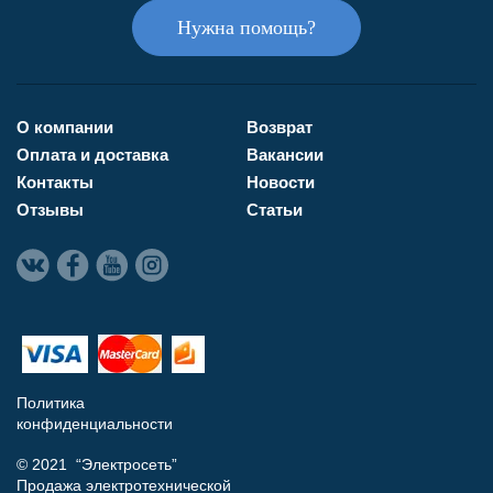
Нужна помощь?
О компании
Возврат
Оплата и доставка
Вакансии
Контакты
Новости
Отзывы
Статьи
Политика
конфиденциальности
© 2021 “Электросеть”
Продажа электротехнической