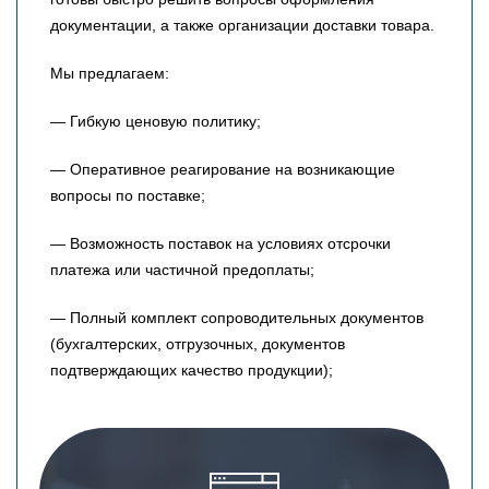
документации, а также организации доставки товара.
Мы предлагаем:
— Гибкую ценовую политику;
— Оперативное реагирование на возникающие
вопросы по поставке;
— Возможность поставок на условиях отсрочки
платежа или частичной предоплаты;
— Полный комплект сопроводительных документов
(бухгалтерских, отгрузочных, документов
подтверждающих качество продукции);