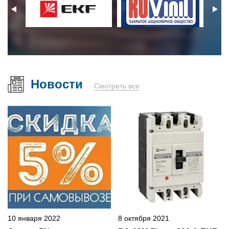
Новости
Смотреть все
10 января 2022
8 октября 2021