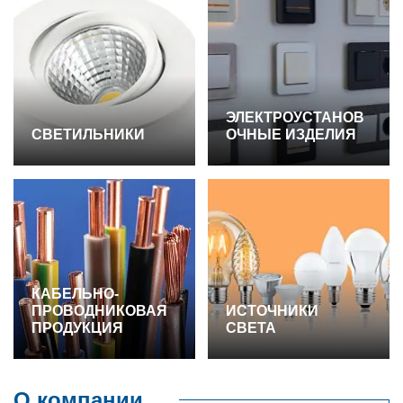
ЭЛЕКТРОУСТАНОВ
СВЕТИЛЬНИКИ
ОЧНЫЕ ИЗДЕЛИЯ
КАБЕЛЬНО-
ПРОВОДНИКОВАЯ
ИСТОЧНИКИ
ПРОДУКЦИЯ
СВЕТА
О компании