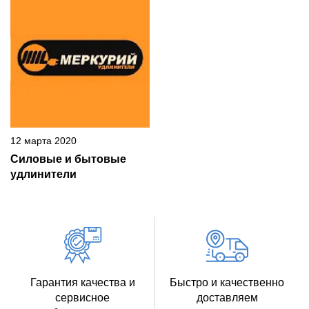
12 марта 2020
Силовые и бытовые
удлинители
Гарантия качества и
Быстро и качественно
сервисное
доставляем