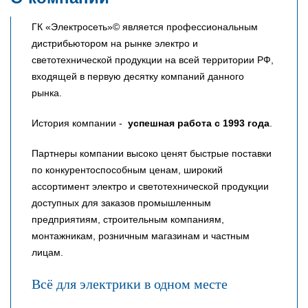
ГК «Электросеть»© является профессиональным
дистрибьютором на рынке электро и
светотехнической продукции на всей территории РФ,
входящей в первую десятку компаний данного
рынка.
История компании -
успешная работа с 1993 года
.
Партнеры компании высоко ценят быстрые поставки
по конкурентоспособным ценам, широкий
ассортимент электро и светотехнической продукции
доступных для заказов промышленным
предприятиям, строительным компаниям,
монтажникам, розничным магазинам и частным
лицам.
Всё для электрики в одном месте