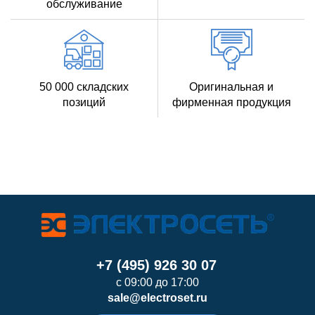
обслуживание
50 000 складских
Оригинальная и
позиций
фирменная продукция
+7 (495) 926 30 07
с 09:00 до 17:00
sale@electroset.ru