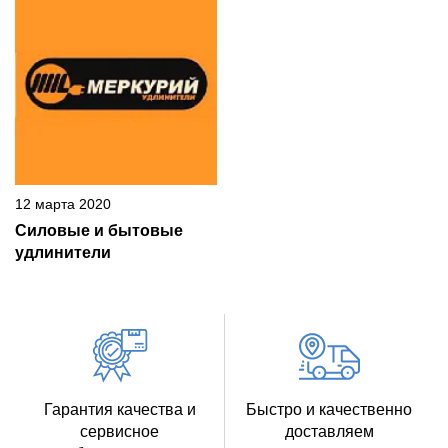
12 марта 2020
Силовые и бытовые
удлинители
Гарантия качества и
Быстро и качественно
сервисное
доставляем