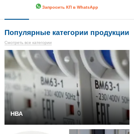
Запросить КП в WhatsApp
Популярные категории продукции
Смотреть все категории
НВА