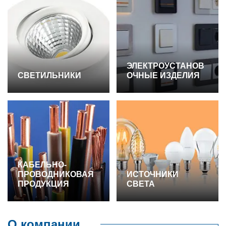
ЭЛЕКТРОУСТАНОВ
СВЕТИЛЬНИКИ
ОЧНЫЕ ИЗДЕЛИЯ
КАБЕЛЬНО-
ПРОВОДНИКОВАЯ
ИСТОЧНИКИ
ПРОДУКЦИЯ
СВЕТА
О компании