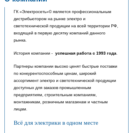
ГК «Электросеть»© является профессиональным
дистрибьютором на рынке электро и
светотехнической продукции на всей территории РФ,
входящей в первую десятку компаний данного
рынка.
История компании -
успешная работа с 1993 года
.
Партнеры компании высоко ценят быстрые поставки
по конкурентоспособным ценам, широкий
ассортимент электро и светотехнической продукции
доступных для заказов промышленным
предприятиям, строительным компаниям,
монтажникам, розничным магазинам и частным
лицам.
Всё для электрики в одном месте