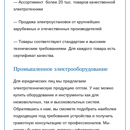
— Ассортимент более 20 тыс. товаров качественной
электротехники
— Продажа электроустановок от крупнейших
зарубежных и отечественных производителей.
— Товары соответствуют стандартам и высоким
техническим требованиями. Для каждого товара есть
сертификат качества.
Промышленное электрооборудование
Для юридических лиц мы предлагаем
электротехническую продукцию оптом. У нас можно
купить оборудование и инструменты как для
низковольтных, так и высоковольтных систем.
Обратившись к нам, вы сможете подобрать наиболее
подходящее под требования устройства и получить
грамотную консультацию от профессионалов. Мы
готовы быстро решить вопросы оформления