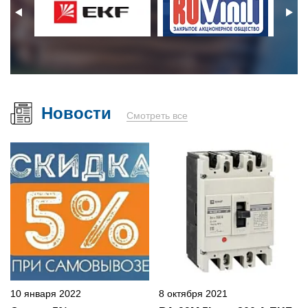
Новости
Смотреть все
10 января 2022
8 октября 2021