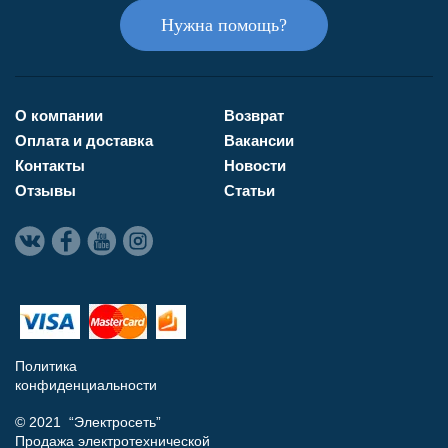
Нужна помощь?
О компании
Возврат
Оплата и доставка
Вакансии
Контакты
Новости
Отзывы
Статьи
Политика
конфиденциальности
© 2021 “Электросеть”
Продажа электротехнической