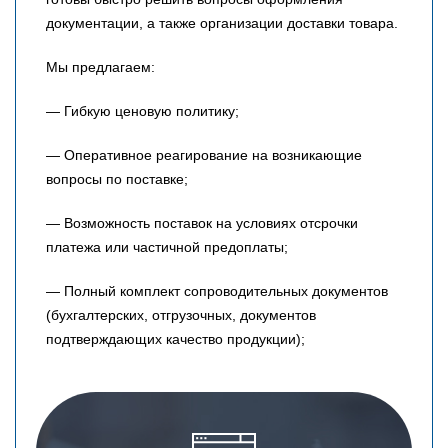
документации, а также организации доставки товара.
Мы предлагаем:
— Гибкую ценовую политику;
— Оперативное реагирование на возникающие
вопросы по поставке;
— Возможность поставок на условиях отсрочки
платежа или частичной предоплаты;
— Полный комплект сопроводительных документов
(бухгалтерских, отгрузочных, документов
подтверждающих качество продукции);