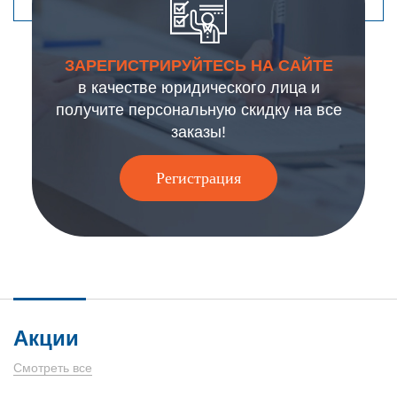
ЗАРЕГИСТРИРУЙТЕСЬ НА САЙТЕ
в качестве юридического лица и
получите персональную скидку на все
заказы!
Регистрация
Акции
Смотреть все