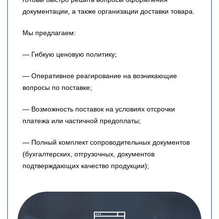
документации, а также организации доставки товара.
Мы предлагаем:
— Гибкую ценовую политику;
— Оперативное реагирование на возникающие
вопросы по поставке;
— Возможность поставок на условиях отсрочки
платежа или частичной предоплаты;
— Полный комплект сопроводительных документов
(бухгалтерских, отгрузочных, документов
подтверждающих качество продукции);