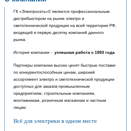
ГК «Электросеть»© является профессиональным
дистрибьютором на рынке электро и
светотехнической продукции на всей территории РФ,
входящей в первую десятку компаний данного
рынка.
История компании -
успешная работа с 1993 года
.
Партнеры компании высоко ценят быстрые поставки
по конкурентоспособным ценам, широкий
ассортимент электро и светотехнической продукции
доступных для заказов промышленным
предприятиям, строительным компаниям,
монтажникам, розничным магазинам и частным
лицам.
Всё для электрики в одном месте