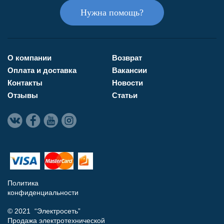
Нужна помощь?
О компании
Возврат
Оплата и доставка
Вакансии
Контакты
Новости
Отзывы
Статьи
Политика
конфиденциальности
© 2021 “Электросеть”
Продажа электротехнической