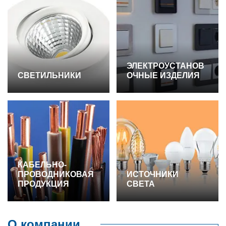
ЭЛЕКТРОУСТАНОВ
СВЕТИЛЬНИКИ
ОЧНЫЕ ИЗДЕЛИЯ
КАБЕЛЬНО-
ПРОВОДНИКОВАЯ
ИСТОЧНИКИ
ПРОДУКЦИЯ
СВЕТА
О компании