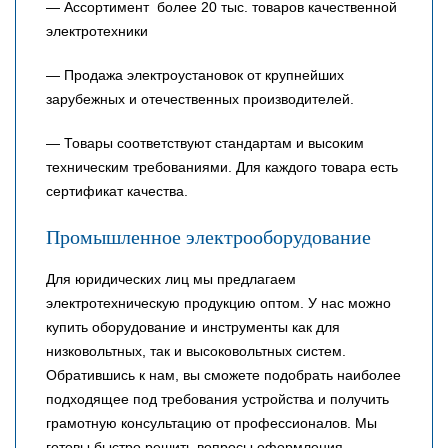
— Ассортимент более 20 тыс. товаров качественной
электротехники
— Продажа электроустановок от крупнейших
зарубежных и отечественных производителей.
— Товары соответствуют стандартам и высоким
техническим требованиями. Для каждого товара есть
сертификат качества.
Промышленное электрооборудование
Для юридических лиц мы предлагаем
электротехническую продукцию оптом. У нас можно
купить оборудование и инструменты как для
низковольтных, так и высоковольтных систем.
Обратившись к нам, вы сможете подобрать наиболее
подходящее под требования устройства и получить
грамотную консультацию от профессионалов. Мы
готовы быстро решить вопросы оформления