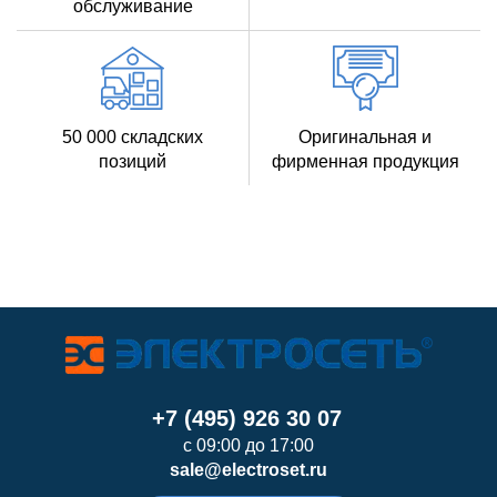
обслуживание
50 000 складских
Оригинальная и
позиций
фирменная продукция
+7 (495) 926 30 07
с 09:00 до 17:00
sale@electroset.ru