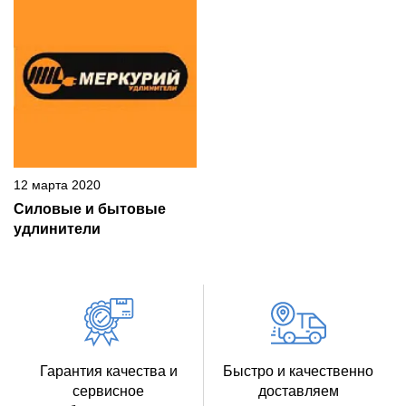
12 марта 2020
Силовые и бытовые
удлинители
Гарантия качества и
Быстро и качественно
сервисное
доставляем