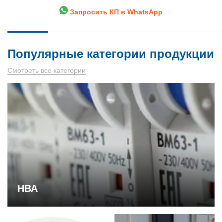
Запросить КП в WhatsApp
Популярные категории продукции
Смотреть все категории
НВА