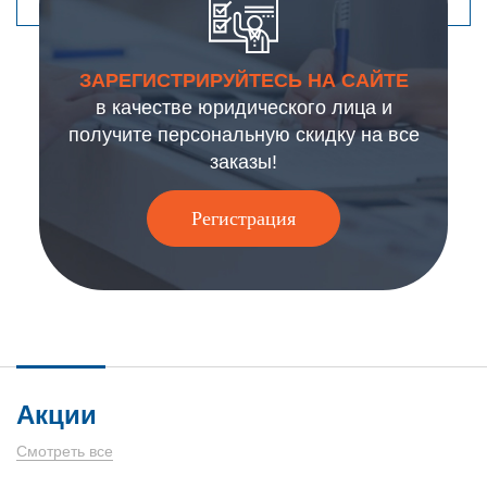
ЗАРЕГИСТРИРУЙТЕСЬ НА САЙТЕ
в качестве юридического лица и
получите персональную скидку на все
заказы!
Регистрация
Акции
Смотреть все