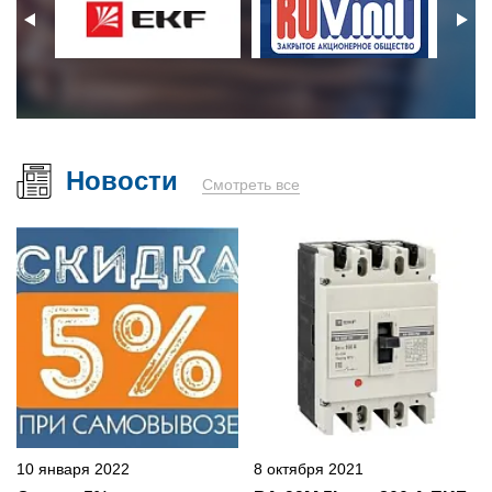
Новости
Смотреть все
10 января 2022
8 октября 2021