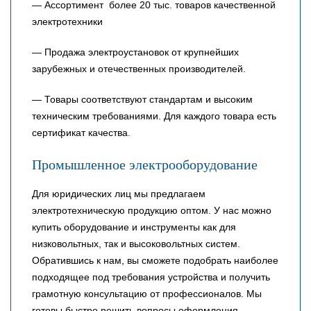
— Ассортимент более 20 тыс. товаров качественной
электротехники
— Продажа электроустановок от крупнейших
зарубежных и отечественных производителей.
— Товары соответствуют стандартам и высоким
техническим требованиями. Для каждого товара есть
сертификат качества.
Промышленное электрооборудование
Для юридических лиц мы предлагаем
электротехническую продукцию оптом. У нас можно
купить оборудование и инструменты как для
низковольтных, так и высоковольтных систем.
Обратившись к нам, вы сможете подобрать наиболее
подходящее под требования устройства и получить
грамотную консультацию от профессионалов. Мы
готовы быстро решить вопросы оформления