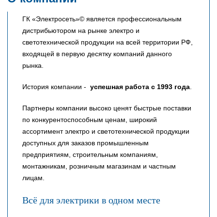
ГК «Электросеть»© является профессиональным
дистрибьютором на рынке электро и
светотехнической продукции на всей территории РФ,
входящей в первую десятку компаний данного
рынка.
История компании -
успешная работа с 1993 года
.
Партнеры компании высоко ценят быстрые поставки
по конкурентоспособным ценам, широкий
ассортимент электро и светотехнической продукции
доступных для заказов промышленным
предприятиям, строительным компаниям,
монтажникам, розничным магазинам и частным
лицам.
Всё для электрики в одном месте