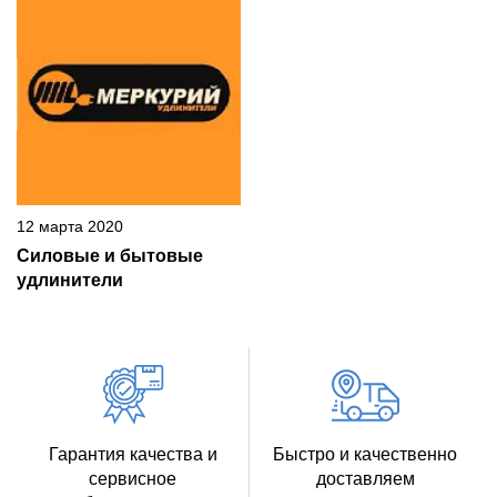
12 марта 2020
Силовые и бытовые
удлинители
Гарантия качества и
Быстро и качественно
сервисное
доставляем