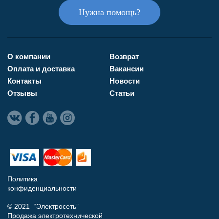
Нужна помощь?
О компании
Возврат
Оплата и доставка
Вакансии
Контакты
Новости
Отзывы
Статьи
Политика
конфиденциальности
© 2021 “Электросеть”
Продажа электротехнической