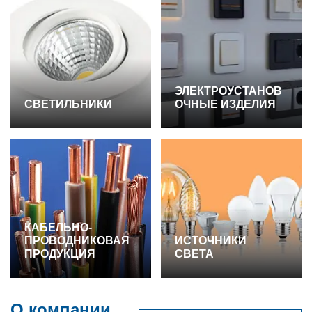
ЭЛЕКТРОУСТАНОВ
СВЕТИЛЬНИКИ
ОЧНЫЕ ИЗДЕЛИЯ
КАБЕЛЬНО-
ПРОВОДНИКОВАЯ
ИСТОЧНИКИ
ПРОДУКЦИЯ
СВЕТА
О компании