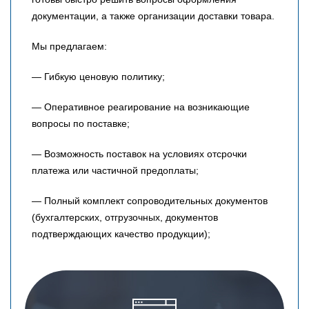
документации, а также организации доставки товара.
Мы предлагаем:
— Гибкую ценовую политику;
— Оперативное реагирование на возникающие
вопросы по поставке;
— Возможность поставок на условиях отсрочки
платежа или частичной предоплаты;
— Полный комплект сопроводительных документов
(бухгалтерских, отгрузочных, документов
подтверждающих качество продукции);