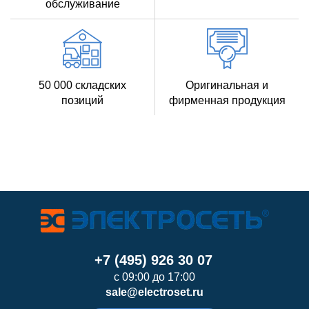
обслуживание
50 000 складских
Оригинальная и
позиций
фирменная продукция
+7 (495) 926 30 07
с 09:00 до 17:00
sale@electroset.ru