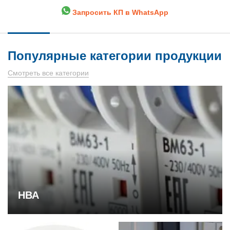
Запросить КП в WhatsApp
Популярные категории продукции
Смотреть все категории
НВА