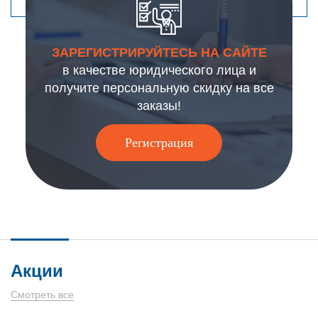
ЗАРЕГИСТРИРУЙТЕСЬ НА САЙТЕ
в качестве юридического лица и
получите персональную скидку на все
заказы!
Регистрация
Акции
Смотреть все