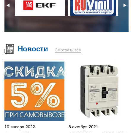
Новости
Смотреть все
10 января 2022
8 октября 2021