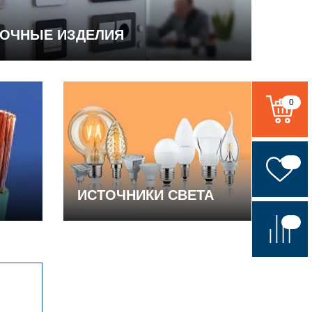
ВОЧНЫЕ ИЗДЕЛИЯ
0
ИСТОЧНИКИ СВЕТА