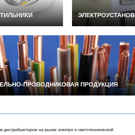
ТИЛЬНИКИ
ЭЛЕКТРОУСТАНО
ЕЛЬНО-ПРОВОДНИКОВАЯ ПРОДУКЦИЯ
 дистрибьютором на рынке электро и светотехнической