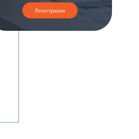
Регистрация