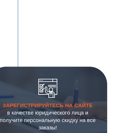
ЗАРЕГИСТРИРУЙТЕСЬ НА САЙТЕ
в качестве юридического лица и
получите персональную скидку на все
заказы!