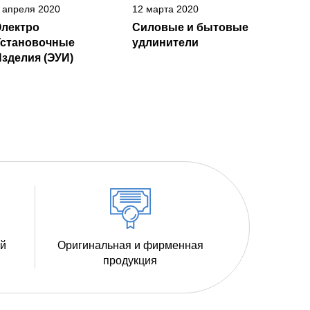
 апреля 2020
12 марта 2020
Электро
Силовые и бытовые
Установочные
удлинители
зделия (ЭУИ)
ий
Оригинальная и фирменная
продукция