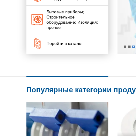
Бытовые приборы;
Строительное
оборудование; Изоляция;
прочее
Перейти в каталог
Популярные категории прод