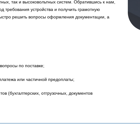
ных, так и высоковольтных систем. Обратившись к нам,
д требования устройства и получить грамотную
быстро решить вопросы оформления документации, а
вопросы по поставке;
платежа или частичной предоплаты;
в (бухгалтерских, отгрузочных, документов