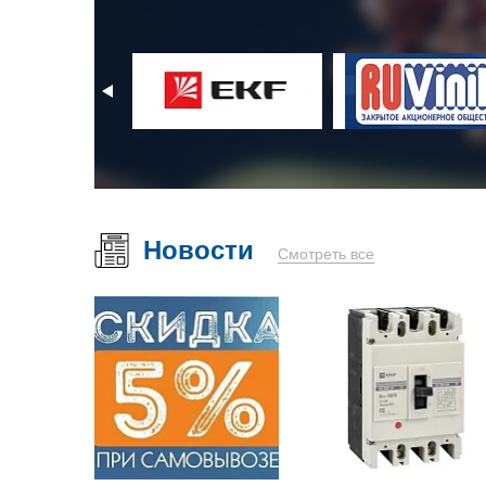
Новости
Смотреть все