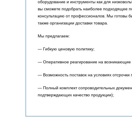
оборудование и инструменты как для низковольт
вы сможете подобрать наиболее подходящее по
консультацию от профессионалов. Мы готовы 
также организации доставки товара.
Мы предлагаем:
— Гибкую ценовую политику;
— Оперативное реагирование на возникающие 
— Возможность поставок на условиях отсрочки 
— Полный комплект сопроводительных документо
подтверждающих качество продукции);