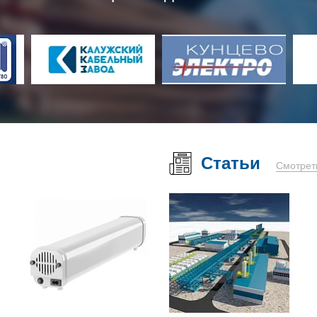
Статьи
Смотрет