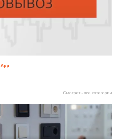
sApp
Смотреть все категории