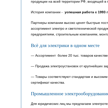
продукции на всей территории РФ, входящей в 
История компании -
успешная работа с 1993 
Партнеры компании высоко ценят быстрые пост
ассортимент электро и светотехнической прод
предприятиям, строительным компаниям, монт
Всё для электрики в одном месте
— Ассортимент более 20 тыс. товаров качестве
— Продажа электроустановок от крупнейших за
— Товары соответствуют стандартам и высоким 
сертификат качества.
Промышленное электрооборудовани
Для юридических лиц мы предлагаем электроте