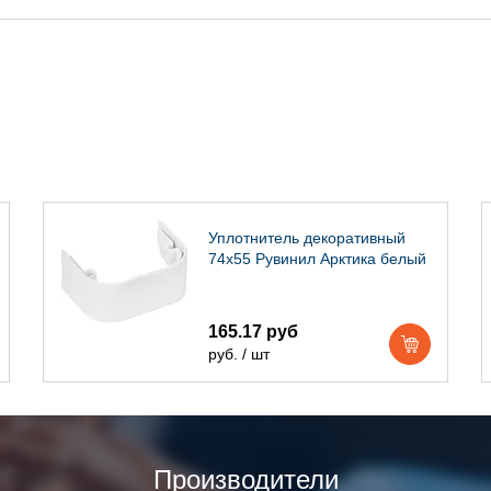
Уплотнитель декоративный
74х55 Рувинил Арктика белый
165.17 руб
руб. / шт
Производители