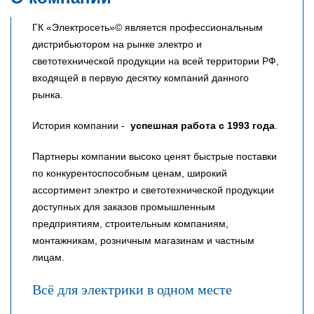
ГК «Электросеть»© является профессиональным
дистрибьютором на рынке электро и
светотехнической продукции на всей территории РФ,
входящей в первую десятку компаний данного
рынка.
История компании -
успешная работа с 1993 года
.
Партнеры компании высоко ценят быстрые поставки
по конкурентоспособным ценам, широкий
ассортимент электро и светотехнической продукции
доступных для заказов промышленным
предприятиям, строительным компаниям,
монтажникам, розничным магазинам и частным
лицам.
Всё для электрики в одном месте