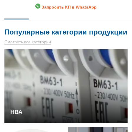
Запросить КП в WhatsApp
Популярные категории продукции
Смотреть все категории
НВА