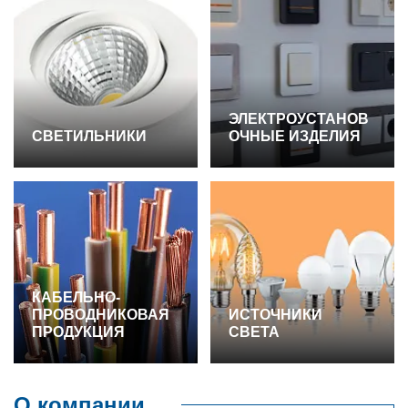
ЭЛЕКТРОУСТАНОВ
СВЕТИЛЬНИКИ
ОЧНЫЕ ИЗДЕЛИЯ
КАБЕЛЬНО-
ПРОВОДНИКОВАЯ
ИСТОЧНИКИ
ПРОДУКЦИЯ
СВЕТА
О компании