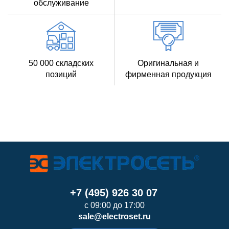
обслуживание
50 000 складских
Оригинальная и
позиций
фирменная продукция
+7 (495) 926 30 07
с 09:00 до 17:00
sale@electroset.ru