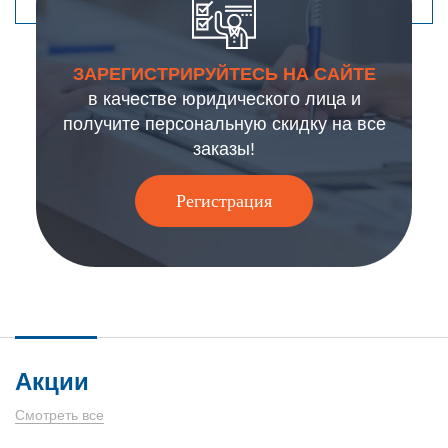
ЗАРЕГИСТРИРУЙТЕСЬ НА САЙТЕ
в качестве юридического лица и
получите персональную скидку на все
заказы!
Регистрация
Акции
Смотреть все