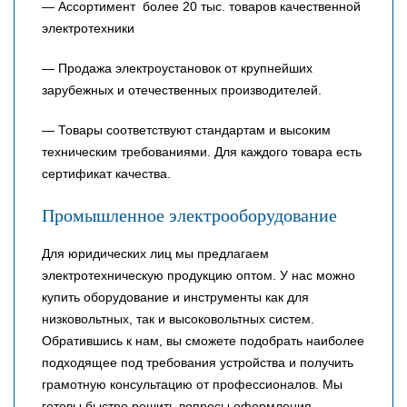
— Ассортимент более 20 тыс. товаров качественной
электротехники
— Продажа электроустановок от крупнейших
зарубежных и отечественных производителей.
— Товары соответствуют стандартам и высоким
техническим требованиями. Для каждого товара есть
сертификат качества.
Промышленное электрооборудование
Для юридических лиц мы предлагаем
электротехническую продукцию оптом. У нас можно
купить оборудование и инструменты как для
низковольтных, так и высоковольтных систем.
Обратившись к нам, вы сможете подобрать наиболее
подходящее под требования устройства и получить
грамотную консультацию от профессионалов. Мы
готовы быстро решить вопросы оформления