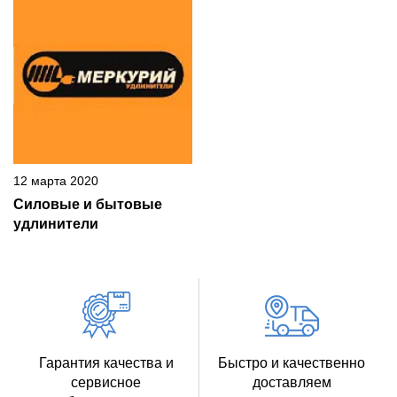
12 марта 2020
Силовые и бытовые
удлинители
Гарантия качества и
Быстро и качественно
сервисное
доставляем