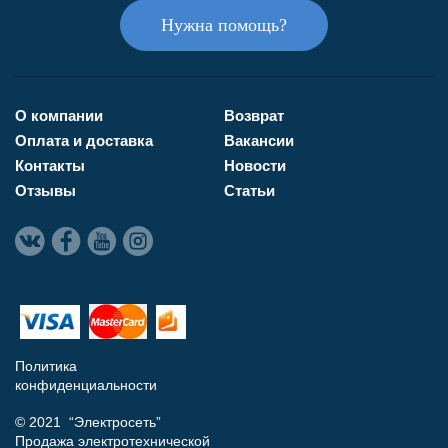
Нужна помощь?
О компании
Возврат
Оплата и доставка
Вакансии
Контакты
Новости
Отзывы
Статьи
Политика
конфиденциальности
© 2021 “Электросеть”
Продажа электротехнической