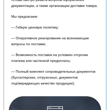
документации, а также организации доставки товара.
Мы предлагаем:
— Гибкую ценовую политику;
— Оперативное реагирование на возникающие
вопросы по поставке;
— Возможность поставок на условиях отсрочки
платежа или частичной предоплаты;
— Полный комплект сопроводительных документов
(бухгалтерских, отгрузочных, документов
подтверждающих качество продукции);