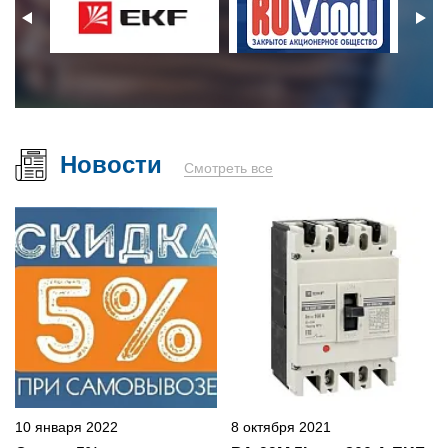
Новости
Смотреть все
10 января 2022
8 октября 2021