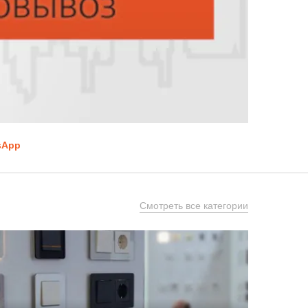
sApp
Смотреть все категории