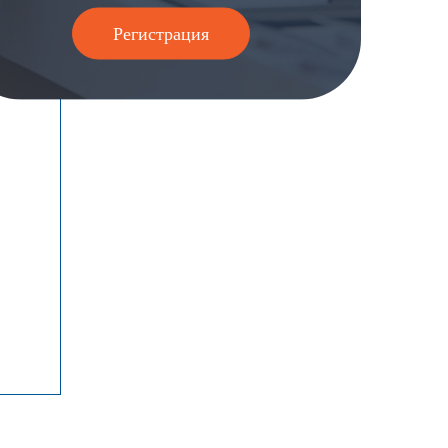
Регистрация