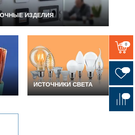
ВОЧНЫЕ ИЗДЕЛИЯ
0
ИСТОЧНИКИ СВЕТА