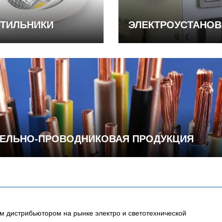
ТИЛЬНИКИ
ЭЛЕКТРОУСТАНО
ЕЛЬНО-ПРОВОДНИКОВАЯ ПРОДУКЦИЯ
 дистрибьютором на рынке электро и светотехнической