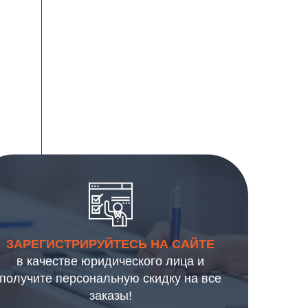
ЗАРЕГИСТРИРУЙТЕСЬ НА САЙТЕ
в качестве юридического лица и
получите персональную скидку на все
заказы!