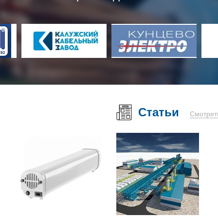
Статьи
Смотрет