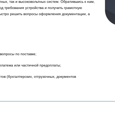
ных, так и высоковольтных систем. Обратившись к нам,
д требования устройства и получить грамотную
быстро решить вопросы оформления документации, а
вопросы по поставке;
платежа или частичной предоплаты;
в (бухгалтерских, отгрузочных, документов