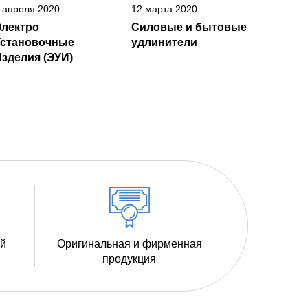
 апреля 2020
12 марта 2020
Электро
Силовые и бытовые
Установочные
удлинители
зделия (ЭУИ)
ий
Оригинальная и фирменная
продукция