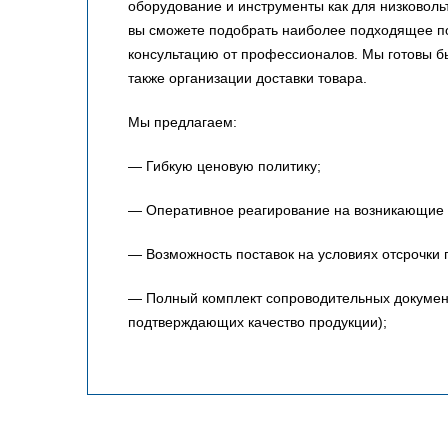
оборудование и инструменты как для низковольт
вы сможете подобрать наиболее подходящее по
консультацию от профессионалов. Мы готовы 
также организации доставки товара.
Мы предлагаем:
— Гибкую ценовую политику;
— Оперативное реагирование на возникающие 
— Возможность поставок на условиях отсрочки 
— Полный комплект сопроводительных документо
подтверждающих качество продукции);