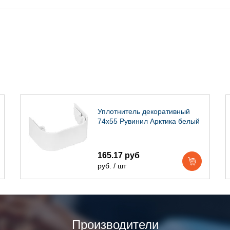
Уплотнитель декоративный
74х55 Рувинил Арктика белый
165.17 руб
руб. / шт
Производители