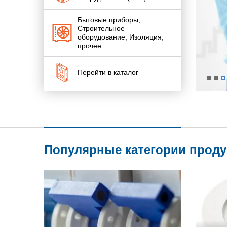
Бытовые приборы;
Строительное
оборудование; Изоляция;
прочее
Перейти в каталог
Популярные категории прод