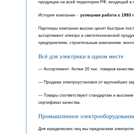
продукции на всей территории РФ, входящей в 
История компании -
успешная работа с 1993 
Партнеры компании высоко ценят быстрые пост
ассортимент электро и светотехнической прод
предприятиям, строительным компаниям, монт
Всё для электрики в одном месте
— Ассортимент более 20 тыс. товаров качестве
— Продажа электроустановок от крупнейших за
— Товары соответствуют стандартам и высоким 
сертификат качества.
Промышленное электрооборудовани
Для юридических лиц мы предлагаем электроте