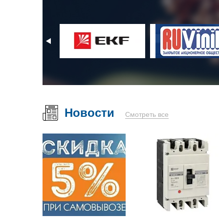
Новости
Смотреть все