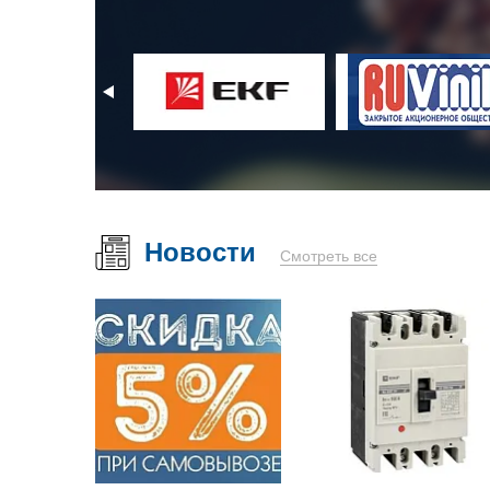
Новости
Смотреть все