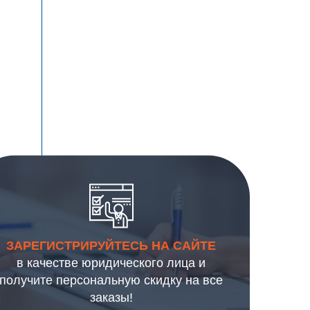
ЗАРЕГИСТРИРУЙТЕСЬ НА САЙТЕ
в качестве юридического лица и
получите персональную скидку на все
заказы!