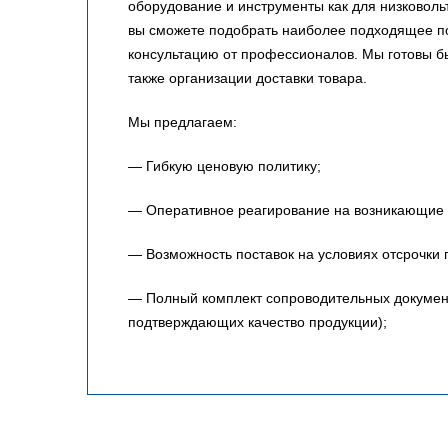
оборудование и инструменты как для низковольт
вы сможете подобрать наиболее подходящее по
консультацию от профессионалов. Мы готовы 
также организации доставки товара.
Мы предлагаем:
— Гибкую ценовую политику;
— Оперативное реагирование на возникающие 
— Возможность поставок на условиях отсрочки 
— Полный комплект сопроводительных документо
подтверждающих качество продукции);