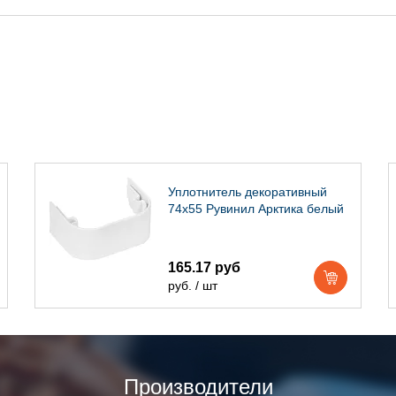
Уплотнитель декоративный
74х55 Рувинил Арктика белый
165.17 руб
руб. / шт
Производители