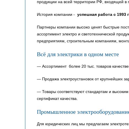
продукции на всей территории РФ, входящей в 
История компании -
успешная работа с 1993 
Партнеры компании высоко ценят быстрые пост
ассортимент электро и светотехнической прод
предприятиям, строительным компаниям, монт
Всё для электрики в одном месте
— Ассортимент более 20 тыс. товаров качестве
— Продажа электроустановок от крупнейших за
— Товары соответствуют стандартам и высоким 
сертификат качества.
Промышленное электрооборудовани
Для юридических лиц мы предлагаем электроте