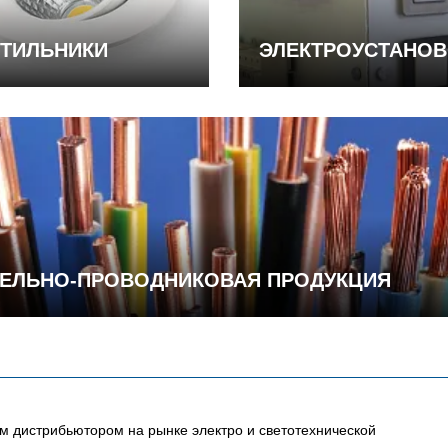
ТИЛЬНИКИ
ЭЛЕКТРОУСТАНО
ЕЛЬНО-ПРОВОДНИКОВАЯ ПРОДУКЦИЯ
 дистрибьютором на рынке электро и светотехнической