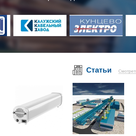
Статьи
Смотрет