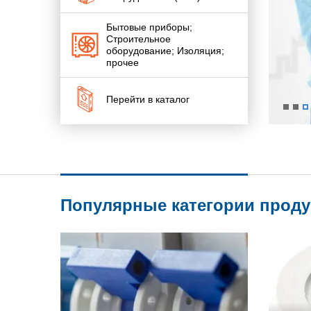
Бытовые приборы;
Строительное
оборудование; Изоляция;
прочее
Перейти в каталог
Популярные категории прод