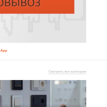
sApp
Смотреть все категории