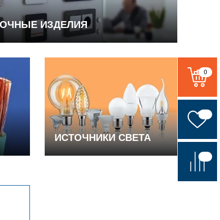
ВОЧНЫЕ ИЗДЕЛИЯ
0
ИСТОЧНИКИ СВЕТА