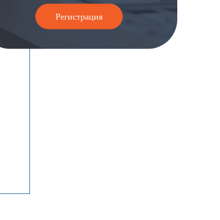
Регистрация