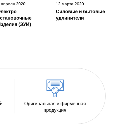
 апреля 2020
12 марта 2020
Электро
Силовые и бытовые
Установочные
удлинители
зделия (ЭУИ)
ий
Оригинальная и фирменная
продукция