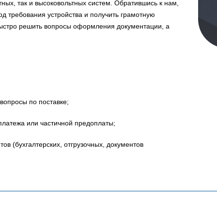
ных, так и высоковольтных систем. Обратившись к нам,
д требования устройства и получить грамотную
быстро решить вопросы оформления документации, а
вопросы по поставке;
платежа или частичной предоплаты;
в (бухгалтерских, отгрузочных, документов