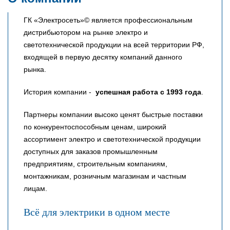
ГК «Электросеть»© является профессиональным
дистрибьютором на рынке электро и
светотехнической продукции на всей территории РФ,
входящей в первую десятку компаний данного
рынка.
История компании -
успешная работа с 1993 года
.
Партнеры компании высоко ценят быстрые поставки
по конкурентоспособным ценам, широкий
ассортимент электро и светотехнической продукции
доступных для заказов промышленным
предприятиям, строительным компаниям,
монтажникам, розничным магазинам и частным
лицам.
Всё для электрики в одном месте