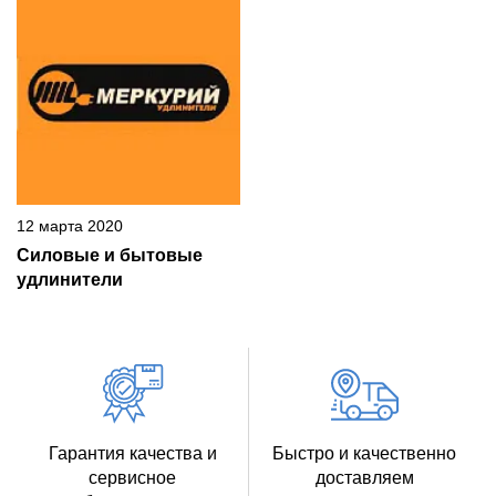
12 марта 2020
Силовые и бытовые
удлинители
Гарантия качества и
Быстро и качественно
сервисное
доставляем