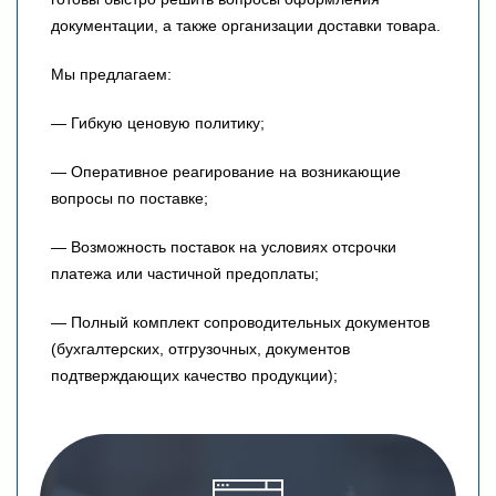
документации, а также организации доставки товара.
Мы предлагаем:
— Гибкую ценовую политику;
— Оперативное реагирование на возникающие
вопросы по поставке;
— Возможность поставок на условиях отсрочки
платежа или частичной предоплаты;
— Полный комплект сопроводительных документов
(бухгалтерских, отгрузочных, документов
подтверждающих качество продукции);