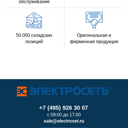
обслуживание
50 000 складских
Оригинальная и
позиций
фирменная продукция
+7 (495) 926 30 07
с 09:00 до 17:00
sale@electroset.ru