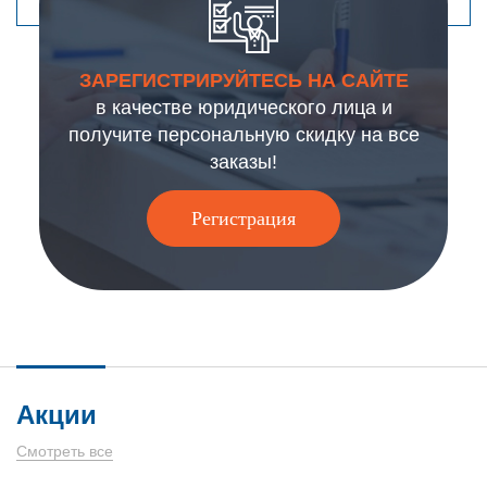
ЗАРЕГИСТРИРУЙТЕСЬ НА САЙТЕ
в качестве юридического лица и
получите персональную скидку на все
заказы!
Регистрация
Акции
Смотреть все