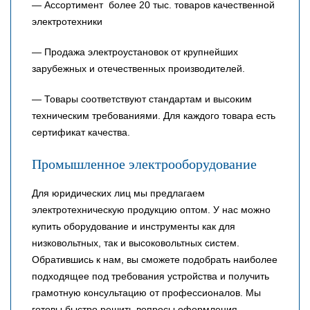
— Ассортимент более 20 тыс. товаров качественной
электротехники
— Продажа электроустановок от крупнейших
зарубежных и отечественных производителей.
— Товары соответствуют стандартам и высоким
техническим требованиями. Для каждого товара есть
сертификат качества.
Промышленное электрооборудование
Для юридических лиц мы предлагаем
электротехническую продукцию оптом. У нас можно
купить оборудование и инструменты как для
низковольтных, так и высоковольтных систем.
Обратившись к нам, вы сможете подобрать наиболее
подходящее под требования устройства и получить
грамотную консультацию от профессионалов. Мы
готовы быстро решить вопросы оформления