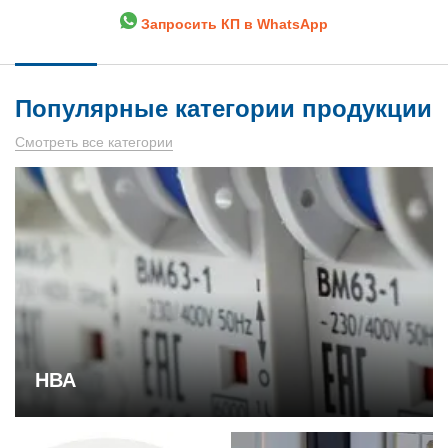
Запросить КП в WhatsApp
Популярные категории продукции
Смотреть все категории
НВА