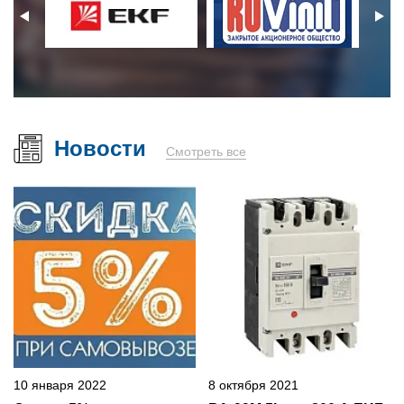
Новости
Смотреть все
10 января 2022
8 октября 2021