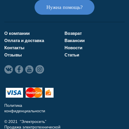
Нужна помощь?
О компании
Возврат
Оплата и доставка
Вакансии
Контакты
Новости
Отзывы
Статьи
Политика
конфиденциальности
© 2021 “Электросеть”
Продажа электротехнической