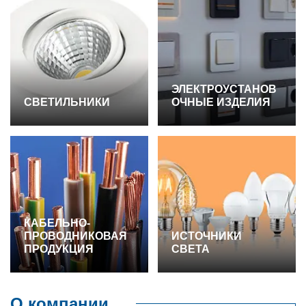
ЭЛЕКТРОУСТАНОВ
СВЕТИЛЬНИКИ
ОЧНЫЕ ИЗДЕЛИЯ
КАБЕЛЬНО-
ПРОВОДНИКОВАЯ
ИСТОЧНИКИ
ПРОДУКЦИЯ
СВЕТА
О компании