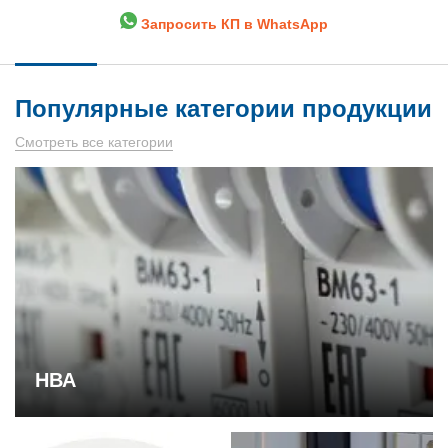
Запросить КП в WhatsApp
Популярные категории продукции
Смотреть все категории
НВА