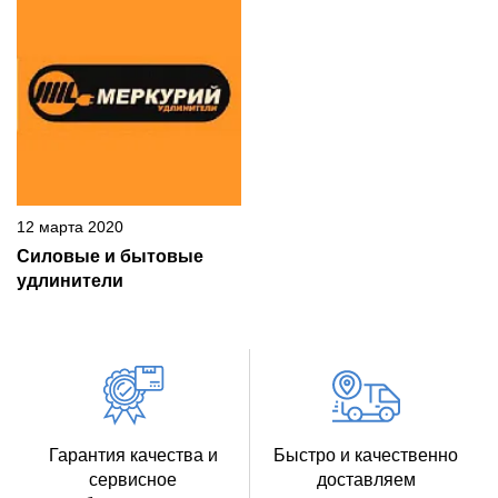
12 марта 2020
Силовые и бытовые
удлинители
Гарантия качества и
Быстро и качественно
сервисное
доставляем