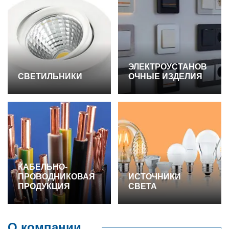
ЭЛЕКТРОУСТАНОВ
СВЕТИЛЬНИКИ
ОЧНЫЕ ИЗДЕЛИЯ
КАБЕЛЬНО-
ПРОВОДНИКОВАЯ
ИСТОЧНИКИ
ПРОДУКЦИЯ
СВЕТА
О компании