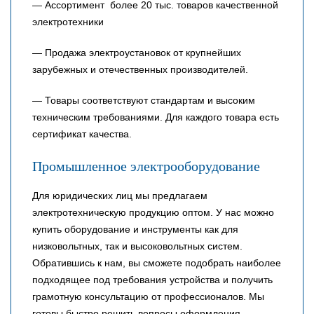
— Ассортимент более 20 тыс. товаров качественной
электротехники
— Продажа электроустановок от крупнейших
зарубежных и отечественных производителей.
— Товары соответствуют стандартам и высоким
техническим требованиями. Для каждого товара есть
сертификат качества.
Промышленное электрооборудование
Для юридических лиц мы предлагаем
электротехническую продукцию оптом. У нас можно
купить оборудование и инструменты как для
низковольтных, так и высоковольтных систем.
Обратившись к нам, вы сможете подобрать наиболее
подходящее под требования устройства и получить
грамотную консультацию от профессионалов. Мы
готовы быстро решить вопросы оформления