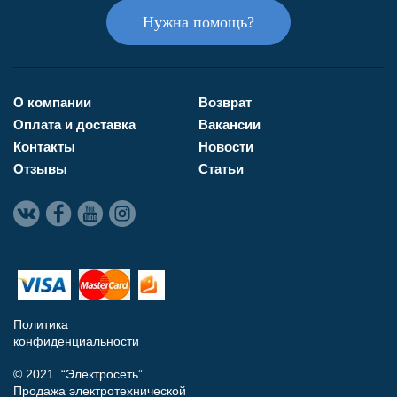
Нужна помощь?
О компании
Возврат
Оплата и доставка
Вакансии
Контакты
Новости
Отзывы
Статьи
Политика
конфиденциальности
© 2021 “Электросеть”
Продажа электротехнической