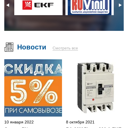
Новости
Смотреть все
10 января 2022
8 октября 2021