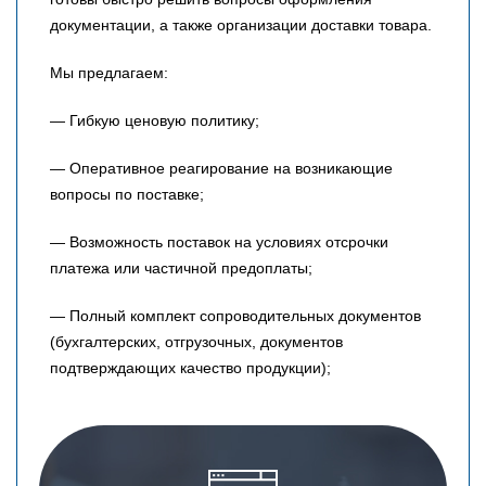
документации, а также организации доставки товара.
Мы предлагаем:
— Гибкую ценовую политику;
— Оперативное реагирование на возникающие
вопросы по поставке;
— Возможность поставок на условиях отсрочки
платежа или частичной предоплаты;
— Полный комплект сопроводительных документов
(бухгалтерских, отгрузочных, документов
подтверждающих качество продукции);