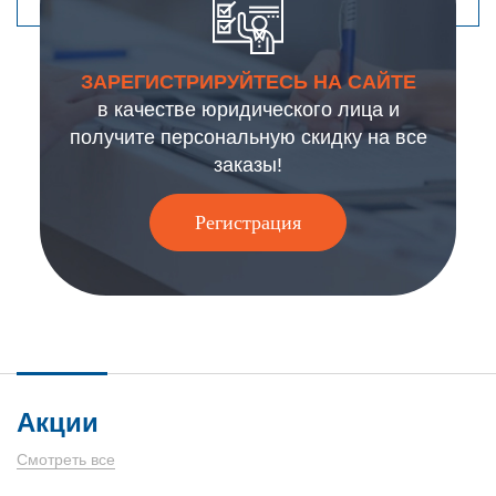
ЗАРЕГИСТРИРУЙТЕСЬ НА САЙТЕ
в качестве юридического лица и
получите персональную скидку на все
заказы!
Регистрация
Акции
Смотреть все