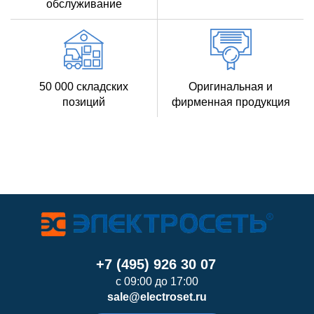
обслуживание
50 000 складских
Оригинальная и
позиций
фирменная продукция
+7 (495) 926 30 07
с 09:00 до 17:00
sale@electroset.ru