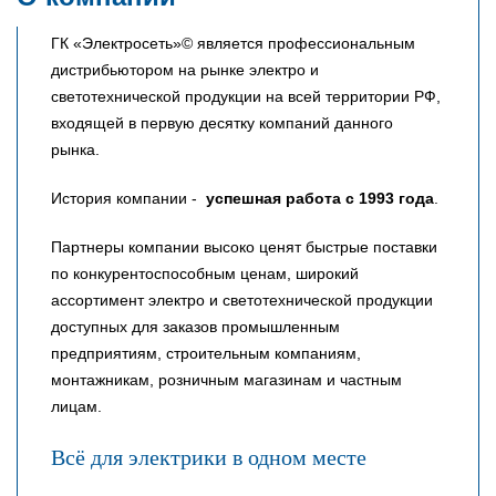
ГК «Электросеть»© является профессиональным
дистрибьютором на рынке электро и
светотехнической продукции на всей территории РФ,
входящей в первую десятку компаний данного
рынка.
История компании -
успешная работа с 1993 года
.
Партнеры компании высоко ценят быстрые поставки
по конкурентоспособным ценам, широкий
ассортимент электро и светотехнической продукции
доступных для заказов промышленным
предприятиям, строительным компаниям,
монтажникам, розничным магазинам и частным
лицам.
Всё для электрики в одном месте