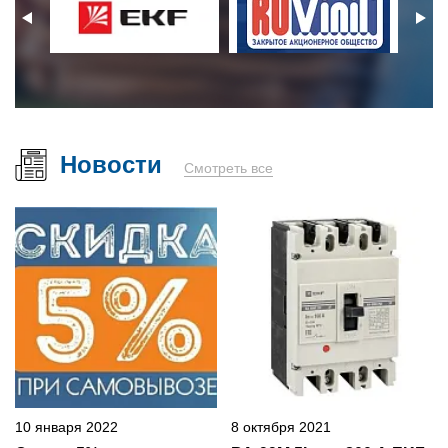
Новости
Смотреть все
10 января 2022
8 октября 2021