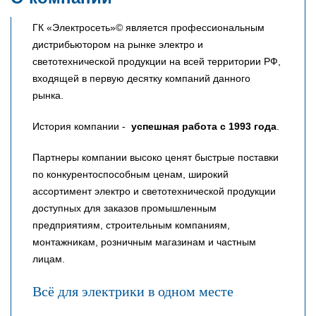
ГК «Электросеть»© является профессиональным
дистрибьютором на рынке электро и
светотехнической продукции на всей территории РФ,
входящей в первую десятку компаний данного
рынка.
История компании -
успешная работа с 1993 года
.
Партнеры компании высоко ценят быстрые поставки
по конкурентоспособным ценам, широкий
ассортимент электро и светотехнической продукции
доступных для заказов промышленным
предприятиям, строительным компаниям,
монтажникам, розничным магазинам и частным
лицам.
Всё для электрики в одном месте