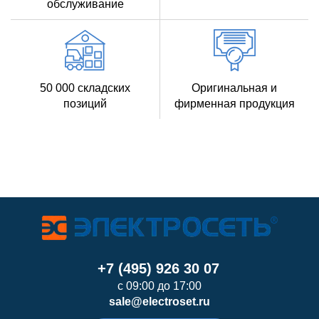
обслуживание
50 000 складских
Оригинальная и
позиций
фирменная продукция
+7 (495) 926 30 07
с 09:00 до 17:00
sale@electroset.ru