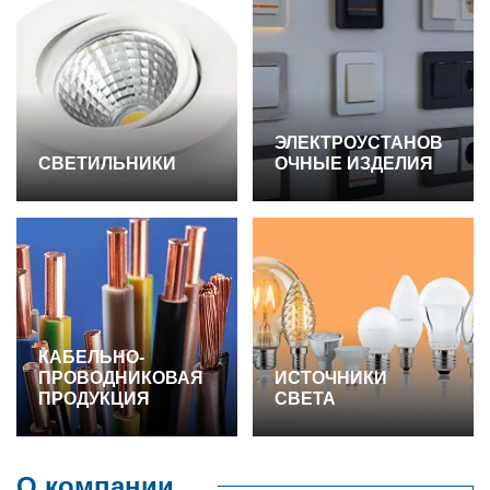
ЭЛЕКТРОУСТАНОВ
СВЕТИЛЬНИКИ
ОЧНЫЕ ИЗДЕЛИЯ
КАБЕЛЬНО-
ПРОВОДНИКОВАЯ
ИСТОЧНИКИ
ПРОДУКЦИЯ
СВЕТА
О компании