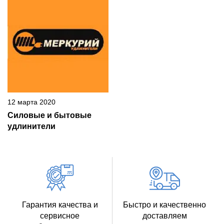
12 марта 2020
Силовые и бытовые
удлинители
Гарантия качества и
Быстро и качественно
сервисное
доставляем