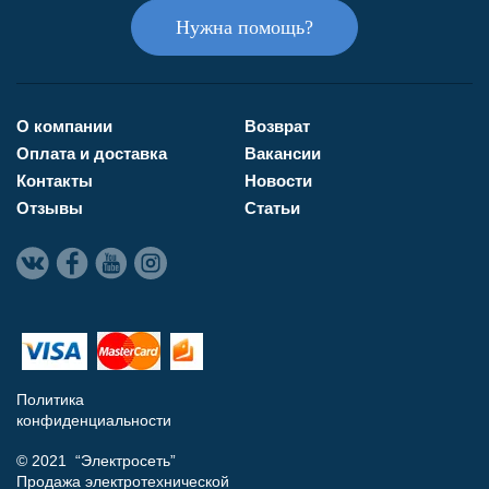
Нужна помощь?
О компании
Возврат
Оплата и доставка
Вакансии
Контакты
Новости
Отзывы
Статьи
Политика
конфиденциальности
© 2021 “Электросеть”
Продажа электротехнической