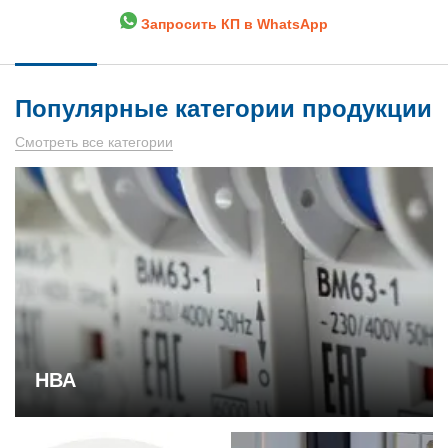
Запросить КП в WhatsApp
Популярные категории продукции
Смотреть все категории
НВА