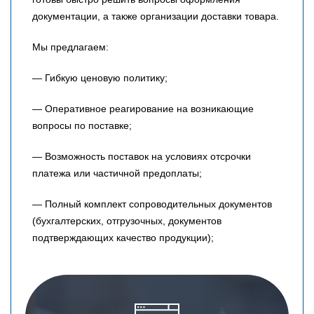
документации, а также организации доставки товара.
Мы предлагаем:
— Гибкую ценовую политику;
— Оперативное реагирование на возникающие
вопросы по поставке;
— Возможность поставок на условиях отсрочки
платежа или частичной предоплаты;
— Полный комплект сопроводительных документов
(бухгалтерских, отгрузочных, документов
подтверждающих качество продукции);