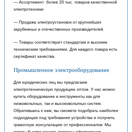
— Ассортимент более 20 тыс. товаров качественной
электротехники
— Продажа электроустановок от крупнейших
зарубежных и отечественных производителей.
— Товары соответствуют стандартам и высоким
техническим требованиями. Для каждого товара есть
сертификат качества.
Промышленное электрооборудование
Для юридических лиц мы предлагаем
электротехническую продукцию оптом. У нас можно
купить оборудование и инструменты как для
низковольтных, так и высоковольтных систем.
Обратившись к нам, вы сможете подобрать наиболее
подходящее под требования устройства и получить
грамотную консультацию от профессионалов. Мы
готовы быстро решить вопросы оформления