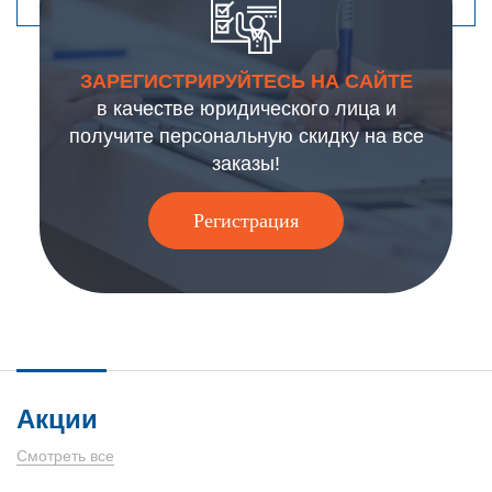
ЗАРЕГИСТРИРУЙТЕСЬ НА САЙТЕ
в качестве юридического лица и
получите персональную скидку на все
заказы!
Регистрация
Акции
Смотреть все