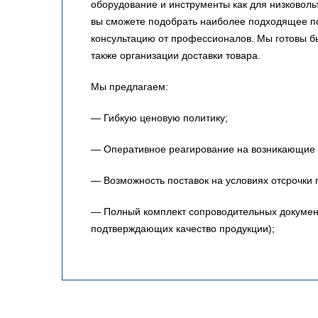
оборудование и инструменты как для низковольт
вы сможете подобрать наиболее подходящее по
консультацию от профессионалов. Мы готовы 
также организации доставки товара.
Мы предлагаем:
— Гибкую ценовую политику;
— Оперативное реагирование на возникающие 
— Возможность поставок на условиях отсрочки 
— Полный комплект сопроводительных документо
подтверждающих качество продукции);