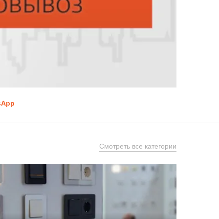
sApp
Смотреть все категории