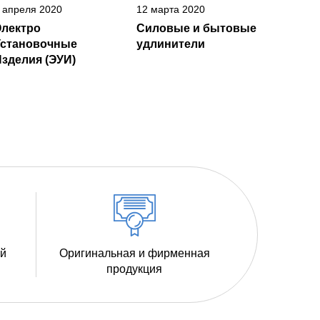
 апреля 2020
12 марта 2020
Электро
Силовые и бытовые
Установочные
удлинители
зделия (ЭУИ)
ий
Оригинальная и фирменная
продукция