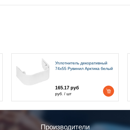
Уплотнитель декоративный
74х55 Рувинил Арктика белый
165.17 руб
руб. / шт
Производители