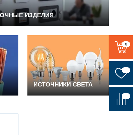
ВОЧНЫЕ ИЗДЕЛИЯ
0
ИСТОЧНИКИ СВЕТА