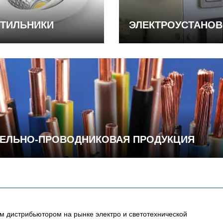
ТИЛЬНИКИ
ЭЛЕКТРОУСТАНО
ЕЛЬНО-ПРОВОДНИКОВАЯ ПРОДУКЦИЯ
 дистрибьютором на рынке электро и светотехнической