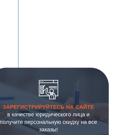
ЗАРЕГИСТРИРУЙТЕСЬ НА САЙТЕ
в качестве юридического лица и
получите персональную скидку на все
заказы!