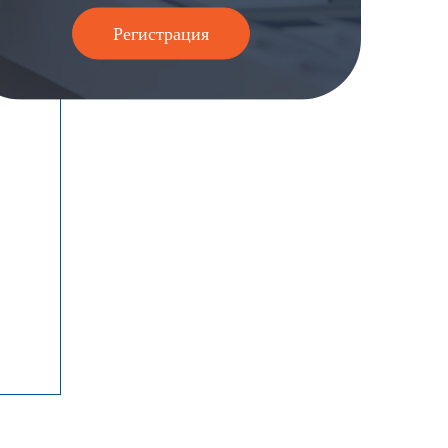
Регистрация