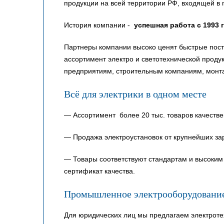
продукции на всей территории РФ, входящей в 
История компании -
успешная работа с 1993 
Партнеры компании высоко ценят быстрые пост
ассортимент электро и светотехнической прод
предприятиям, строительным компаниям, монт
Всё для электрики в одном месте
— Ассортимент более 20 тыс. товаров качестве
— Продажа электроустановок от крупнейших за
— Товары соответствуют стандартам и высоким 
сертификат качества.
Промышленное электрооборудовани
Для юридических лиц мы предлагаем электроте