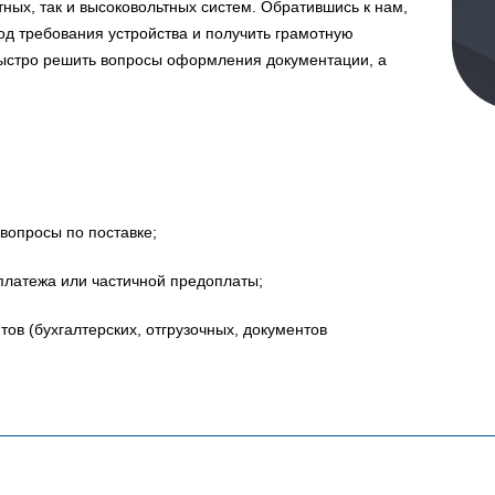
ных, так и высоковольтных систем. Обратившись к нам,
д требования устройства и получить грамотную
быстро решить вопросы оформления документации, а
вопросы по поставке;
платежа или частичной предоплаты;
в (бухгалтерских, отгрузочных, документов