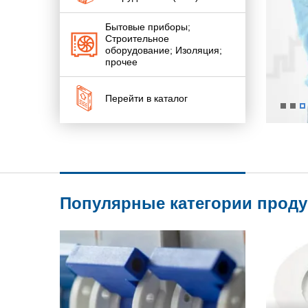
Бытовые приборы;
Строительное
оборудование; Изоляция;
прочее
Перейти в каталог
Популярные категории прод