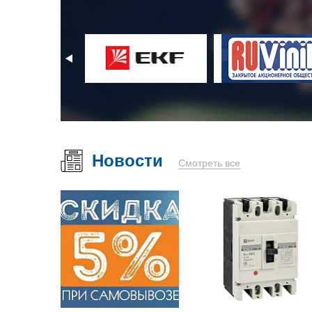
Новости
Смотреть все