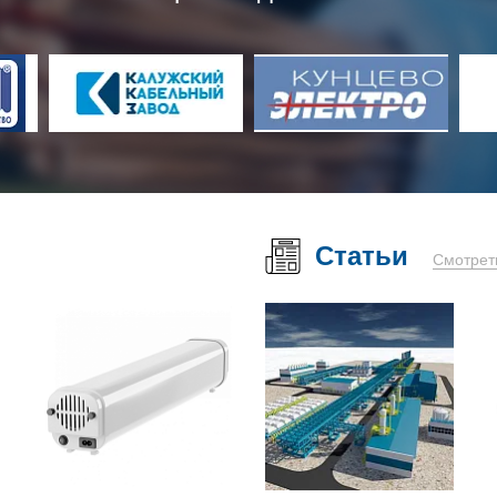
Статьи
Смотрет