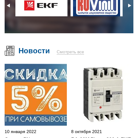
Новости
Смотреть все
10 января 2022
8 октября 2021