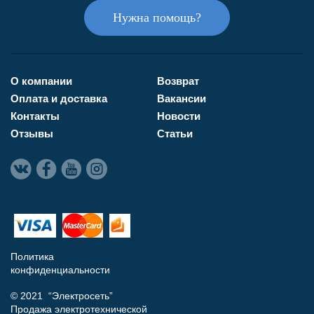
Нужна помощь?
О компании
Возврат
Оплата и доставка
Вакансии
Контакты
Новости
Отзывы
Статьи
Политика
конфиденциальности
© 2021 “Электросеть”
Продажа электротехнической