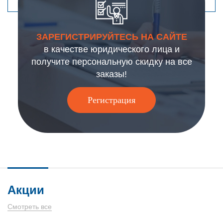
ЗАРЕГИСТРИРУЙТЕСЬ НА САЙТЕ
в качестве юридического лица и
получите персональную скидку на все
заказы!
Регистрация
Акции
Смотреть все