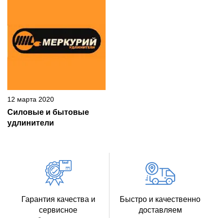
12 марта 2020
Силовые и бытовые
удлинители
Гарантия качества и
Быстро и качественно
сервисное
доставляем