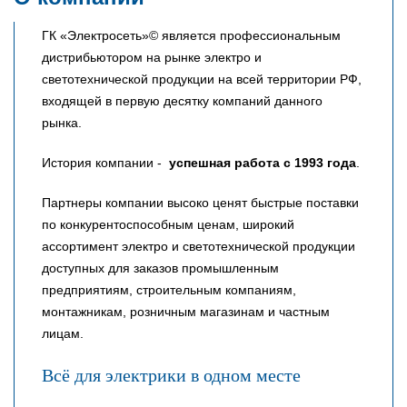
ГК «Электросеть»© является профессиональным
дистрибьютором на рынке электро и
светотехнической продукции на всей территории РФ,
входящей в первую десятку компаний данного
рынка.
История компании -
успешная работа с 1993 года
.
Партнеры компании высоко ценят быстрые поставки
по конкурентоспособным ценам, широкий
ассортимент электро и светотехнической продукции
доступных для заказов промышленным
предприятиям, строительным компаниям,
монтажникам, розничным магазинам и частным
лицам.
Всё для электрики в одном месте