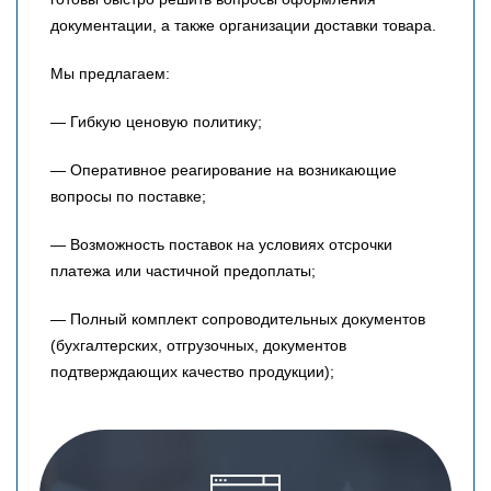
документации, а также организации доставки товара.
Мы предлагаем:
— Гибкую ценовую политику;
— Оперативное реагирование на возникающие
вопросы по поставке;
— Возможность поставок на условиях отсрочки
платежа или частичной предоплаты;
— Полный комплект сопроводительных документов
(бухгалтерских, отгрузочных, документов
подтверждающих качество продукции);