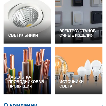
ЭЛЕКТРОУСТАНОВ
СВЕТИЛЬНИКИ
ОЧНЫЕ ИЗДЕЛИЯ
КАБЕЛЬНО-
ПРОВОДНИКОВАЯ
ИСТОЧНИКИ
ПРОДУКЦИЯ
СВЕТА
О компании