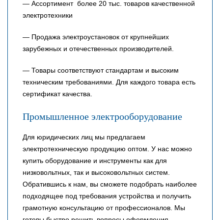
— Ассортимент более 20 тыс. товаров качественной
электротехники
— Продажа электроустановок от крупнейших
зарубежных и отечественных производителей.
— Товары соответствуют стандартам и высоким
техническим требованиями. Для каждого товара есть
сертификат качества.
Промышленное электрооборудование
Для юридических лиц мы предлагаем
электротехническую продукцию оптом. У нас можно
купить оборудование и инструменты как для
низковольтных, так и высоковольтных систем.
Обратившись к нам, вы сможете подобрать наиболее
подходящее под требования устройства и получить
грамотную консультацию от профессионалов. Мы
готовы быстро решить вопросы оформления