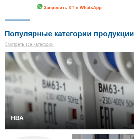
Запросить КП в WhatsApp
Популярные категории продукции
Смотреть все категории
НВА