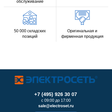
обслуживание
50 000 складских
Оригинальная и
позиций
фирменная продукция
+7 (495) 926 30 07
с 09:00 до 17:00
sale@electroset.ru