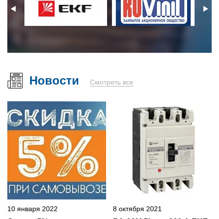
Новости
Смотреть все
10 января 2022
8 октября 2021