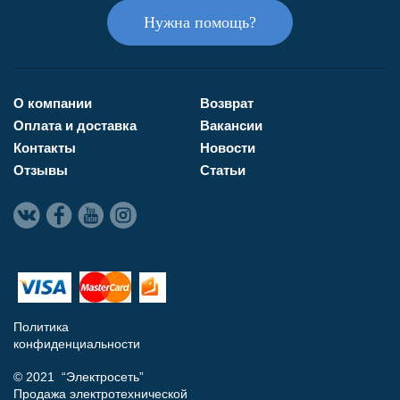
Нужна помощь?
О компании
Возврат
Оплата и доставка
Вакансии
Контакты
Новости
Отзывы
Статьи
Политика
конфиденциальности
© 2021 “Электросеть”
Продажа электротехнической