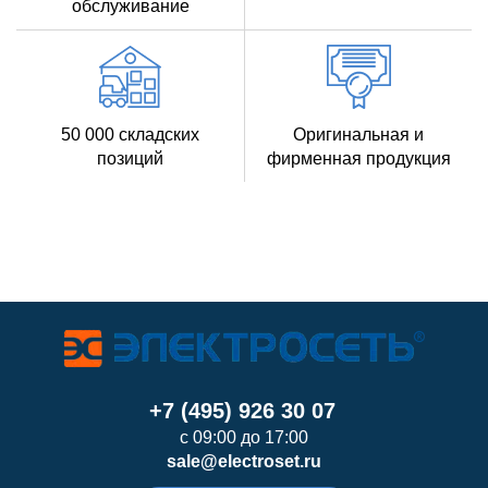
обслуживание
50 000 складских
Оригинальная и
позиций
фирменная продукция
+7 (495) 926 30 07
с 09:00 до 17:00
sale@electroset.ru