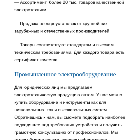
— Ассортимент более 20 тыс. товаров качественной
электротехники
— Продажа электроустановок от крупнейших
зарубежных и отечественных производителей.
— Товары соответствуют стандартам и высоким
техническим требованиями. Для каждого товара есть
сертификат качества.
Промышленное электрооборудование
Для юридических лиц мы предлагаем
электротехническую продукцию оптом. У нас можно
купить оборудование и инструменты как для
низковольтных, так и высоковольтных систем.
Обратившись к нам, вы сможете подобрать наиболее
подходящее под требования устройства и получить
грамотную консультацию от профессионалов. Мы
готовы быстро решить вопросы оформления