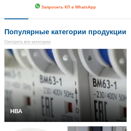
Запросить КП в WhatsApp
Популярные категории продукции
Смотреть все категории
НВА