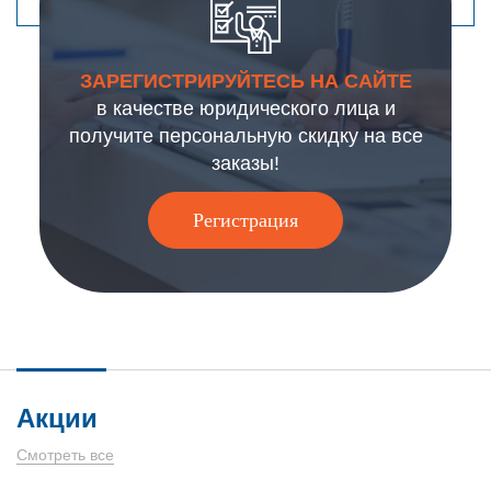
ЗАРЕГИСТРИРУЙТЕСЬ НА САЙТЕ
в качестве юридического лица и
получите персональную скидку на все
заказы!
Регистрация
Акции
Смотреть все