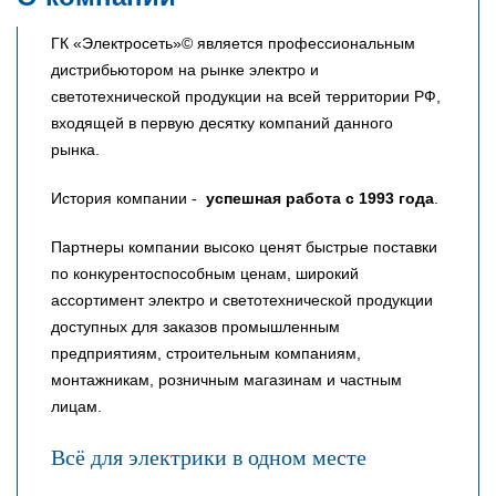
ГК «Электросеть»© является профессиональным
дистрибьютором на рынке электро и
светотехнической продукции на всей территории РФ,
входящей в первую десятку компаний данного
рынка.
История компании -
успешная работа с 1993 года
.
Партнеры компании высоко ценят быстрые поставки
по конкурентоспособным ценам, широкий
ассортимент электро и светотехнической продукции
доступных для заказов промышленным
предприятиям, строительным компаниям,
монтажникам, розничным магазинам и частным
лицам.
Всё для электрики в одном месте