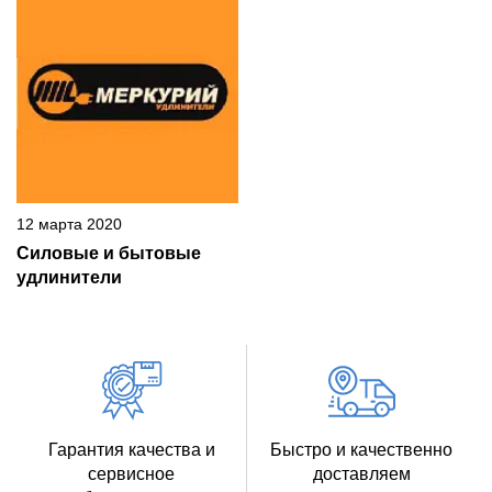
12 марта 2020
Силовые и бытовые
удлинители
Гарантия качества и
Быстро и качественно
сервисное
доставляем