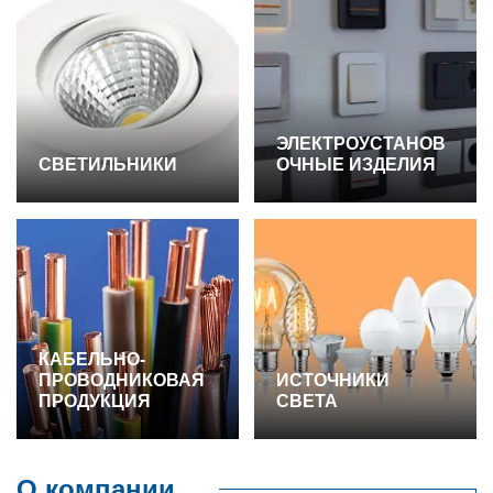
ЭЛЕКТРОУСТАНОВ
СВЕТИЛЬНИКИ
ОЧНЫЕ ИЗДЕЛИЯ
КАБЕЛЬНО-
ПРОВОДНИКОВАЯ
ИСТОЧНИКИ
ПРОДУКЦИЯ
СВЕТА
О компании