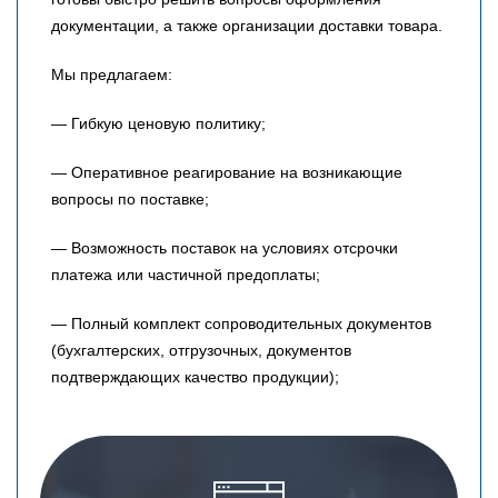
документации, а также организации доставки товара.
Мы предлагаем:
— Гибкую ценовую политику;
— Оперативное реагирование на возникающие
вопросы по поставке;
— Возможность поставок на условиях отсрочки
платежа или частичной предоплаты;
— Полный комплект сопроводительных документов
(бухгалтерских, отгрузочных, документов
подтверждающих качество продукции);