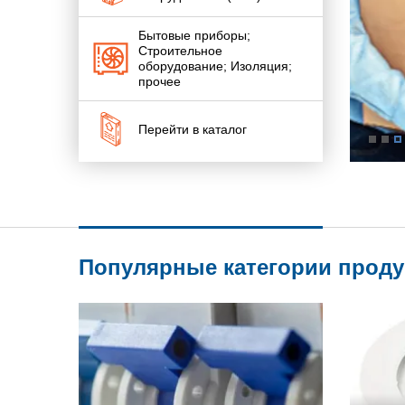
Бытовые приборы;
Строительное
оборудование; Изоляция;
прочее
Перейти в каталог
Популярные категории прод