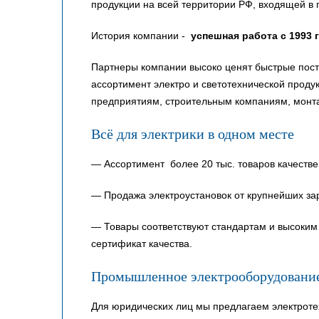
продукции на всей территории РФ, входящей в 
История компании -
успешная работа с 1993 
Партнеры компании высоко ценят быстрые пост
ассортимент электро и светотехнической прод
предприятиям, строительным компаниям, монт
Всё для электрики в одном месте
— Ассортимент более 20 тыс. товаров качестве
— Продажа электроустановок от крупнейших за
— Товары соответствуют стандартам и высоким 
сертификат качества.
Промышленное электрооборудовани
Для юридических лиц мы предлагаем электроте