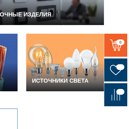
ВОЧНЫЕ ИЗДЕЛИЯ
0
ИСТОЧНИКИ СВЕТА