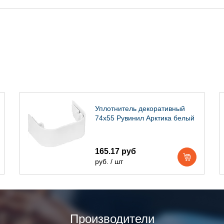
Уплотнитель декоративный
74х55 Рувинил Арктика белый
165.17 руб
руб. / шт
Производители