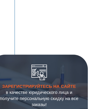
ЗАРЕГИСТРИРУЙТЕСЬ НА САЙТЕ
в качестве юридического лица и
получите персональную скидку на все
заказы!