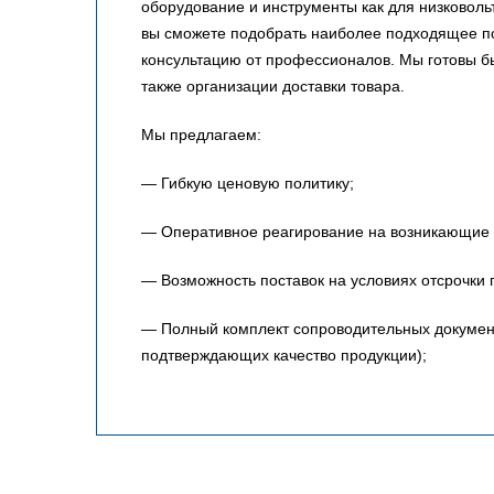
оборудование и инструменты как для низковольт
вы сможете подобрать наиболее подходящее по
консультацию от профессионалов. Мы готовы 
также организации доставки товара.
Мы предлагаем:
— Гибкую ценовую политику;
— Оперативное реагирование на возникающие 
— Возможность поставок на условиях отсрочки 
— Полный комплект сопроводительных документо
подтверждающих качество продукции);