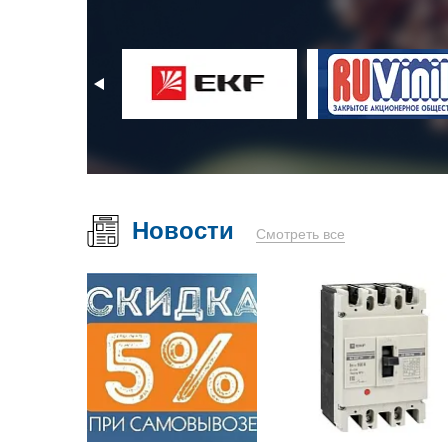
Новости
Смотреть все