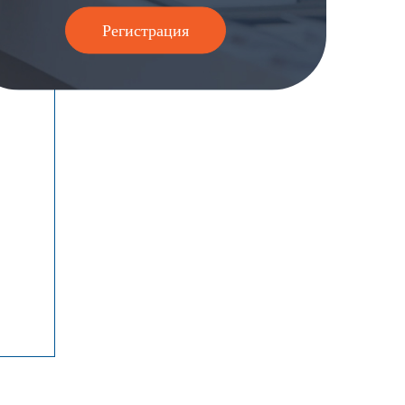
Регистрация