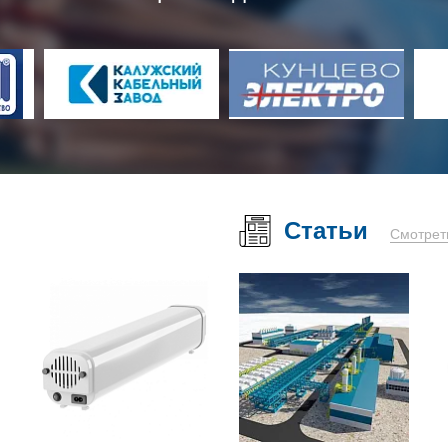
Статьи
Смотрет