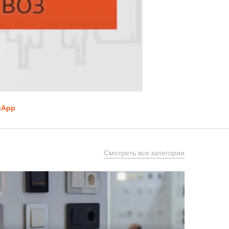
sApp
Смотреть все категории