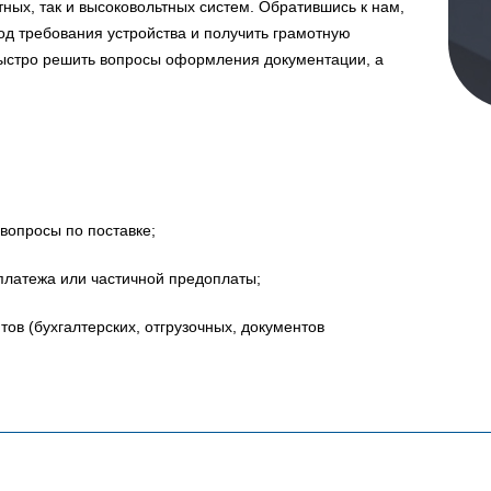
ных, так и высоковольтных систем. Обратившись к нам,
д требования устройства и получить грамотную
быстро решить вопросы оформления документации, а
вопросы по поставке;
платежа или частичной предоплаты;
в (бухгалтерских, отгрузочных, документов