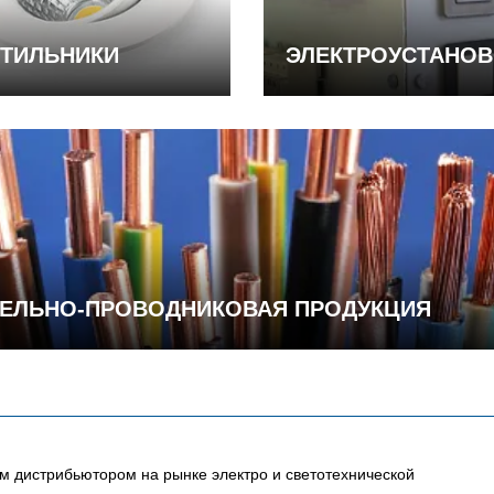
ТИЛЬНИКИ
ЭЛЕКТРОУСТАНО
ЕЛЬНО-ПРОВОДНИКОВАЯ ПРОДУКЦИЯ
 дистрибьютором на рынке электро и светотехнической