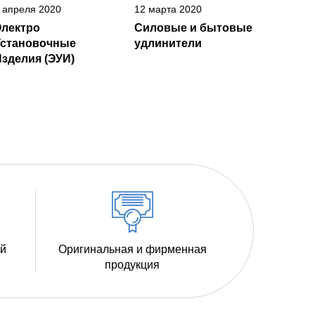
 апреля 2020
12 марта 2020
Электро
Силовые и бытовые
Установочные
удлинители
зделия (ЭУИ)
ий
Оригинальная и фирменная
продукция