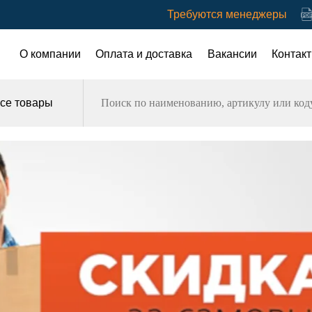
Требуются менеджеры
О компании
Оплата и доставка
Вакансии
Контак
се товары