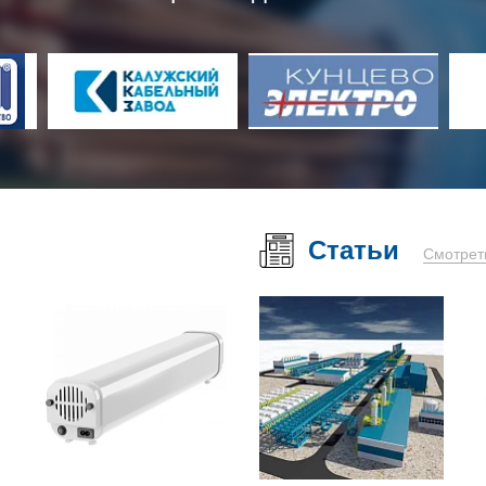
Статьи
Смотрет