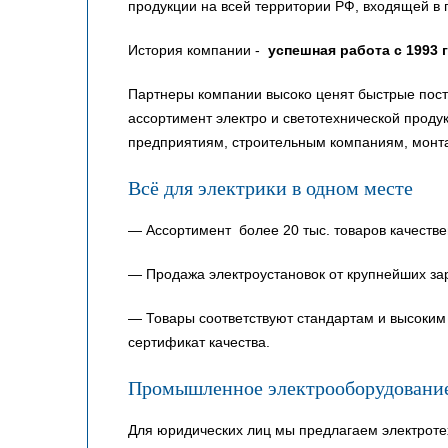
продукции на всей территории РФ, входящей в 
История компании -
успешная работа с 1993 
Партнеры компании высоко ценят быстрые пост
ассортимент электро и светотехнической прод
предприятиям, строительным компаниям, монт
Всё для электрики в одном месте
— Ассортимент более 20 тыс. товаров качестве
— Продажа электроустановок от крупнейших за
— Товары соответствуют стандартам и высоким 
сертификат качества.
Промышленное электрооборудовани
Для юридических лиц мы предлагаем электроте