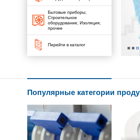
Бытовые приборы;
Строительное
оборудование; Изоляция;
прочее
Перейти в каталог
Популярные категории прод