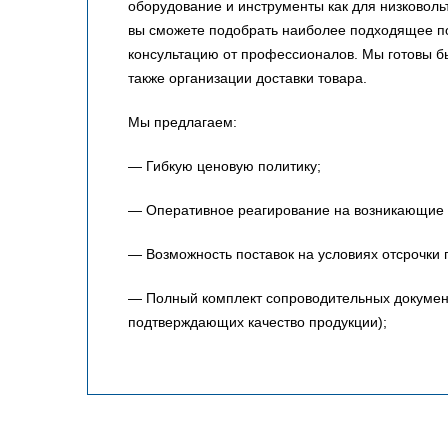
оборудование и инструменты как для низковольт
вы сможете подобрать наиболее подходящее по
консультацию от профессионалов. Мы готовы 
также организации доставки товара.
Мы предлагаем:
— Гибкую ценовую политику;
— Оперативное реагирование на возникающие 
— Возможность поставок на условиях отсрочки 
— Полный комплект сопроводительных документо
подтверждающих качество продукции);