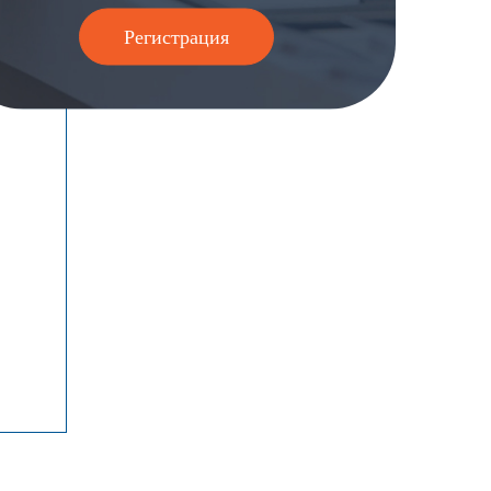
Регистрация