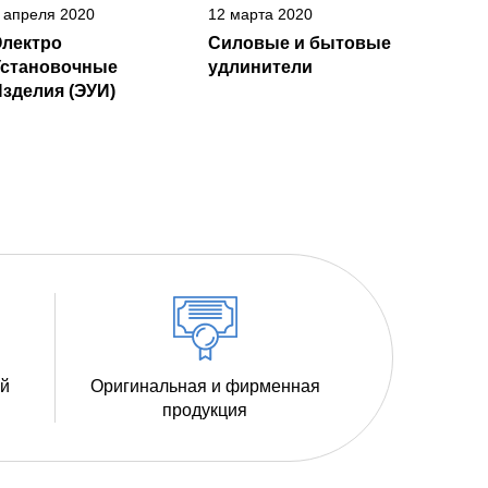
 апреля 2020
12 марта 2020
Электро
Силовые и бытовые
Установочные
удлинители
зделия (ЭУИ)
ий
Оригинальная и фирменная
продукция