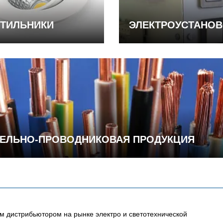
ТИЛЬНИКИ
ЭЛЕКТРОУСТАНО
ЕЛЬНО-ПРОВОДНИКОВАЯ ПРОДУКЦИЯ
 дистрибьютором на рынке электро и светотехнической