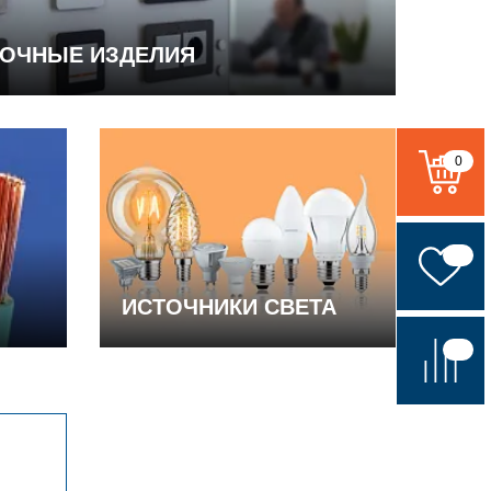
ВОЧНЫЕ ИЗДЕЛИЯ
0
ИСТОЧНИКИ СВЕТА