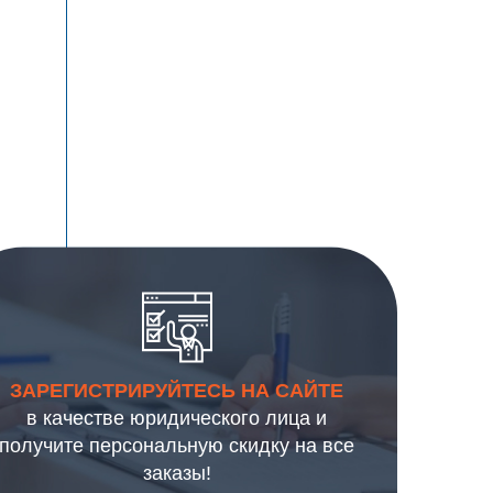
ЗАРЕГИСТРИРУЙТЕСЬ НА САЙТЕ
в качестве юридического лица и
получите персональную скидку на все
заказы!