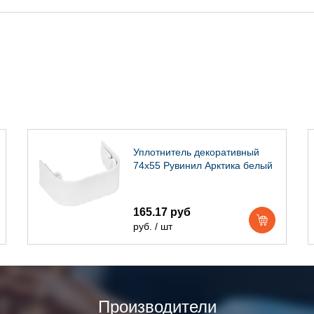
Уплотнитель декоративный
74х55 Рувинил Арктика белый
165.17 руб
руб. / шт
Производители