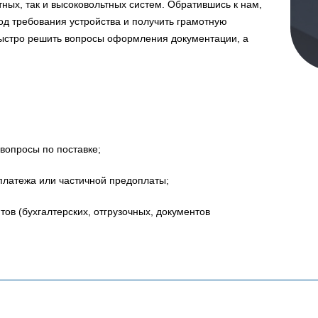
ных, так и высоковольтных систем. Обратившись к нам,
д требования устройства и получить грамотную
быстро решить вопросы оформления документации, а
вопросы по поставке;
платежа или частичной предоплаты;
в (бухгалтерских, отгрузочных, документов