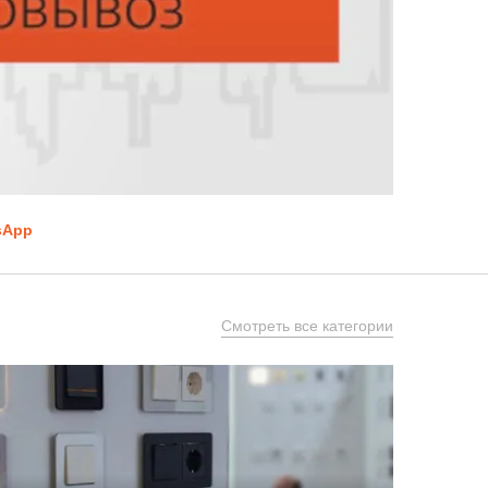
sApp
Смотреть все категории