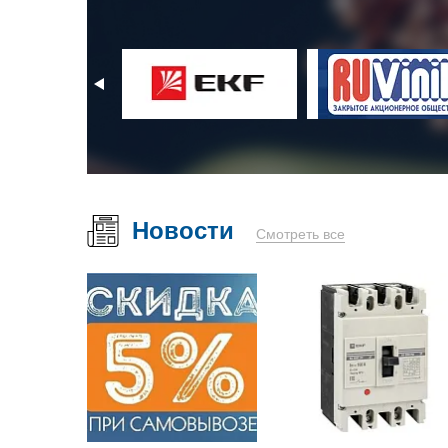
Новости
Смотреть все