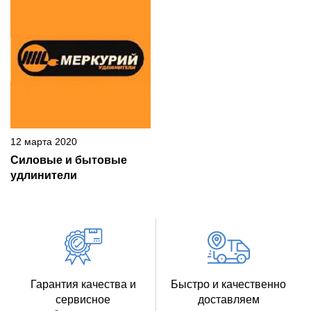
12 марта 2020
Силовые и бытовые
удлинители
Гарантия качества и
Быстро и качественно
сервисное
доставляем