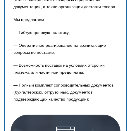
документации, а также организации доставки товара.
Мы предлагаем:
— Гибкую ценовую политику;
— Оперативное реагирование на возникающие
вопросы по поставке;
— Возможность поставок на условиях отсрочки
платежа или частичной предоплаты;
— Полный комплект сопроводительных документов
(бухгалтерских, отгрузочных, документов
подтверждающих качество продукции);