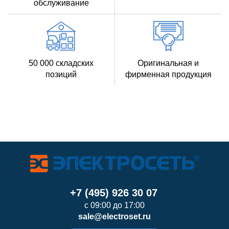
обслуживание
50 000 складских
Оригинальная и
позиций
фирменная продукция
+7 (495) 926 30 07
с 09:00 до 17:00
sale@electroset.ru