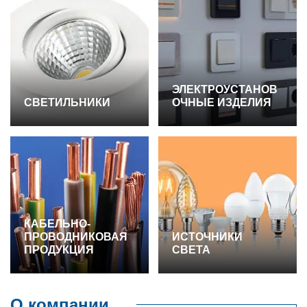
ЭЛЕКТРОУСТАНОВ
СВЕТИЛЬНИКИ
ОЧНЫЕ ИЗДЕЛИЯ
КАБЕЛЬНО-
ПРОВОДНИКОВАЯ
ИСТОЧНИКИ
ПРОДУКЦИЯ
СВЕТА
О компании