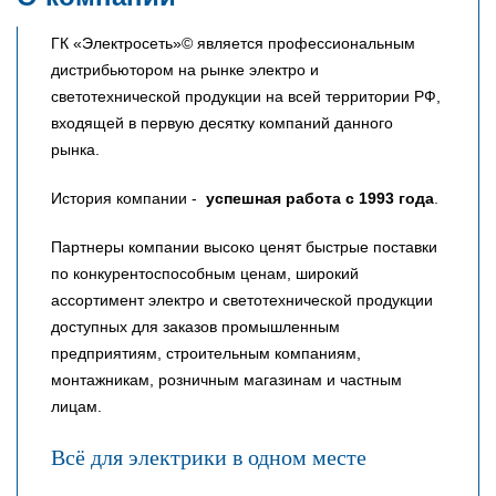
ГК «Электросеть»© является профессиональным
дистрибьютором на рынке электро и
светотехнической продукции на всей территории РФ,
входящей в первую десятку компаний данного
рынка.
История компании -
успешная работа с 1993 года
.
Партнеры компании высоко ценят быстрые поставки
по конкурентоспособным ценам, широкий
ассортимент электро и светотехнической продукции
доступных для заказов промышленным
предприятиям, строительным компаниям,
монтажникам, розничным магазинам и частным
лицам.
Всё для электрики в одном месте