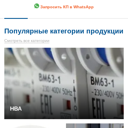
Запросить КП в WhatsApp
Популярные категории продукции
Смотреть все категории
НВА