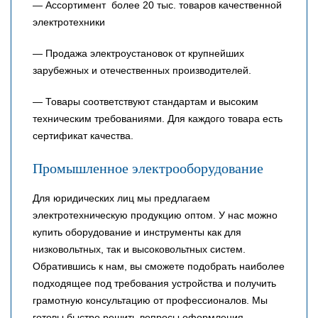
— Ассортимент более 20 тыс. товаров качественной
электротехники
— Продажа электроустановок от крупнейших
зарубежных и отечественных производителей.
— Товары соответствуют стандартам и высоким
техническим требованиями. Для каждого товара есть
сертификат качества.
Промышленное электрооборудование
Для юридических лиц мы предлагаем
электротехническую продукцию оптом. У нас можно
купить оборудование и инструменты как для
низковольтных, так и высоковольтных систем.
Обратившись к нам, вы сможете подобрать наиболее
подходящее под требования устройства и получить
грамотную консультацию от профессионалов. Мы
готовы быстро решить вопросы оформления