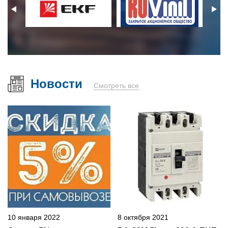
Новости
Смотреть все
10 января 2022
8 октября 2021