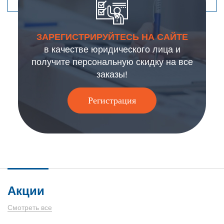
ЗАРЕГИСТРИРУЙТЕСЬ НА САЙТЕ
в качестве юридического лица и
получите персональную скидку на все
заказы!
Регистрация
Акции
Смотреть все