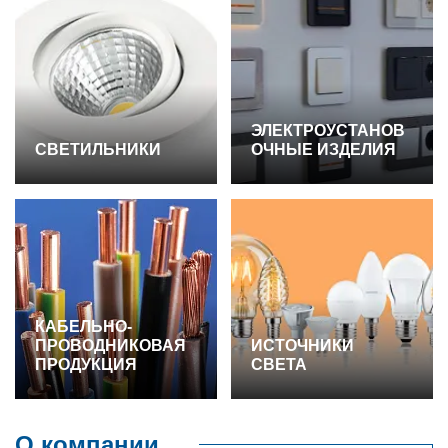
ЭЛЕКТРОУСТАНОВ
СВЕТИЛЬНИКИ
ОЧНЫЕ ИЗДЕЛИЯ
КАБЕЛЬНО-
ПРОВОДНИКОВАЯ
ИСТОЧНИКИ
ПРОДУКЦИЯ
СВЕТА
О компании