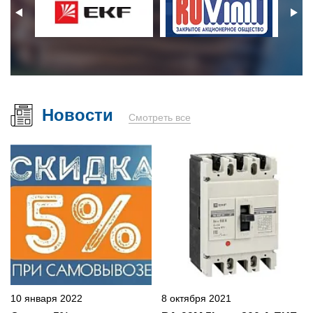
Новости
Смотреть все
10 января 2022
8 октября 2021