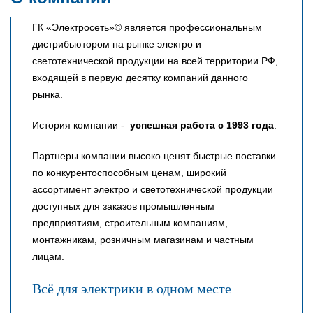
ГК «Электросеть»© является профессиональным
дистрибьютором на рынке электро и
светотехнической продукции на всей территории РФ,
входящей в первую десятку компаний данного
рынка.
История компании -
успешная работа с 1993 года
.
Партнеры компании высоко ценят быстрые поставки
по конкурентоспособным ценам, широкий
ассортимент электро и светотехнической продукции
доступных для заказов промышленным
предприятиям, строительным компаниям,
монтажникам, розничным магазинам и частным
лицам.
Всё для электрики в одном месте