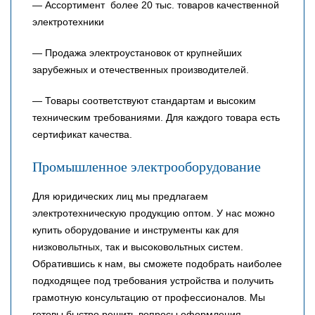
— Ассортимент более 20 тыс. товаров качественной
электротехники
— Продажа электроустановок от крупнейших
зарубежных и отечественных производителей.
— Товары соответствуют стандартам и высоким
техническим требованиями. Для каждого товара есть
сертификат качества.
Промышленное электрооборудование
Для юридических лиц мы предлагаем
электротехническую продукцию оптом. У нас можно
купить оборудование и инструменты как для
низковольтных, так и высоковольтных систем.
Обратившись к нам, вы сможете подобрать наиболее
подходящее под требования устройства и получить
грамотную консультацию от профессионалов. Мы
готовы быстро решить вопросы оформления