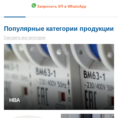
Запросить КП в WhatsApp
Популярные категории продукции
Смотреть все категории
НВА