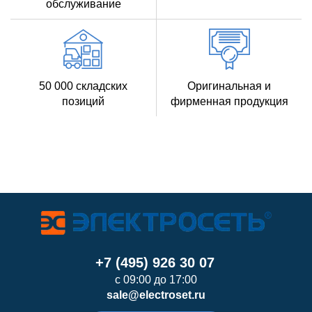
обслуживание
50 000 складских
Оригинальная и
позиций
фирменная продукция
+7 (495) 926 30 07
с 09:00 до 17:00
sale@electroset.ru