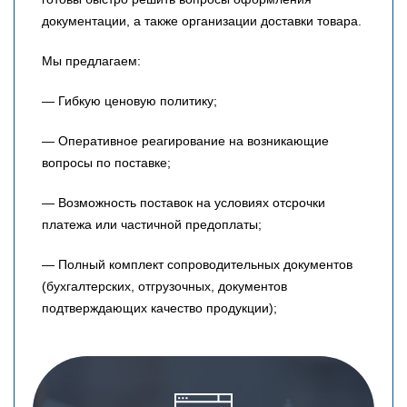
документации, а также организации доставки товара.
Мы предлагаем:
— Гибкую ценовую политику;
— Оперативное реагирование на возникающие
вопросы по поставке;
— Возможность поставок на условиях отсрочки
платежа или частичной предоплаты;
— Полный комплект сопроводительных документов
(бухгалтерских, отгрузочных, документов
подтверждающих качество продукции);