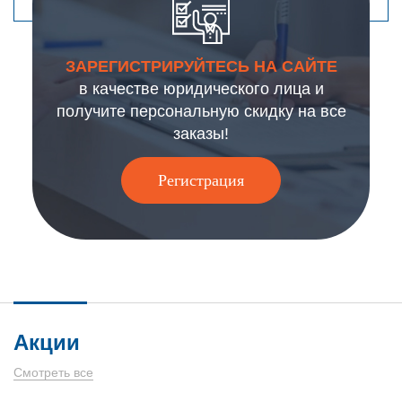
ЗАРЕГИСТРИРУЙТЕСЬ НА САЙТЕ
в качестве юридического лица и
получите персональную скидку на все
заказы!
Регистрация
Акции
Смотреть все