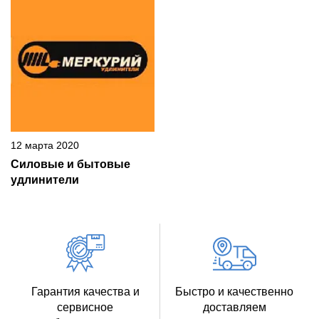
12 марта 2020
Силовые и бытовые
удлинители
Гарантия качества и
Быстро и качественно
сервисное
доставляем