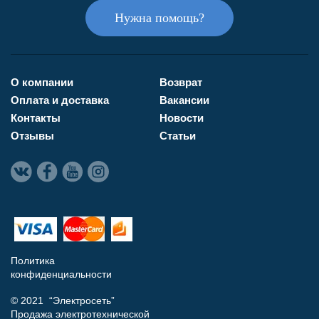
Нужна помощь?
О компании
Возврат
Оплата и доставка
Вакансии
Контакты
Новости
Отзывы
Статьи
Политика
конфиденциальности
© 2021 “Электросеть”
Продажа электротехнической